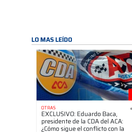
LO MAS LEÍDO
OTRAS
EXCLUSIVO: Eduardo Baca,
presidente de la CDA del ACA:
¿Cómo sigue el conflicto con la