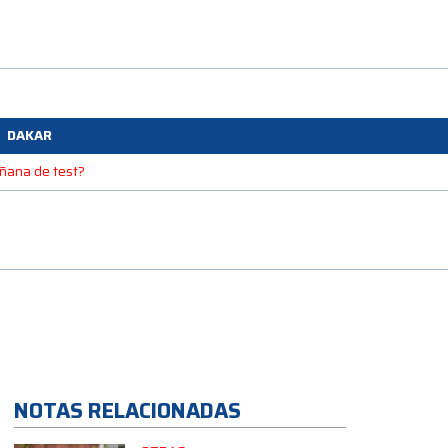
DAKAR
mañana de test?
NOTAS RELACIONADAS