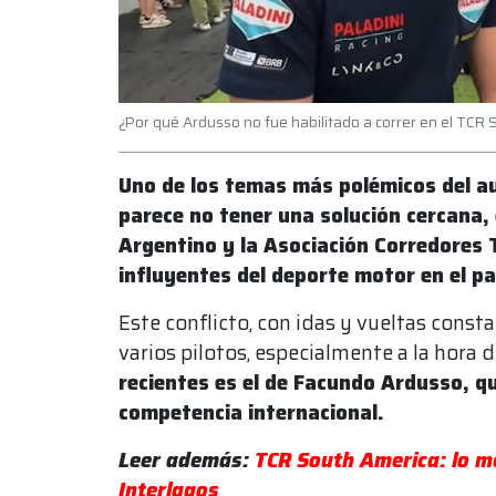
¿Por qué Ardusso no fue habilitado a correr en el TCR
Uno de los temas más polémicos del a
parece no tener una solución cercana, 
Argentino y la Asociación Corredores 
influyentes del deporte motor en el pa
Este conflicto, con idas y vueltas cons
varios pilotos, especialmente a la hora d
recientes es el de Facundo Ardusso, qu
competencia internacional.
Leer además:
TCR South America: lo me
Interlagos