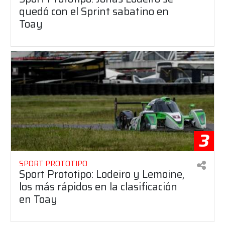
quedó con el Sprint sabatino en
Toay
3
SPORT PROTOTIPO
Sport Prototipo: Lodeiro y Lemoine,
los más rápidos en la clasificación
en Toay