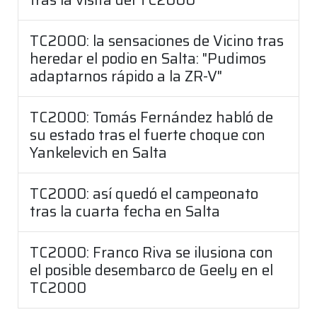
TC2000: la sensaciones de Vicino tras
heredar el podio en Salta: "Pudimos
adaptarnos rápido a la ZR-V"
TC2000: Tomás Fernández habló de
su estado tras el fuerte choque con
Yankelevich en Salta
TC2000: así quedó el campeonato
tras la cuarta fecha en Salta
TC2000: Franco Riva se ilusiona con
el posible desembarco de Geely en el
TC2000