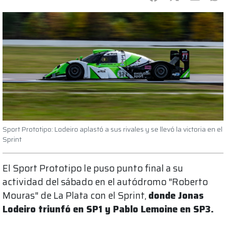
Sport Prototipo: Lodeiro aplastó a sus rivales y se llevó la victoria en el
Sprint
El Sport Prototipo le puso punto final a su
actividad del sábado en el autódromo "Roberto
Mouras" de La Plata con el Sprint,
donde Jonas
Lodeiro triunfó en SP1 y Pablo Lemoine en SP3.