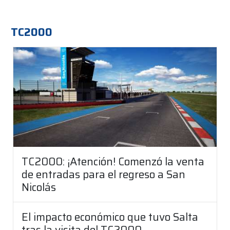
TC2000
TC2000: ¡Atención! Comenzó la venta
de entradas para el regreso a San
Nicolás
El impacto económico que tuvo Salta
tras la visita del TC2000