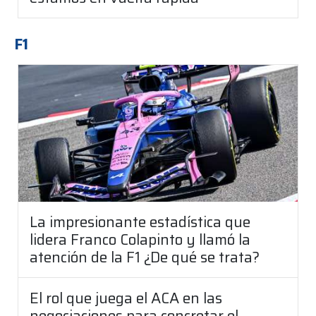
F1
La impresionante estadística que
lidera Franco Colapinto y llamó la
atención de la F1 ¿De qué se trata?
El rol que juega el ACA en las
negociaciones para concretar el