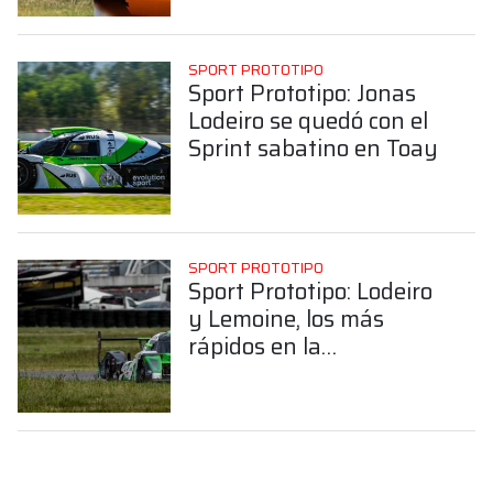
SPORT PROTOTIPO
Sport Prototipo: Jonas
Lodeiro se quedó con el
Sprint sabatino en Toay
SPORT PROTOTIPO
Sport Prototipo: Lodeiro
y Lemoine, los más
rápidos en la
clasificación en Toay