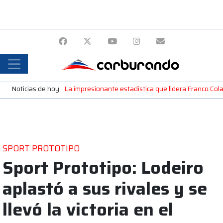
Noticias de hoy
La impresionante estadística que lidera Franco Colap
SPORT PROTOTIPO
Sport Prototipo: Lodeiro
aplastó a sus rivales y se
llevó la victoria en el