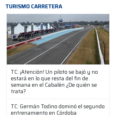
TURISMO CARRETERA
TC: ¡Atención! Un piloto se bajó y no
estará en lo que resta del fin de
semana en el Cabalén ¿De quién se
trata?
TC: Germán Todino dominó el segundo
entrenamiento en Córdoba