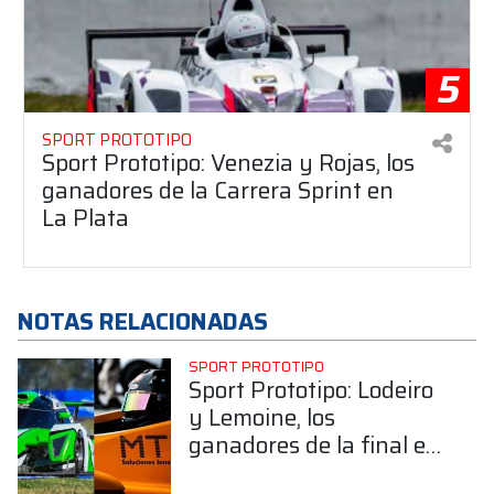
5
SPORT PROTOTIPO
Sport Prototipo: Venezia y Rojas, los
ganadores de la Carrera Sprint en
La Plata
NOTAS RELACIONADAS
SPORT PROTOTIPO
Sport Prototipo: Lodeiro
y Lemoine, los
ganadores de la final en
Toay