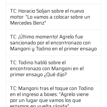
TC: Horacio Soljan sobre el nuevo
motor: “Lo vamos a colocar sobre un
Mercedes Benz”
TC: ¡Último momento! Agrelo fue
sancionado por el encontronazo con
Mangoni y Todino en el primer ensayo
TC: Todino habló sobre el
encontronazo con Mangoni en el
primer ensayo ¿Qué dijo?
TC: Mangoni tras el toque con Todino
en el ingreso a boxes: “Agrelo viene
por un lugar que vamos los que
estamos en vuelta rápida"