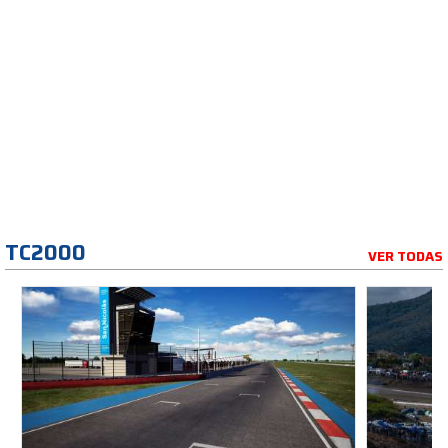
TC2000
VER TODAS