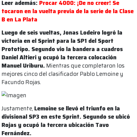
Leer además:
Procar 4000: ¡De no creer! Se
tocaron en la vuelta previa de la serie de la Clase
B en La Plata
Luego de seis vueltas, Jonas Lodeiro logró la
victoria en el Sprint para la SP1 del Sport
Prototipo. Segundo vio la bandera a cuadros
Daniel Altieri y ocupó la tercera colocación
Manuel Uriburu.
Mientras que completaron los
mejores cinco del clasificador Pablo Lemoine y
Facundo Rojas.
Justamente,
Lemoine se llevó el triunfo en la
divisional SP3 en este Sprint. Segundo se ubicó
Rojas y ocupó la tercera ubicación Tavo
Fernández.