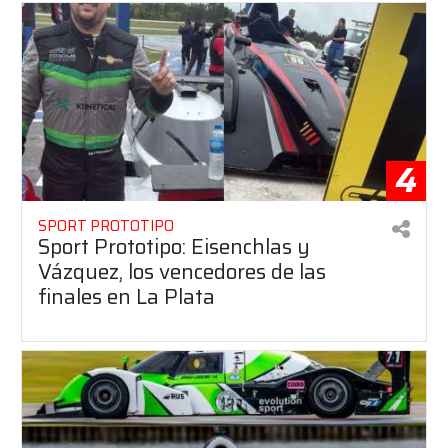
4
SPORT PROTOTIPO
Sport Prototipo: Eisenchlas y
Vázquez, los vencedores de las
finales en La Plata