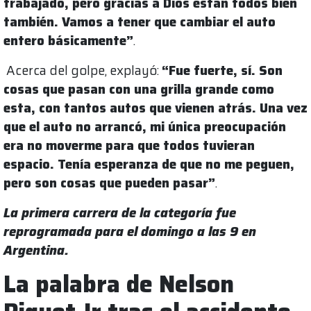
trabajado, pero gracias a Dios están todos bien
también. Vamos a tener que cambiar el auto
entero básicamente”
.
Acerca del golpe, explayó:
“Fue fuerte, sí. Son
cosas que pasan con una grilla grande como
esta, con tantos autos que vienen atrás. Una vez
que el auto no arrancó, mi única preocupación
era no moverme para que todos tuvieran
espacio. Tenía esperanza de que no me peguen,
pero son cosas que pueden pasar”
.
La primera carrera de la categoría fue
reprogramada para el domingo a las 9 en
Argentina.
La palabra de Nelson