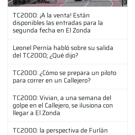
TC2000: ¡A la venta! Están
disponibles las entradas para la
segunda fecha en El Zonda
Leonel Pernía habló sobre su salida
del TC2000; ¿Qué dijo?
TC2000: ¿Cómo se prepara un piloto
para correr en un Callejero?
TC2000: Vivian, a una semana del
golpe en el Callejero, se ilusiona con
llegar a El Zonda
TC2000: la perspectiva de Furlán