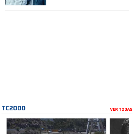
TC2000
VER TODAS