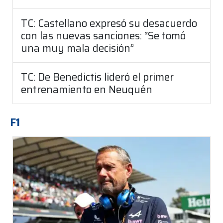
TC: Castellano expresó su desacuerdo
con las nuevas sanciones: “Se tomó
una muy mala decisión”
TC: De Benedictis lideró el primer
entrenamiento en Neuquén
F1