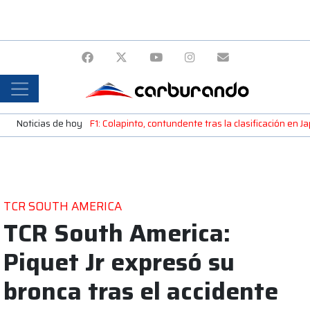
Noticias de hoy
F1: Colapinto, contundente tras la clasificación en 
TCR SOUTH AMERICA
TCR South America:
Piquet Jr expresó su
bronca tras el accidente