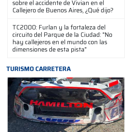
sobre el accidente de Vivian en el
Callejero de Buenos Aires, ¿Qué dijo?
TC2000: Furlan y la fortaleza del
circuito del Parque de la Ciudad: "No
hay callejeros en el mundo con las
dimensiones de esta pista"
TURISMO CARRETERA