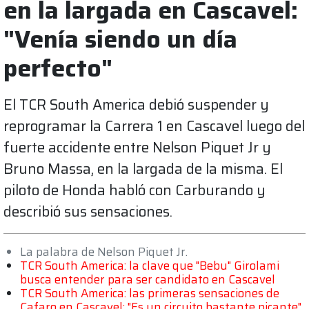
en la largada en Cascavel:
"Venía siendo un día
perfecto"
El TCR South America debió suspender y
reprogramar la Carrera 1 en Cascavel luego del
fuerte accidente entre Nelson Piquet Jr y
Bruno Massa, en la largada de la misma. El
piloto de Honda habló con Carburando y
describió sus sensaciones.
La palabra de Nelson Piquet Jr.
TCR South America: la clave que "Bebu" Girolami
busca entender para ser candidato en Cascavel
TCR South America: las primeras sensaciones de
Cafaro en Cascavel: "Es un circuito bastante picante"