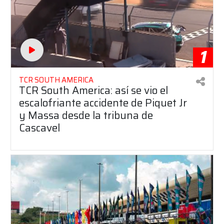
1
TCR SOUTH AMERICA
TCR South America: así se vio el
escalofriante accidente de Piquet Jr
y Massa desde la tribuna de
Cascavel