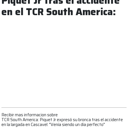
Piquet Jr tras el accidente
en el TCR South America:
Recibir mas informacion sobre
TCR South America: Piquet Jr expresó su bronca tras el accidente
en la largada en Cascavel: "Venía siendo un día perfecto"