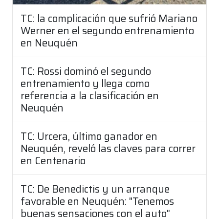
TC: la complicación que sufrió Mariano
Werner en el segundo entrenamiento
en Neuquén
TC: Rossi dominó el segundo
entrenamiento y llega como
referencia a la clasificación en
Neuquén
TC: Urcera, último ganador en
Neuquén, reveló las claves para correr
en Centenario
TC: De Benedictis y un arranque
favorable en Neuquén: "Tenemos
buenas sensaciones con el auto"