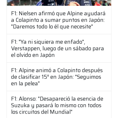
F1: Nielsen afirmó que Alpine ayudará
a Colapinto a sumar puntos en Japón:
"Daremos todo lo él que necesite"
F1: "Ya ni siquiera me enfado",
Verstappen, luego de un sábado para
el olvido en Japón
F1: Alpine animó a Colapinto después
de clasificar 15° en Japón: "Seguimos
en la pelea"
F1: Alonso: "Desapareció la esencia de
Suzuka y pasará lo mismo con todos
los circuitos del Mundial"