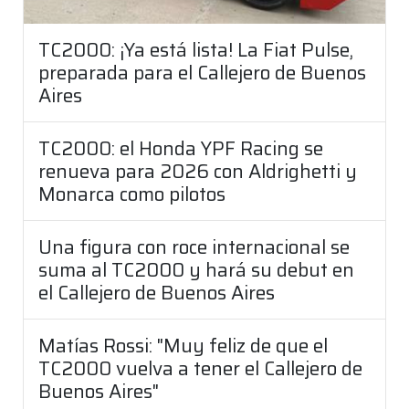
TC2000: ¡Ya está lista! La Fiat Pulse,
preparada para el Callejero de Buenos
Aires
TC2000: el Honda YPF Racing se
renueva para 2026 con Aldrighetti y
Monarca como pilotos
Una figura con roce internacional se
suma al TC2000 y hará su debut en
el Callejero de Buenos Aires
Matías Rossi: "Muy feliz de que el
TC2000 vuelva a tener el Callejero de
Buenos Aires"