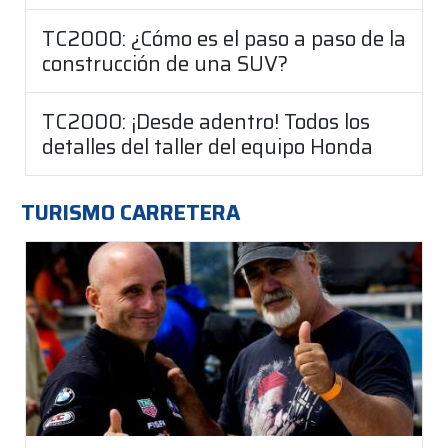
TC2000: ¿Cómo es el paso a paso de la
construcción de una SUV?
TC2000: ¡Desde adentro! Todos los
detalles del taller del equipo Honda
TURISMO CARRETERA