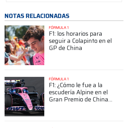
NOTAS RELACIONADAS
FÓRMULA 1
F1: los horarios para
seguir a Colapinto en el
GP de China
FÓRMULA 1
F1: ¿Cómo le fue a la
escudería Alpine en el
Gran Premio de China
2025?