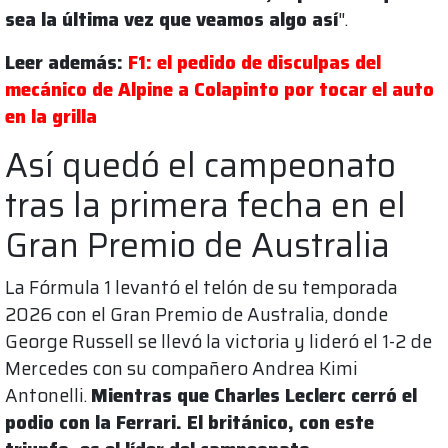
sea la última vez que veamos algo así
".
Leer además:
F1: el pedido de disculpas del
mecánico de Alpine a Colapinto por tocar el auto
en la grilla
Así quedó el campeonato
tras la primera fecha en el
Gran Premio de Australia
La Fórmula 1 levantó el telón de su temporada
2026 con el Gran Premio de Australia, donde
George Russell se llevó la victoria y lideró el 1-2 de
Mercedes con su compañero Andrea Kimi
Antonelli.
Mientras que Charles Leclerc cerró el
podio con la Ferrari. El británico, con este