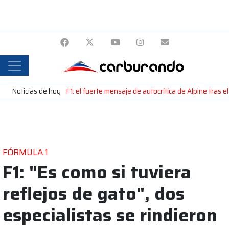
Noticias de hoy
F1: el fuerte mensaje de autocrítica de Alpine tras e
FÓRMULA 1
F1: "Es como si tuviera
reflejos de gato", dos
especialistas se rindieron