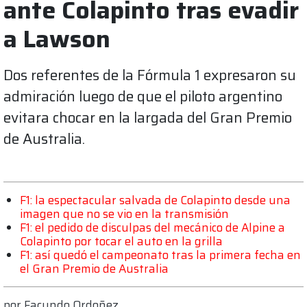
ante Colapinto tras evadir
a Lawson
Dos referentes de la Fórmula 1 expresaron su
admiración luego de que el piloto argentino
evitara chocar en la largada del Gran Premio
de Australia.
F1: la espectacular salvada de Colapinto desde una
imagen que no se vio en la transmisión
F1: el pedido de disculpas del mecánico de Alpine a
Colapinto por tocar el auto en la grilla
F1: así quedó el campeonato tras la primera fecha en
el Gran Premio de Australia
por
Facundo Ordoñez