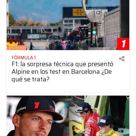
1
FÓRMULA 1
F1: la sorpresa técnica que presentó
Alpine en los test en Barcelona ¿De
qué se trata?