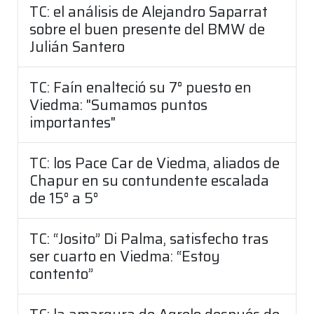
TC: el análisis de Alejandro Saparrat
sobre el buen presente del BMW de
Julián Santero
TC: Faín enalteció su 7° puesto en
Viedma: "Sumamos puntos
importantes"
TC: los Pace Car de Viedma, aliados de
Chapur en su contundente escalada
de 15° a 5°
TC: “Josito” Di Palma, satisfecho tras
ser cuarto en Viedma: “Estoy
contento”