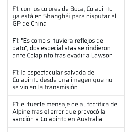
F1: con los colores de Boca, Colapinto
ya está en Shanghái para disputar el
GP de China
F1: "Es como si tuviera reflejos de
gato", dos especialistas se rindieron
ante Colapinto tras evadir a Lawson
F1: la espectacular salvada de
Colapinto desde una imagen que no
se vio en la transmisión
F1: el fuerte mensaje de autocrítica de
Alpine tras el error que provocó la
sanción a Colapinto en Australia