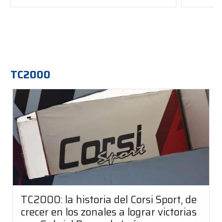
TC2000
TC2000: la historia del Corsi Sport, de
crecer en los zonales a lograr victorias