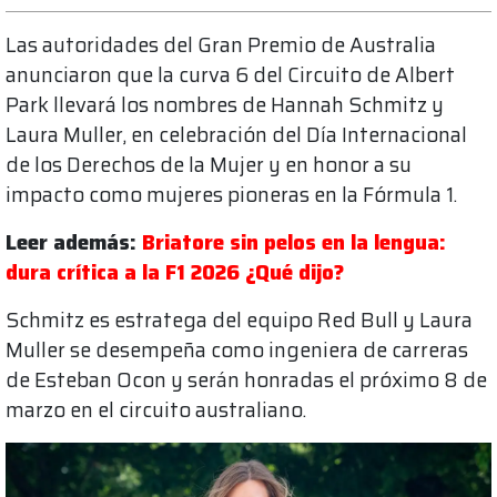
Las autoridades del Gran Premio de Australia
anunciaron que la curva 6 del Circuito de Albert
Park llevará los nombres de Hannah Schmitz y
Laura Muller, en celebración del Día Internacional
de los Derechos de la Mujer y en honor a su
impacto como mujeres pioneras en la Fórmula 1.
Leer además:
Briatore sin pelos en la lengua:
dura crítica a la F1 2026 ¿Qué dijo?
Schmitz es estratega del equipo Red Bull y Laura
Muller se desempeña como ingeniera de carreras
de Esteban Ocon y serán honradas el próximo 8 de
marzo en el circuito australiano.