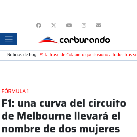
Noticias de hoy
F1: la frase de Colapinto que ilusionó a todos tras
FÓRMULA 1
F1: una curva del circuito
de Melbourne llevará el
nombre de dos mujeres