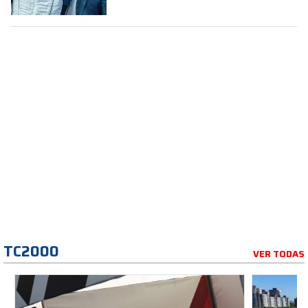
TC2000
VER TODAS