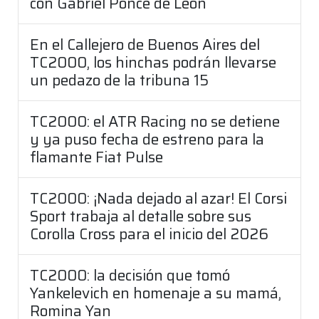
con Gabriel Ponce de León
En el Callejero de Buenos Aires del
TC2000, los hinchas podrán llevarse
un pedazo de la tribuna 15
TC2000: el ATR Racing no se detiene
y ya puso fecha de estreno para la
flamante Fiat Pulse
TC2000: ¡Nada dejado al azar! El Corsi
Sport trabaja al detalle sobre sus
Corolla Cross para el inicio del 2026
TC2000: la decisión que tomó
Yankelevich en homenaje a su mamá,
Romina Yan