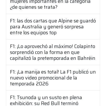
mujeres importantes en la categoría
¿de quienes se trata?
F1: las dos cartas que Alpine se guardó
para Australia y generó sorpresa
entre los equipos top
F1: ¡Lo aprovechó al máximo! Colapinto
sorprendió con la forma en que
capitalizó la pretemporada en Bahréin
F1: ¡La manija es total! La F1 publicó un
nuevo video promocional de la
temporada 2026
F1: Tsunoda y un susto en plena
exhibición: su Red Bull terminó