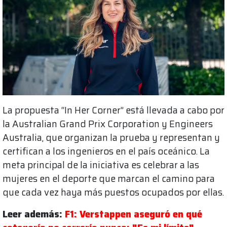
La propuesta “In Her Corner” está llevada a cabo por
la Australian Grand Prix Corporation y Engineers
Australia, que organizan la prueba y representan y
certifican a los ingenieros en el país oceánico. La
meta principal de la iniciativa es celebrar a las
mujeres en el deporte que marcan el camino para
que cada vez haya más puestos ocupados por ellas.
Leer además:
F1: Verstappen aseguró en qué