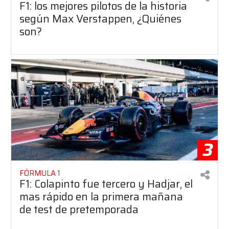
F1: los mejores pilotos de la historia
según Max Verstappen, ¿Quiénes
son?
3
FÓRMULA 1
F1: Colapinto fue tercero y Hadjar, el
mas rápido en la primera mañana
de test de pretemporada