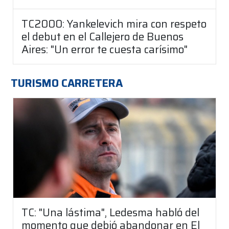
TC2000: Yankelevich mira con respeto
el debut en el Callejero de Buenos
Aires: "Un error te cuesta carísimo"
TURISMO CARRETERA
TC: "Una lástima", Ledesma habló del
momento que debió abandonar en El