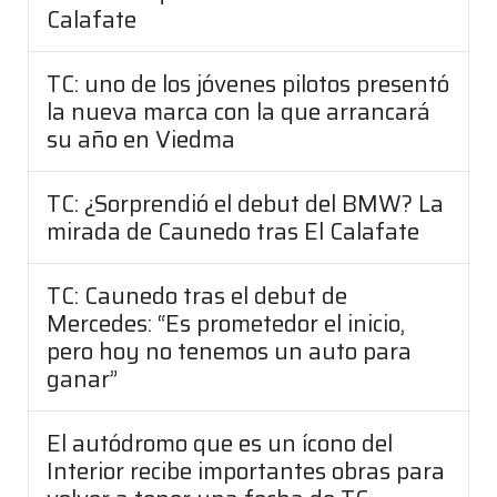
Calafate
TC: uno de los jóvenes pilotos presentó
la nueva marca con la que arrancará
su año en Viedma
TC: ¿Sorprendió el debut del BMW? La
mirada de Caunedo tras El Calafate
TC: Caunedo tras el debut de
Mercedes: “Es prometedor el inicio,
pero hoy no tenemos un auto para
ganar”
El autódromo que es un ícono del
Interior recibe importantes obras para