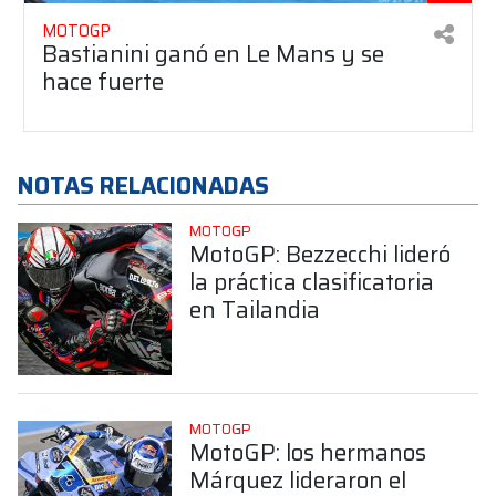
MOTOGP
Bastianini ganó en Le Mans y se
hace fuerte
NOTAS RELACIONADAS
MOTOGP
MotoGP: Bezzecchi lideró
la práctica clasificatoria
en Tailandia
MOTOGP
MotoGP: los hermanos
Márquez lideraron el