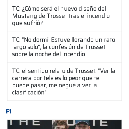
TC: ¿Cómo será el nuevo diseño del
Mustang de Trosset tras el incendio
que sufrió?
TC: "No dormí. Estuve llorando un rato
largo solo", la confesión de Trosset
sobre la noche del incendio
TC: el sentido relato de Trosset: "Ver la
carrera por tele es lo peor que te
puede pasar, me negué a ver la
clasificación"
F1