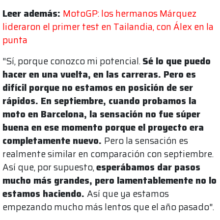
Leer además:
MotoGP: los hermanos Márquez
lideraron el primer test en Tailandia, con Álex en la
punta
"Sí, porque conozco mi potencial.
Sé lo que puedo
hacer en una vuelta, en las carreras. Pero es
difícil porque no estamos en posición de ser
rápidos. En septiembre, cuando probamos la
moto en Barcelona, la sensación no fue súper
buena en ese momento porque el proyecto era
completamente nuevo.
Pero la sensación es
realmente similar en comparación con septiembre.
Así que, por supuesto,
esperábamos dar pasos
mucho más grandes, pero lamentablemente no lo
estamos haciendo.
Así que ya estamos
empezando mucho más lentos que el año pasado".