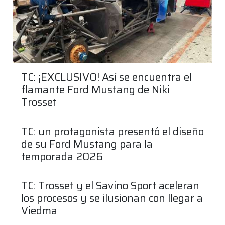
TC: ¡EXCLUSIVO! Así se encuentra el
flamante Ford Mustang de Niki
Trosset
TC: un protagonista presentó el diseño
de su Ford Mustang para la
temporada 2026
TC: Trosset y el Savino Sport aceleran
los procesos y se ilusionan con llegar a
Viedma