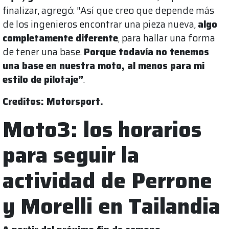
finalizar, agregó: "Así que creo que depende más
de los ingenieros encontrar una pieza nueva,
algo
completamente diferente
, para hallar una forma
de tener una base.
Porque todavía no tenemos
una base en nuestra moto, al menos para mi
estilo de pilotaje”
.
Creditos: Motorsport.
Moto3: los horarios
para seguir la
actividad de Perrone
y Morelli en Tailandia