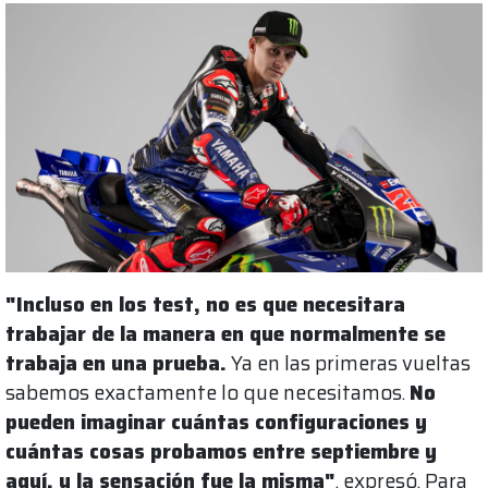
"Incluso en los test, no es que necesitara
trabajar de la manera en que normalmente se
trabaja en una prueba.
Ya en las primeras vueltas
sabemos exactamente lo que necesitamos.
No
pueden imaginar cuántas configuraciones y
cuántas cosas probamos entre septiembre y
aquí, y la sensación fue la misma"
, expresó. Para