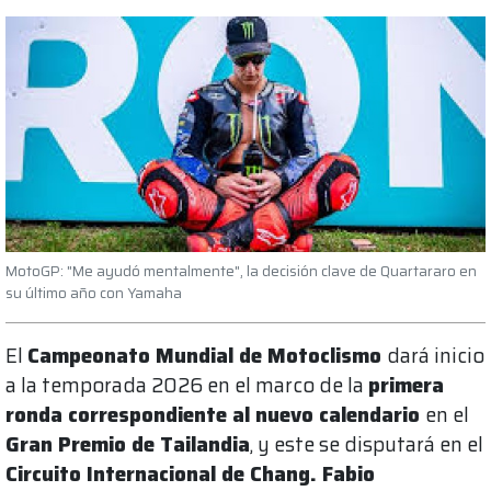
MotoGP: "Me ayudó mentalmente", la decisión clave de Quartararo en
su último año con Yamaha
El
Campeonato Mundial de Motoclismo
dará inicio
a la temporada 2026 en el marco de la
primera
ronda correspondiente al nuevo calendario
en el
Gran Premio de Tailandia
, y este se disputará en el
Circuito Internacional de Chang. Fabio