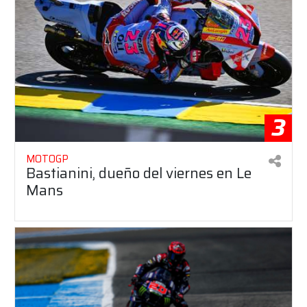
3
MOTOGP
Bastianini, dueño del viernes en Le
Mans