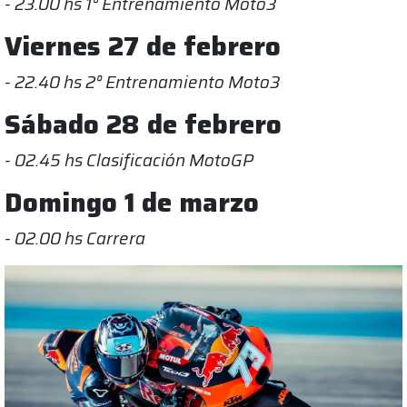
- 23.00 hs 1° Entrenamiento Moto3
Viernes 27 de febrero
- 22.40 hs 2° Entrenamiento Moto3
Sábado 28 de febrero
- 02.45 hs Clasificación MotoGP
Domingo 1 de marzo
- 02.00 hs Carrera