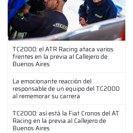
TC2000: el ATR Racing ataca varios
frentes en la previa al Callejero de
Buenos Aires
La emocionante reacción del
responsable de un equipo del TC2000
al rememorar su carrera
TC2000: así está la Fiat Cronos del AT
Racing en la previa al Callejero de
Buenos Aires