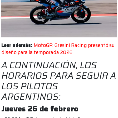
Leer además:
MotoGP: Gresini Racing presentó su
diseño para la temporada 2026
A CONTINUACIÓN, LOS
HORARIOS PARA SEGUIR A
LOS PILOTOS
ARGENTINOS:
Jueves 26 de febrero