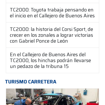
TC2000: Toyota trabaja pensando en
el inicio en el Callejero de Buenos Aires
TC2000: la historia del Corsi Sport, de
crecer en los zonales a lograr victorias
con Gabriel Ponce de León
En el Callejero de Buenos Aires del
TC2000, los hinchas podrán llevarse
un pedazo de la tribuna 15
TURISMO CARRETERA