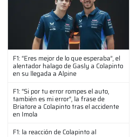
F1: “Eres mejor de lo que esperaba”, el
alentador halago de Gasly a Colapinto
en su llegada a Alpine
F1: “Si por tu error rompes el auto,
también es mi error”, la frase de
Briatore a Colapinto tras el accidente
en Imola
F1: la reacción de Colapinto al