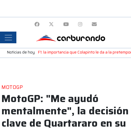
Noticias de hoy
F1: la importancia que Colapinto le da a la pretemp
MOTOGP
MotoGP: "Me ayudó
mentalmente", la decisión
clave de Quartararo en su