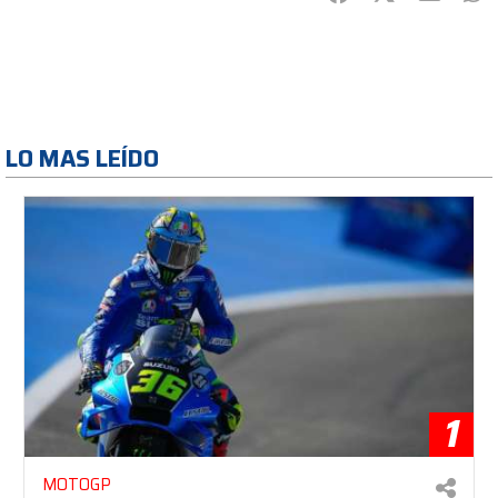
LO MAS LEÍDO
1
MOTOGP