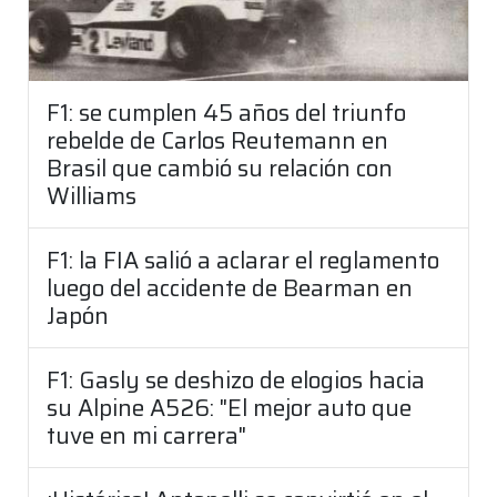
F1: se cumplen 45 años del triunfo
rebelde de Carlos Reutemann en
Brasil que cambió su relación con
Williams
F1: la FIA salió a aclarar el reglamento
luego del accidente de Bearman en
Japón
F1: Gasly se deshizo de elogios hacia
su Alpine A526: "El mejor auto que
tuve en mi carrera"