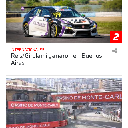
2
INTERNACIONALES
Reis/Girolami ganaron en Buenos
Aires