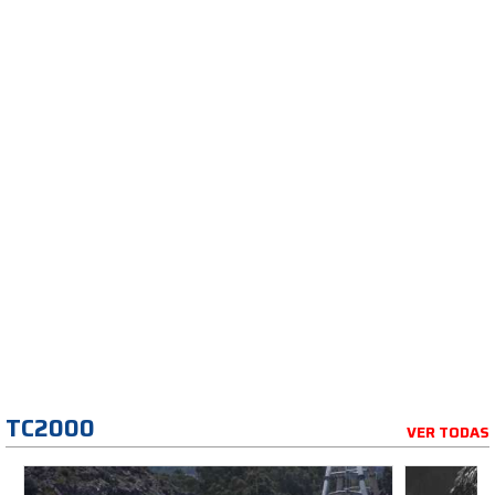
TC2000
VER TODAS