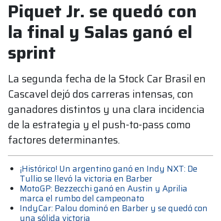
Piquet Jr. se quedó con
la final y Salas ganó el
sprint
La segunda fecha de la Stock Car Brasil en
Cascavel dejó dos carreras intensas, con
ganadores distintos y una clara incidencia
de la estrategia y el push-to-pass como
factores determinantes.
¡Histórico! Un argentino ganó en Indy NXT: De
Tullio se llevó la victoria en Barber
MotoGP: Bezzecchi ganó en Austin y Aprilia
marca el rumbo del campeonato
IndyCar: Palou dominó en Barber y se quedó con
una sólida victoria