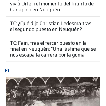
vivió Ortelli el momento del triunfo de
Canapino en Neuquén
TC: ¿Qué dijo Christian Ledesma tras
el segundo puesto en Neuquén?
TC: Fain, tras el tercer puesto en la
final en Neuquén: "Una lástima que se
nos escapa la carrera por la goma"
F1