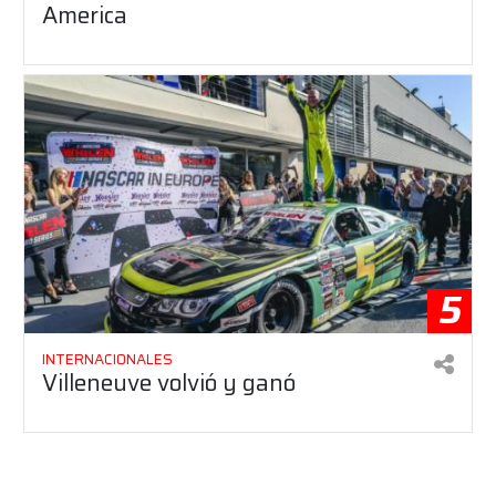
America
5
INTERNACIONALES
Villeneuve volvió y ganó