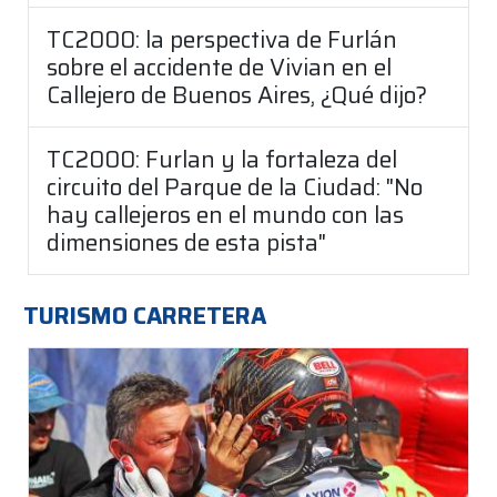
TC2000: la perspectiva de Furlán
sobre el accidente de Vivian en el
Callejero de Buenos Aires, ¿Qué dijo?
TC2000: Furlan y la fortaleza del
circuito del Parque de la Ciudad: "No
hay callejeros en el mundo con las
dimensiones de esta pista"
TURISMO CARRETERA