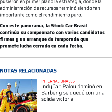
pusieron en primer plano la estrategia, donde la
administración de recursos terminó siendo tan
importante como el rendimiento puro.
Con este panorama, la Stock Car Brasil
continúa su campeonato con varios candidatos
firmes y un arranque de temporada que
promete lucha cerrada en cada fecha.
NOTAS RELACIONADAS
INTERNACIONALES
IndyCar: Palou dominó en
Barber y se quedó con una
sólida victoria