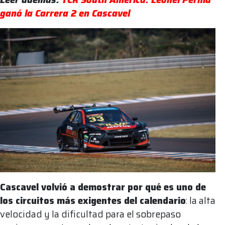
ganó la Carrera 2 en Cascavel
Cascavel volvió a demostrar por qué es uno de
los circuitos más exigentes del calendario
: la alta
velocidad y la dificultad para el sobrepaso