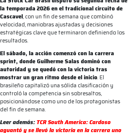
La Stock Car Brasil disputó su segunda fecha de
la temporada 2026 en el tradicional circuito de
Cascavel
, con un fin de semana que combinó
velocidad, maniobras ajustadas y decisiones
estratégicas clave que terminaron definiendo los
resultados.
El sábado, la acción comenzó con la carrera
sprint, donde Guilherme Salas dominó con
autoridad y se quedó con la victoria tras
mostrar un gran ritmo desde el inicio
. El
brasileño capitalizó una sólida clasificación y
controló la competencia sin sobresaltos,
posicionándose como uno de los protagonistas
del fin de semana.
Leer además:
TCR South America: Cardoso
aguantó y se llevó la victoria en la carrera uno