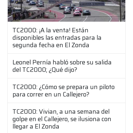
TC2000: ¡A la venta! Están
disponibles las entradas para la
segunda fecha en El Zonda
Leonel Pernía habló sobre su salida
del TC2000; ¿Qué dijo?
TC2000: ¿Cómo se prepara un piloto
para correr en un Callejero?
TC2000: Vivian, a una semana del
golpe en el Callejero, se ilusiona con
llegar a El Zonda