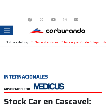
Noticias de hoy
F1: "No entiendo esto", la resignación de Colapinto 
INTERNACIONALES
AUSPICIADO POR
Stock Car en Cascavel: