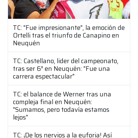
TC: "Fue impresionante", la emoción de
Ortelli tras el triunfo de Canapino en
Neuquén
TC: Castellano, lider del campeonato,
tras ser 6° en Neuquén: "Fue una
carrera espectacular"
TC: el balance de Werner tras una
compleja final en Neuquén:
"Sumamos, pero todavía estamos
lejos"
TC: ¡De los nervios a la euforia! Así