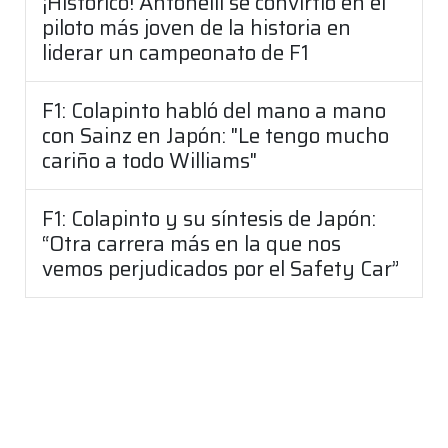
¡Histórico! Antonelli se convirtió en el
piloto más joven de la historia en
liderar un campeonato de F1
F1: Colapinto habló del mano a mano
con Sainz en Japón: "Le tengo mucho
cariño a todo Williams"
F1: Colapinto y su síntesis de Japón:
“Otra carrera más en la que nos
vemos perjudicados por el Safety Car”