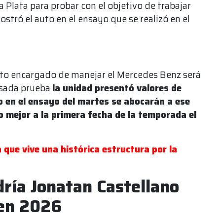
Plata para probar con el objetivo de trabajar
stró el auto en el ensayo que se realizó en el
oto encargado de manejar el Mercedes Benz será
pasada prueba
la unidad presentó valores de
 en el ensayo del martes se abocarán a ese
 mejor a la primera fecha de la temporada el
a que vive una histórica estructura por la
dría Jonatan Castellano
 en 2026