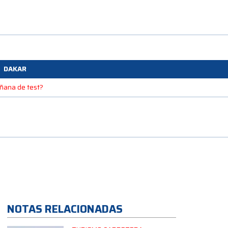
DAKAR
mañana de test?
NOTAS RELACIONADAS