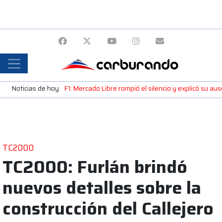
Noticias de hoy
F1: Mercado Libre rompió el silencio y explicó su a
TC2000
TC2000: Furlán brindó
nuevos detalles sobre la
construcción del Callejero