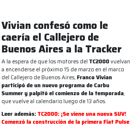
Vivian confesó como le
caería el Callejero de
Buenos Aires a la Tracker
A la espera de que los motores del
TC2000
vuelvan
a encenderse el próximo 15 de marzo en el marco
del Callejero de Buenos Aires,
Franco Vivian
participó de un nuevo programa de Carbu
Summer y palpitó el comienzo de la temporada
,
que vuelve al calendario luego de 13 años.
Leer además:
TC2000: ¡Se viene una nueva SUV!
Comenzó la construcción de la primera Fiat Pulse