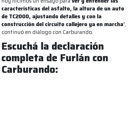
hoy hicimos un ensayo para
ver y entender las
características del asfalto, la altura de un auto
de TC2000, ajustando detalles y con la
construcción del circuito callejero ya en marcha
”,
continuó en diálogo con Carburando.
Escuchá la declaración
completa de Furlán con
Carburando: