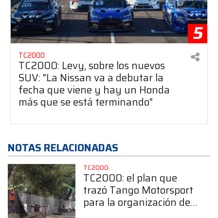
5
TC2000
TC2000: Levy, sobre los nuevos
SUV: "La Nissan va a debutar la
fecha que viene y hay un Honda
más que se está terminando"
NOTAS RELACIONADAS
TC2000
TC2000: el plan que
trazó Tango Motorsport
para la organización del
Callejero de Buenos