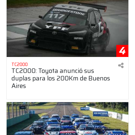
4
TC2000
TC2000: Toyota anunció sus
duplas para los 200Km de Buenos
Aires