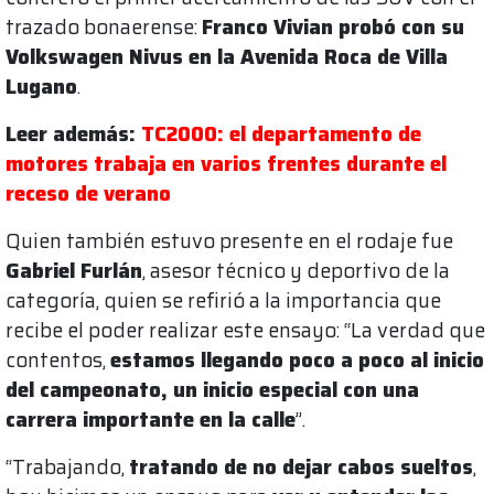
trazado bonaerense:
Franco Vivian probó con su
Volkswagen Nivus en la Avenida Roca de Villa
Lugano
.
Leer además:
TC2000: el departamento de
motores trabaja en varios frentes durante el
receso de verano
Quien también estuvo presente en el rodaje fue
Gabriel Furlán
, asesor técnico y deportivo de la
categoría, quien se refirió a la importancia que
recibe el poder realizar este ensayo: “La verdad que
contentos,
estamos llegando poco a poco al inicio
del campeonato, un inicio especial con una
carrera importante en la calle
”.
“Trabajando,
tratando de no dejar cabos sueltos
,