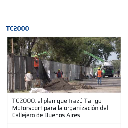
TC2000
TC2000: el plan que trazó Tango
Motorsport para la organización del
Callejero de Buenos Aires