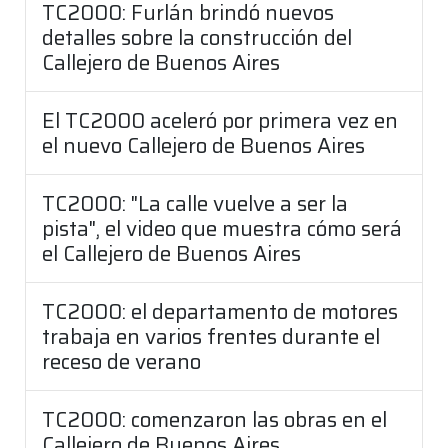
TC2000: Furlán brindó nuevos
detalles sobre la construcción del
Callejero de Buenos Aires
El TC2000 aceleró por primera vez en
el nuevo Callejero de Buenos Aires
TC2000: "La calle vuelve a ser la
pista", el video que muestra cómo será
el Callejero de Buenos Aires
TC2000: el departamento de motores
trabaja en varios frentes durante el
receso de verano
TC2000: comenzaron las obras en el
Callejero de Buenos Aires