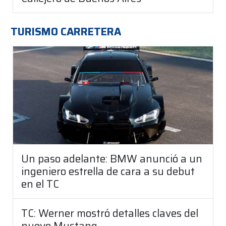
TURISMO CARRETERA
Un paso adelante: BMW anunció a un
ingeniero estrella de cara a su debut
en el TC
TC: Werner mostró detalles claves del
nuevo Mustang