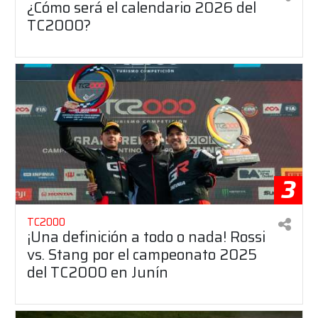
¿Cómo será el calendario 2026 del
TC2000?
3
TC2000
¡Una definición a todo o nada! Rossi
vs. Stang por el campeonato 2025
del TC2000 en Junín