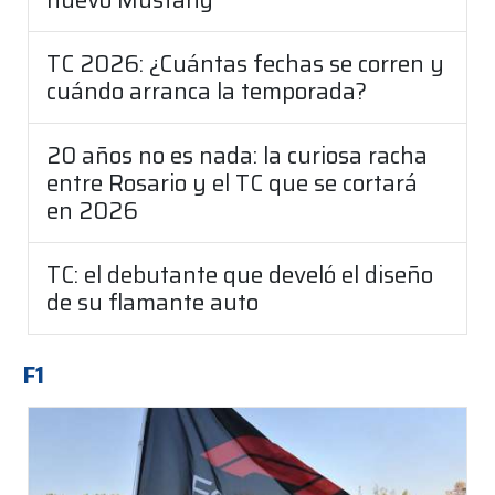
TC 2026: ¿Cuántas fechas se corren y
cuándo arranca la temporada?
20 años no es nada: la curiosa racha
entre Rosario y el TC que se cortará
en 2026
TC: el debutante que develó el diseño
de su flamante auto
F1