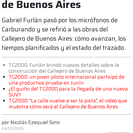
de Buenos Aires
Gabriel Furlán pasó por los micrófonos de
Carburando y se refirió a las obras del
Callejero de Buenos Aires: cómo avanzan, los
tiempos planificados y el estado del trazado.
TC2000: Furlán brindó nuevos detalles sobre la
construcción del Callejero de Buenos Aires
TC2000: un joven piloto internacional participó de
una productiva prueba en Junín
¿El guiño del TC2000 para la llegada de una nueva
SUV?
TC2000: "La calle vuelve a ser la pista", el video que
muestra cómo será el Callejero de Buenos Aires
por
Nicolás Ezequiel Soto
24/01/2026