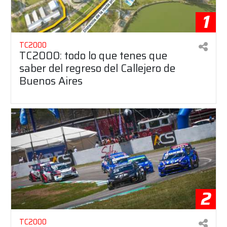
1
TC2000
TC2000: todo lo que tenes que
saber del regreso del Callejero de
Buenos Aires
2
TC2000