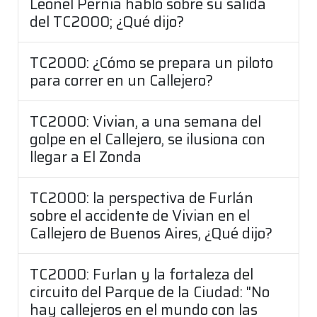
Leonel Pernía habló sobre su salida
del TC2000; ¿Qué dijo?
TC2000: ¿Cómo se prepara un piloto
para correr en un Callejero?
TC2000: Vivian, a una semana del
golpe en el Callejero, se ilusiona con
llegar a El Zonda
TC2000: la perspectiva de Furlán
sobre el accidente de Vivian en el
Callejero de Buenos Aires, ¿Qué dijo?
TC2000: Furlan y la fortaleza del
circuito del Parque de la Ciudad: "No
hay callejeros en el mundo con las