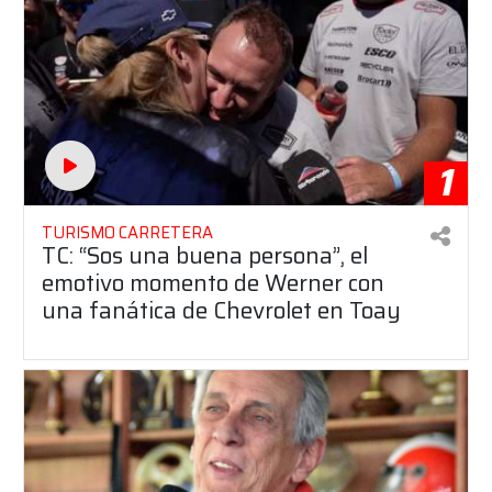
1
TURISMO CARRETERA
TC: “Sos una buena persona”, el
emotivo momento de Werner con
una fanática de Chevrolet en Toay