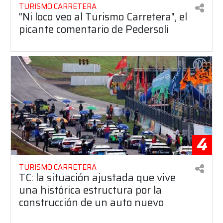
TURISMO CARRETERA
"Ni loco veo al Turismo Carretera", el
picante comentario de Pedersoli
4
TURISMO CARRETERA
TC: la situación ajustada que vive
una histórica estructura por la
construcción de un auto nuevo