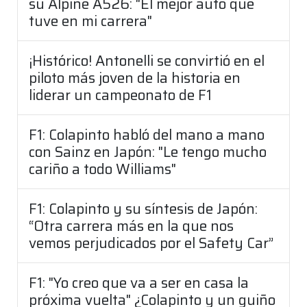
su Alpine A526: "El mejor auto que
tuve en mi carrera"
¡Histórico! Antonelli se convirtió en el
piloto más joven de la historia en
liderar un campeonato de F1
F1: Colapinto habló del mano a mano
con Sainz en Japón: "Le tengo mucho
cariño a todo Williams"
F1: Colapinto y su síntesis de Japón:
“Otra carrera más en la que nos
vemos perjudicados por el Safety Car”
F1: "Yo creo que va a ser en casa la
próxima vuelta" ¿Colapinto y un guiño