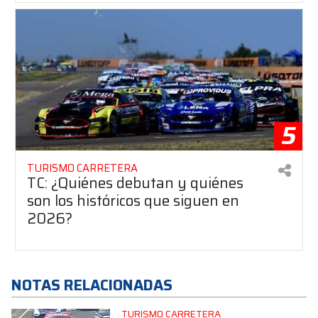
5
TURISMO CARRETERA
TC: ¿Quiénes debutan y quiénes
son los históricos que siguen en
2026?
NOTAS RELACIONADAS
TURISMO CARRETERA