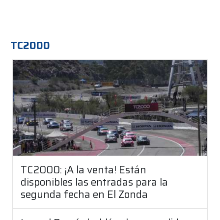
TC2000
TC2000: ¡A la venta! Están
disponibles las entradas para la
segunda fecha en El Zonda