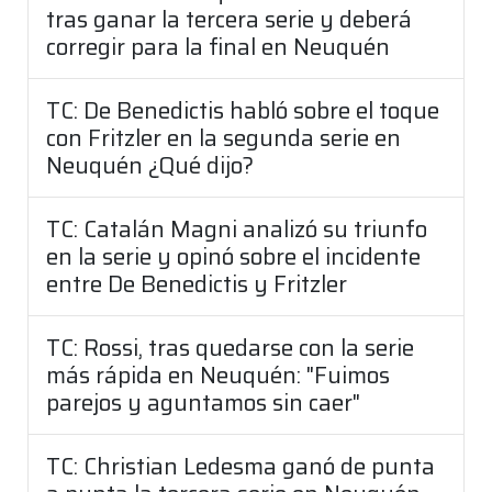
tras ganar la tercera serie y deberá
corregir para la final en Neuquén
TC: De Benedictis habló sobre el toque
con Fritzler en la segunda serie en
Neuquén ¿Qué dijo?
TC: Catalán Magni analizó su triunfo
en la serie y opinó sobre el incidente
entre De Benedictis y Fritzler
TC: Rossi, tras quedarse con la serie
más rápida en Neuquén: "Fuimos
parejos y aguntamos sin caer"
TC: Christian Ledesma ganó de punta