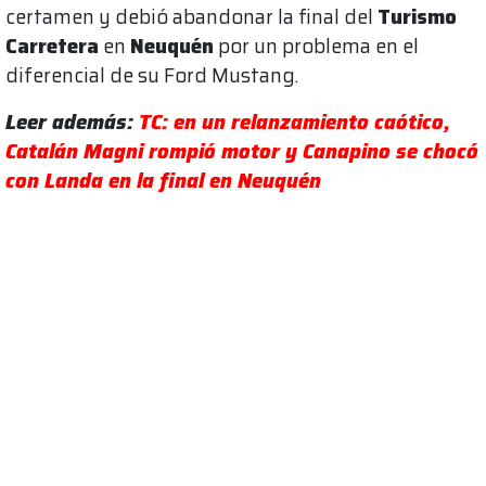
certamen y debió abandonar la final del
Turismo
Carretera
en
Neuquén
por un problema en el
diferencial de su Ford Mustang.
Leer además:
TC: en un relanzamiento caótico,
Catalán Magni rompió motor y Canapino se chocó
con Landa en la final en Neuquén