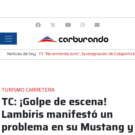
Noticias de hoy
F1: "No entiendo esto", la resignación de Colapinto 
TURISMO CARRETERA
TC: ¡Golpe de escena!
Lambiris manifestó un
problema en su Mustang y