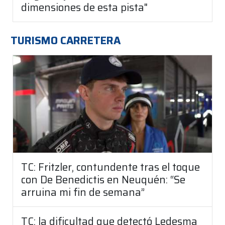
dimensiones de esta pista"
TURISMO CARRETERA
TC: Fritzler, contundente tras el toque
con De Benedictis en Neuquén: “Se
arruina mi fin de semana”
TC: la dificultad que detectó Ledesma