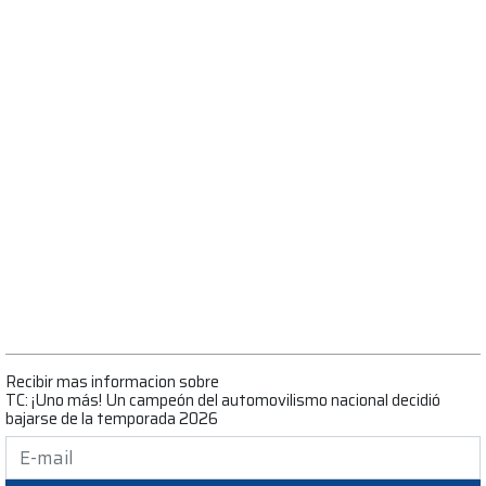
Recibir mas informacion sobre
TC: ¡Uno más! Un campeón del automovilismo nacional decidió
bajarse de la temporada 2026