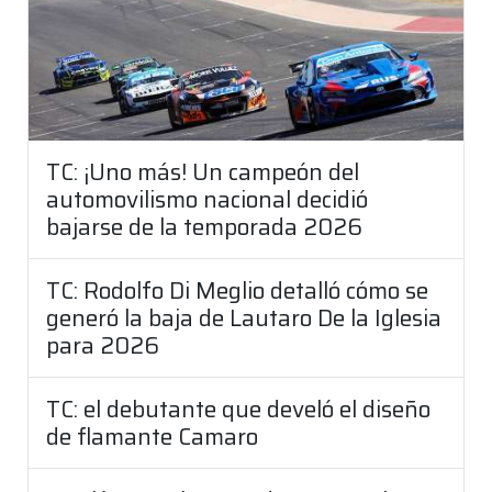
TC: ¡Uno más! Un campeón del
automovilismo nacional decidió
bajarse de la temporada 2026
TC: Rodolfo Di Meglio detalló cómo se
generó la baja de Lautaro De la Iglesia
para 2026
TC: el debutante que develó el diseño
de flamante Camaro