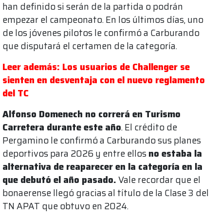
han definido si serán de la partida o podrán
empezar el campeonato. En los últimos días, uno
de los jóvenes pilotos le confirmó a Carburando
que disputará el certamen de la categoría.
Leer además: Los usuarios de Challenger se
sienten en desventaja con el nuevo reglamento
del TC
Alfonso Domenech no correrá en Turismo
Carretera durante este año
. El crédito de
Pergamino le confirmó a Carburando sus planes
deportivos para 2026 y entre ellos
no estaba la
alternativa de reaparecer en la categoría en la
que debutó el año pasado.
Vale recordar que el
bonaerense llegó gracias al título de la Clase 3 del
TN APAT que obtuvo en 2024.