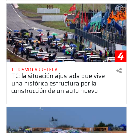
4
TURISMO CARRETERA
TC: la situación ajustada que vive
una histórica estructura por la
construcción de un auto nuevo