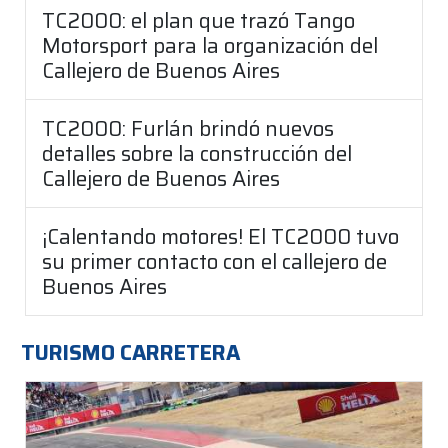
TC2000: el plan que trazó Tango
Motorsport para la organización del
Callejero de Buenos Aires
TC2000: Furlán brindó nuevos
detalles sobre la construcción del
Callejero de Buenos Aires
¡Calentando motores! El TC2000 tuvo
su primer contacto con el callejero de
Buenos Aires
TURISMO CARRETERA