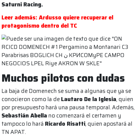
Saturni Racing.
Leer además: Ardusso quiere recuperar el
protagonismo dentro del TC
Muchos pilotos con dudas
La baja de Domenech se suma a algunas que ya se
conocieron como la de
Lautaro De la Iglesia
, quien
por presupuesto hará una pausa temporal. Además,
Sebastián Abella
no comenzará el certamen y
tampoco lo hará
Ricardo Risatti
, quien apostará al
TN APAT.