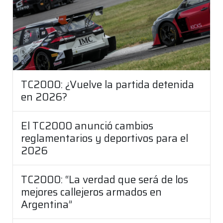
TC2000: ¿Vuelve la partida detenida
en 2026?
El TC2000 anunció cambios
reglamentarios y deportivos para el
2026
TC2000: “La verdad que será de los
mejores callejeros armados en
Argentina”