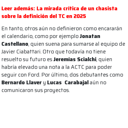
Leer además: La mirada crítica de un chasista
sobre la definición del TC en 2025
En tanto, otros aún no definieron como encararán
el calendario, como por ejemplo
Jonatan
Castellano
, quien suena para sumarse al equipo de
Javier Ciabattari. Otro que todavía no tiene
resuelto su futuro es
Jeremías Scialchi
, quien
habría elevado una nota a la ACTC para poder
seguir con Ford. Por último, dos debutantes como
Bernardo Llaver
y
Lucas Carabajal
aún no
comunicaron sus proyectos.