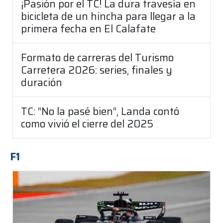
¡Pasión por el TC! La dura travesía en
bicicleta de un hincha para llegar a la
primera fecha en El Calafate
Formato de carreras del Turismo
Carretera 2026: series, finales y
duración
TC: “No la pasé bien”, Landa contó
como vivió el cierre del 2025
F1