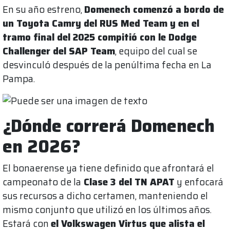
En su año estreno,
Domenech comenzó a bordo de
un Toyota Camry del RUS Med Team y en el
tramo final del 2025 compitió con le Dodge
Challenger del SAP Team
, equipo del cual se
desvinculó después de la penúltima fecha en La
Pampa.
¿Dónde correrá Domenech
en 2026?
El bonaerense ya tiene definido que afrontará el
campeonato de la
Clase 3 del TN APAT
y enfocará
sus recursos a dicho certamen, manteniendo el
mismo conjunto que utilizó en los últimos años.
Estará con
el Volkswagen Virtus que alista el