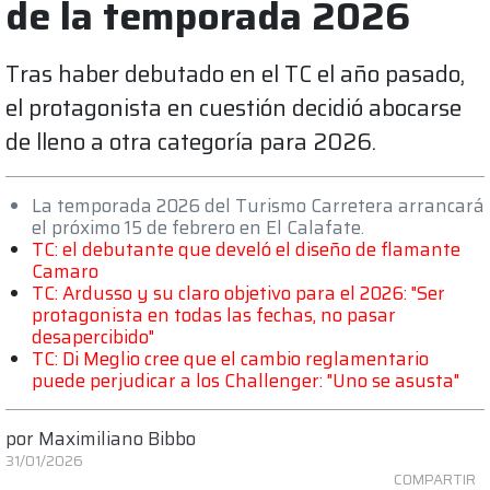
de la temporada 2026
Tras haber debutado en el TC el año pasado,
el protagonista en cuestión decidió abocarse
de lleno a otra categoría para 2026.
La temporada 2026 del Turismo Carretera arrancará
el próximo 15 de febrero en El Calafate.
TC: el debutante que develó el diseño de flamante
Camaro
TC: Ardusso y su claro objetivo para el 2026: "Ser
protagonista en todas las fechas, no pasar
desapercibido"
TC: Di Meglio cree que el cambio reglamentario
puede perjudicar a los Challenger: "Uno se asusta"
por
Maximiliano Bibbo
31/01/2026
COMPARTIR