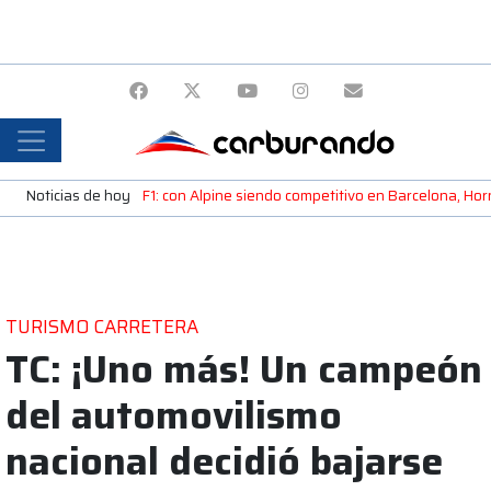
Noticias de hoy
F1: con Alpine siendo competitivo en Barcelona, H
TURISMO CARRETERA
TC: ¡Uno más! Un campeón
del automovilismo
nacional decidió bajarse