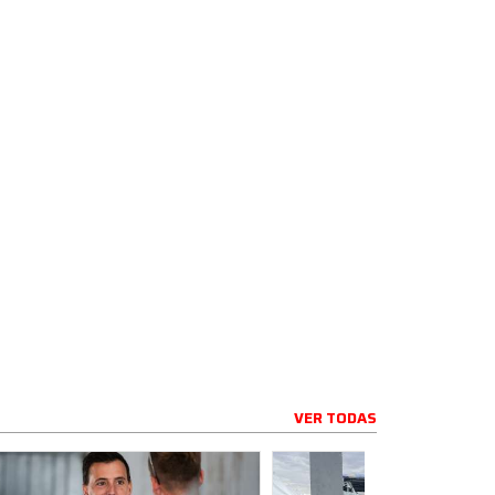
VER TODAS