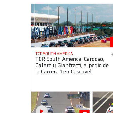
TCR SOUTH AMERICA
TCR South America: Cardoso,
Cafaro y Gianfratti, el podio de
la Carrera 1 en Cascavel