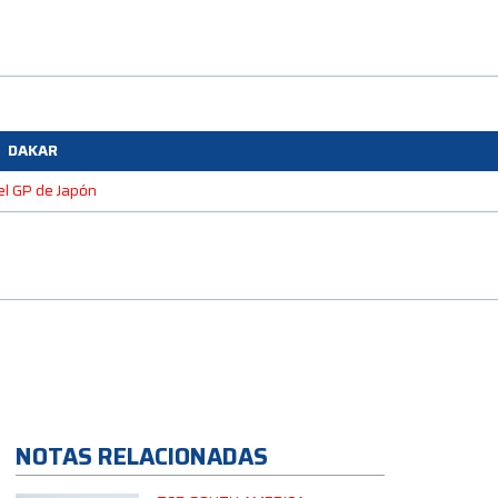
DAKAR
 el GP de Japón
NOTAS RELACIONADAS