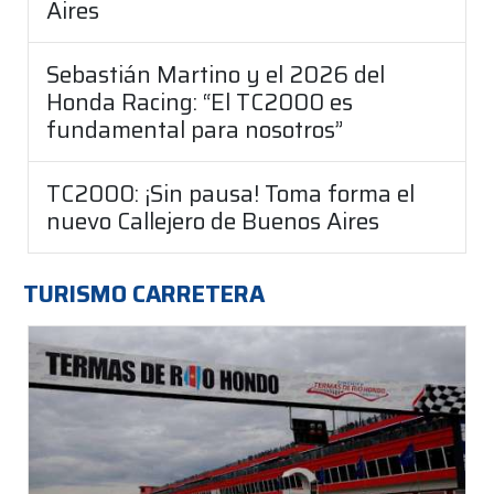
Aires
Sebastián Martino y el 2026 del
Honda Racing: “El TC2000 es
fundamental para nosotros”
TC2000: ¡Sin pausa! Toma forma el
nuevo Callejero de Buenos Aires
TURISMO CARRETERA