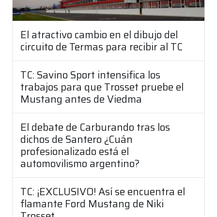
El atractivo cambio en el dibujo del
circuito de Termas para recibir al TC
TC: Savino Sport intensifica los
trabajos para que Trosset pruebe el
Mustang antes de Viedma
El debate de Carburando tras los
dichos de Santero ¿Cuán
profesionalizado está el
automovilismo argentino?
TC: ¡EXCLUSIVO! Así se encuentra el
flamante Ford Mustang de Niki
Trosset