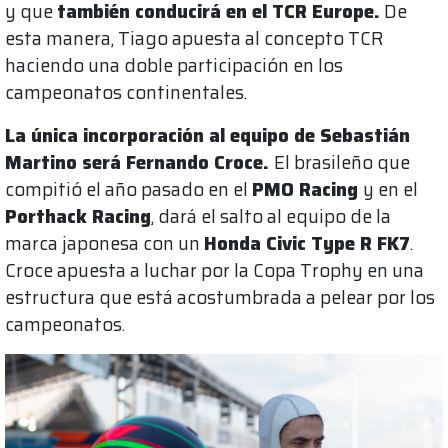
y que
también conducirá en el TCR Europe.
De
esta manera, Tiago apuesta al concepto TCR
haciendo una doble participación en los
campeonatos continentales.
La única incorporación al equipo de Sebastián
Martino será Fernando Croce.
El brasileño que
compitió el año pasado en el
PMO Racing
y en el
Porthack Racing
, dará el salto al equipo de la
marca japonesa con un
Honda Civic Type R FK7
.
Croce apuesta a luchar por la Copa Trophy en una
estructura que está acostumbrada a pelear por los
campeonatos.