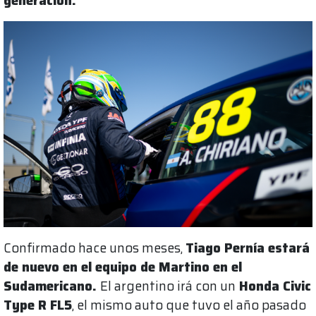
generación.
Confirmado hace unos meses,
Tiago Pernía estará
de nuevo en el equipo de Martino en el
Sudamericano.
El argentino irá con un
Honda Civic
Type R FL5
, el mismo auto que tuvo el año pasado