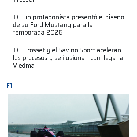
TC: un protagonista presentó el diseño
de su Ford Mustang para la
temporada 2026
TC: Trosset y el Savino Sport aceleran
los procesos y se ilusionan con llegar a
Viedma
F1