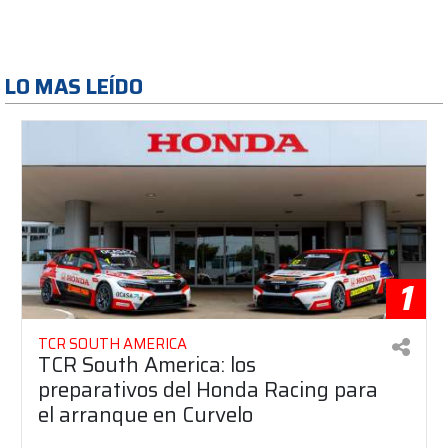
LO MAS LEÍDO
1
TCR SOUTH AMERICA
TCR South America: los
preparativos del Honda Racing para
el arranque en Curvelo