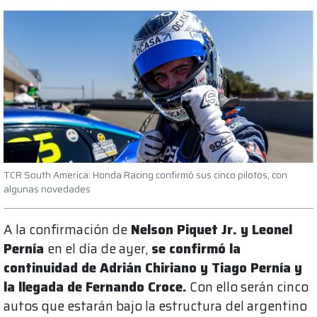
TCR South America: Honda Racing confirmó sus cinco pilotos, con
algunas novedades
A la confirmación de
Nelson Piquet Jr. y Leonel
Pernía
en el día de ayer,
se confirmó la
continuidad de Adrián Chiriano y Tiago Pernía y
la llegada de Fernando Croce.
Con ello serán cinco
autos que estarán bajo la estructura del argentino