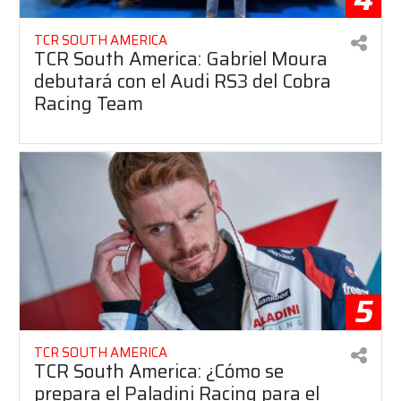
TCR SOUTH AMERICA
TCR South America: Gabriel Moura
debutará con el Audi RS3 del Cobra
Racing Team
5
TCR SOUTH AMERICA
TCR South America: ¿Cómo se
prepara el Paladini Racing para el