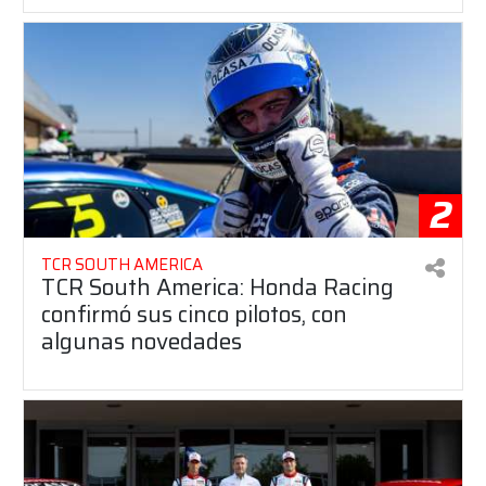
2
TCR SOUTH AMERICA
TCR South America: Honda Racing
confirmó sus cinco pilotos, con
algunas novedades