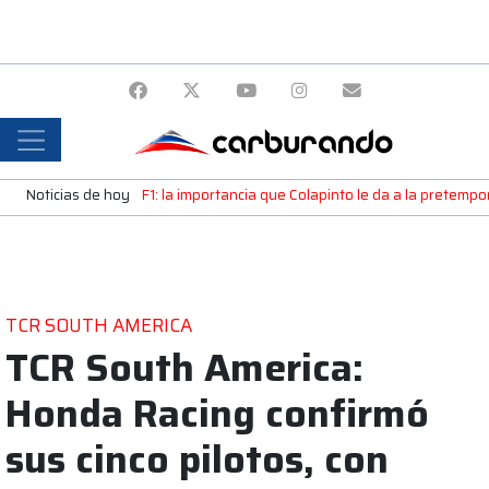
Noticias de hoy
F1: la importancia que Colapinto le da a la pretemp
TCR SOUTH AMERICA
TCR South America:
Honda Racing confirmó
sus cinco pilotos, con