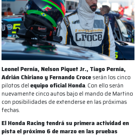
Leonel Pernía, Nelson Piquet Jr., Tiago Pernía,
Adrián Chiriano y Fernando Croce
serán los cinco
pilotos del
equipo oficial Honda
. Con ello serán
nuevamente cinco autos bajo el mando de Martino
con posibilidades de extenderse en las próximas
fechas.
El Honda Racing tendrá su primera actividad en
pista el próximo 6 de marzo en las pruebas