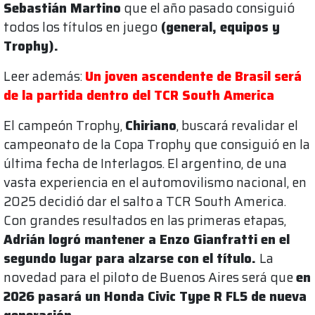
Sebastián Martino
que el año pasado consiguió
todos los títulos en juego
(general, equipos y
Trophy).
Leer además:
Un joven ascendente de Brasil será
de la partida dentro del TCR South America
El campeón Trophy,
Chiriano
, buscará revalidar el
campeonato de la Copa Trophy que consiguió en la
última fecha de Interlagos. El argentino, de una
vasta experiencia en el automovilismo nacional, en
2025 decidió dar el salto a TCR South America.
Con grandes resultados en las primeras etapas,
Adrián logró mantener a Enzo Gianfratti en el
segundo lugar para alzarse con el título.
La
novedad para el piloto de Buenos Aires será que
en
2026 pasará un Honda Civic Type R FL5 de nueva