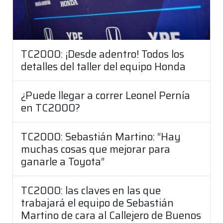
TC2000: ¡Desde adentro! Todos los
detalles del taller del equipo Honda
¿Puede llegar a correr Leonel Pernía
en TC2000?
TC2000: Sebastián Martino: “Hay
muchas cosas que mejorar para
ganarle a Toyota”
TC2000: las claves en las que
trabajará el equipo de Sebastián
Martino de cara al Callejero de Buenos