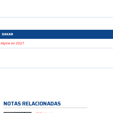
DAKAR
e Alpine en 2027
NOTAS RELACIONADAS