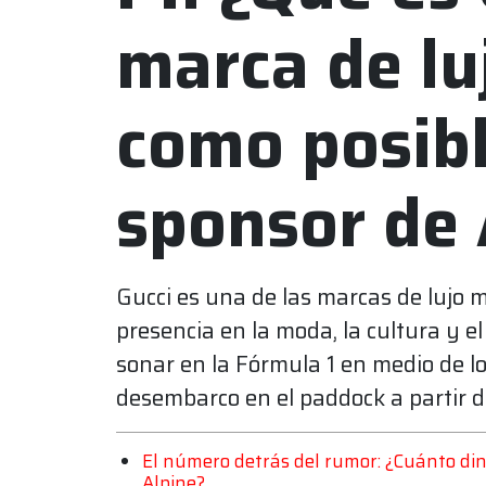
marca de lu
como posib
sponsor de 
Gucci es una de las marcas de lujo 
presencia en la moda, la cultura y e
sonar en la Fórmula 1 en medio de l
desembarco en el paddock a partir 
El número detrás del rumor: ¿Cuánto din
Alpine?