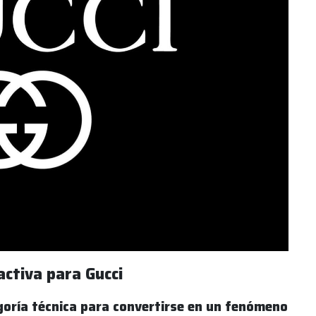
activa para Gucci
goría técnica para convertirse en un fenómeno