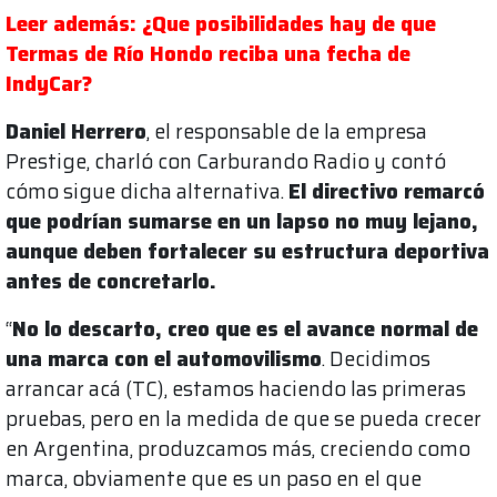
Leer además: ¿Que posibilidades hay de que
Termas de Río Hondo reciba una fecha de
IndyCar?
Daniel Herrero
, el responsable de la empresa
Prestige, charló con Carburando Radio y contó
cómo sigue dicha alternativa.
El directivo remarcó
que podrían sumarse en un lapso no muy lejano,
aunque deben fortalecer su estructura deportiva
antes de concretarlo.
“
No lo descarto, creo que es el avance normal de
una marca con el automovilismo
. Decidimos
arrancar acá (TC), estamos haciendo las primeras
pruebas, pero en la medida de que se pueda crecer
en Argentina, produzcamos más, creciendo como
marca, obviamente que es un paso en el que