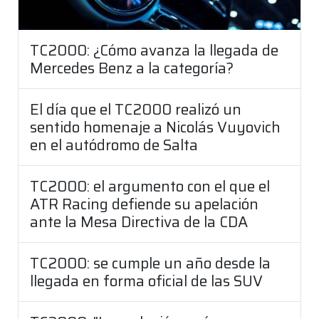
TC2000: ¿Cómo avanza la llegada de
Mercedes Benz a la categoría?
El día que el TC2000 realizó un
sentido homenaje a Nicolás Vuyovich
en el autódromo de Salta
TC2000: el argumento con el que el
ATR Racing defiende su apelación
ante la Mesa Directiva de la CDA
TC2000: se cumple un año desde la
llegada en forma oficial de las SUV