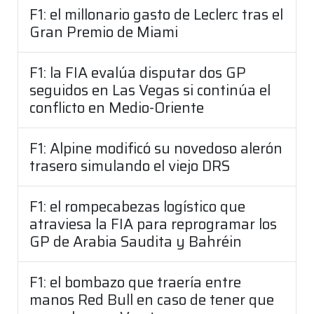
F1: el millonario gasto de Leclerc tras el
Gran Premio de Miami
F1: la FIA evalúa disputar dos GP
seguidos en Las Vegas si continúa el
conflicto en Medio-Oriente
F1: Alpine modificó su novedoso alerón
trasero simulando el viejo DRS
F1: el rompecabezas logístico que
atraviesa la FIA para reprogramar los
GP de Arabia Saudita y Bahréin
F1: el bombazo que traería entre
manos Red Bull en caso de tener que