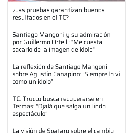
¿Las pruebas garantizan buenos
resultados en el TC?
Santiago Mangoni y su admiración
por Guillermo Ortelli: “Me cuesta
sacarlo de la imagen de ídolo”
La reflexión de Santiago Mangoni
sobre Agustín Canapino: “Siempre lo vi
como un ídolo”
TC: Trucco busca recuperarse en
Termas: “Ojalá que salga un lindo
espectáculo”
La visión de Spataro sobre el cambio