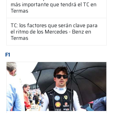
más importante que tendrá el TC en
Termas
TC: los factores que serán clave para
el ritmo de los Mercedes - Benz en
Termas
F1