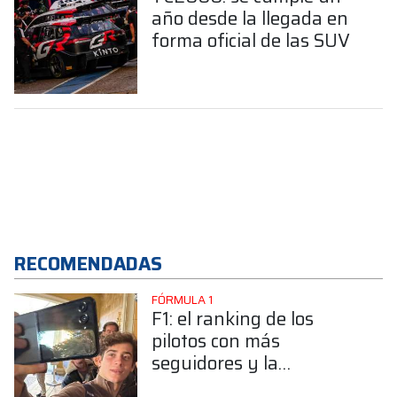
año desde la llegada en
forma oficial de las SUV
RECOMENDADAS
FÓRMULA 1
F1: el ranking de los
pilotos con más
seguidores y la
sorprendente posición de