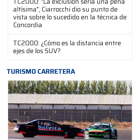
TC2000: "La exclusión sería una pena
altísima", Ciarrocchi dio su punto de
vista sobre lo sucedido en la técnica de
Concordia
TC2000: ¿Cómo es la distancia entre
ejes de los SUV?
TURISMO CARRETERA