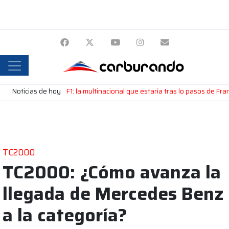
Noticias de hoy
F1: la multinacional que estaría tras lo pasos de Fr
TC2000
TC2000: ¿Cómo avanza la
llegada de Mercedes Benz
a la categoría?