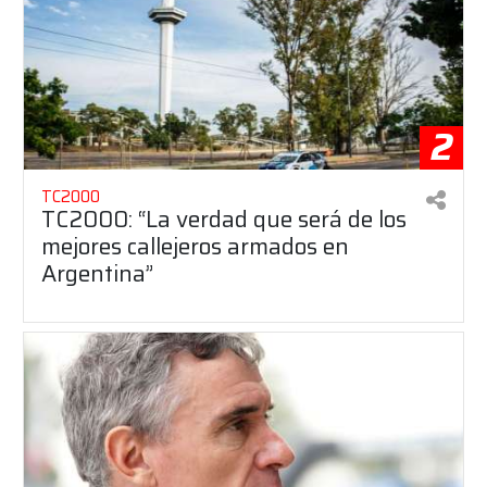
2
TC2000
TC2000: “La verdad que será de los
mejores callejeros armados en
Argentina”