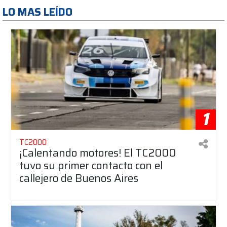
LO MAS LEÍDO
1
TC2000
¡Calentando motores! El TC2000
tuvo su primer contacto con el
callejero de Buenos Aires