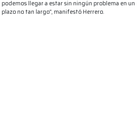
podemos llegar a estar sin ningún problema en un
plazo no tan largo”, manifestó Herrero.