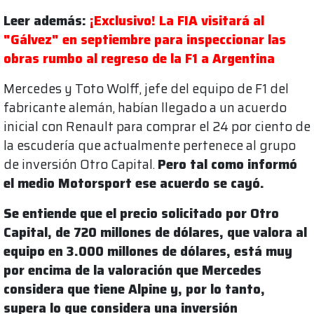
Leer además:
¡Exclusivo! La FIA visitará al
"Gálvez" en septiembre para inspeccionar las
obras rumbo al regreso de la F1 a Argentina
Mercedes y Toto Wolff, jefe del equipo de F1 del
fabricante alemán, habían llegado a un acuerdo
inicial con Renault para comprar el 24 por ciento de
la escudería que actualmente pertenece al grupo
de inversión Otro Capital.
Pero tal como informó
el medio Motorsport ese acuerdo se cayó.
Se entiende que el precio solicitado por Otro
Capital, de 720 millones de dólares, que valora al
equipo en 3.000 millones de dólares, está muy
por encima de la valoración que Mercedes
considera que tiene Alpine y, por lo tanto,
supera lo que considera una inversión