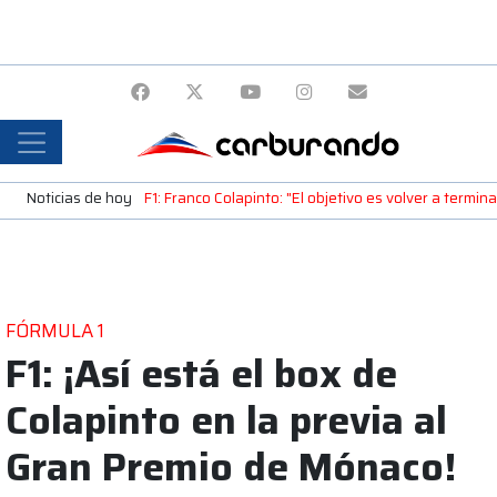
Noticias de hoy
F1: Franco Colapinto: "El objetivo es volver a termin
FÓRMULA 1
F1: ¡Así está el box de
Colapinto en la previa al
Gran Premio de Mónaco!