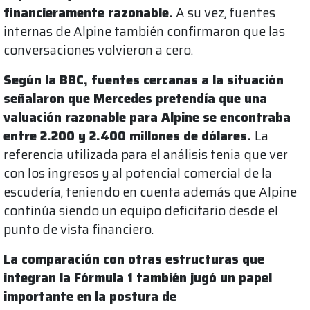
financieramente razonable.
A su vez, fuentes
internas de Alpine también confirmaron que las
conversaciones volvieron a cero.
Según la BBC, fuentes cercanas a la situación
señalaron que Mercedes pretendía que una
valuación razonable para Alpine se encontraba
entre 2.200 y 2.400 millones de dólares.
La
referencia utilizada para el análisis tenia que ver
con los ingresos y al potencial comercial de la
escudería, teniendo en cuenta además que Alpine
continúa siendo un equipo deficitario desde el
punto de vista financiero.
La comparación con otras estructuras que
integran la Fórmula 1 también jugó un papel
importante en la postura de