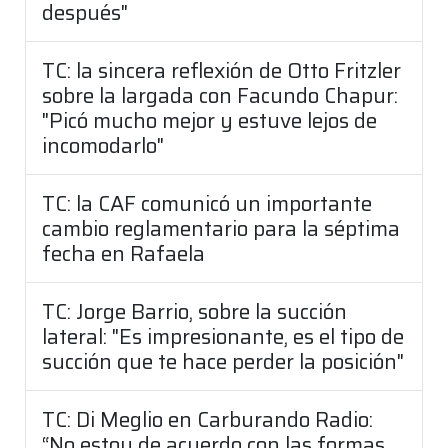
después"
TC: la sincera reflexión de Otto Fritzler
sobre la largada con Facundo Chapur:
"Picó mucho mejor y estuve lejos de
incomodarlo"
TC: la CAF comunicó un importante
cambio reglamentario para la séptima
fecha en Rafaela
TC: Jorge Barrio, sobre la succión
lateral: "Es impresionante, es el tipo de
succión que te hace perder la posición"
TC: Di Meglio en Carburando Radio:
“No estoy de acuerdo con las formas