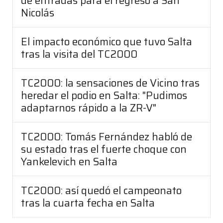
de entradas para el regreso a San
Nicolás
El impacto económico que tuvo Salta
tras la visita del TC2000
TC2000: la sensaciones de Vicino tras
heredar el podio en Salta: "Pudimos
adaptarnos rápido a la ZR-V"
TC2000: Tomás Fernández habló de
su estado tras el fuerte choque con
Yankelevich en Salta
TC2000: así quedó el campeonato
tras la cuarta fecha en Salta