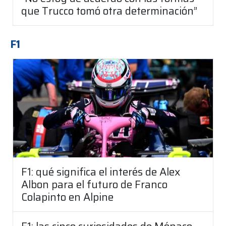
que Trucco tomó otra determinación”
F1
F1: qué significa el interés de Alex
Albon para el futuro de Franco
Colapinto en Alpine