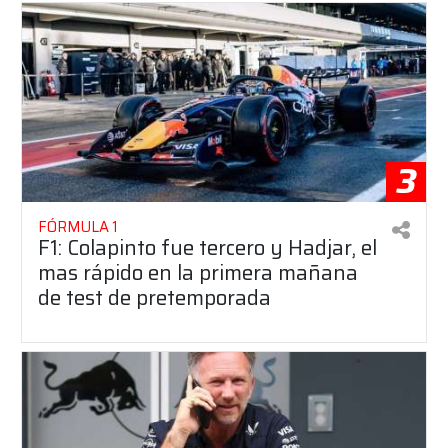
3
FÓRMULA 1
F1: Colapinto fue tercero y Hadjar, el
mas rápido en la primera mañana
de test de pretemporada