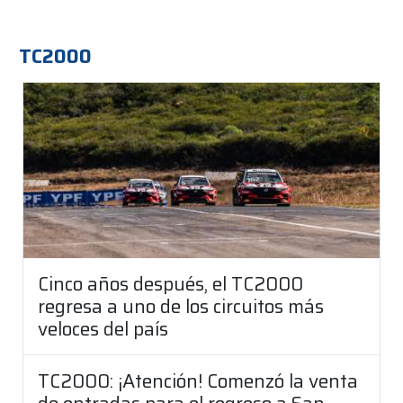
TC2000
Cinco años después, el TC2000
regresa a uno de los circuitos más
veloces del país
TC2000: ¡Atención! Comenzó la venta