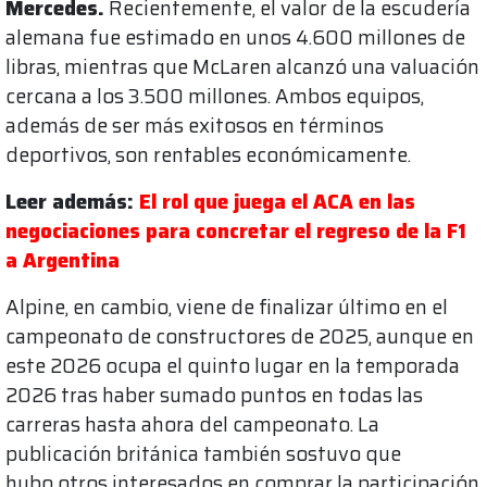
Mercedes.
Recientemente, el valor de la escudería
alemana fue estimado en unos 4.600 millones de
libras, mientras que McLaren alcanzó una valuación
cercana a los 3.500 millones. Ambos equipos,
además de ser más exitosos en términos
deportivos, son rentables económicamente.
Leer además:
El rol que juega el ACA en las
negociaciones para concretar el regreso de la F1
a Argentina
Alpine, en cambio, viene de finalizar último en el
campeonato de constructores de 2025, aunque en
este 2026 ocupa el quinto lugar en la temporada
2026 tras haber sumado puntos en todas las
carreras hasta ahora del campeonato. La
publicación británica también sostuvo que
hubo otros interesados en comprar la participación