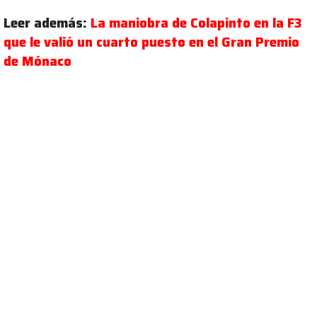
Leer además:
La maniobra de Colapinto en la F3
que le valió un cuarto puesto en el Gran Premio
de Mónaco