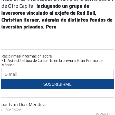
de Otro Capital,
incluyendo un grupo de
inversores vinculado al exjefe de Red Bull,
Christian Horner, además de distintos fondos de
inversión privados. Pero
Recibir mas informacion sobre
F1: ¡Así está el box de Colapinto en la previa al Gran Premio de
Mónaco!
SUSCRIBIRME
por
Ivan Diaz Mendez
02/06/2026
COMPARTIR