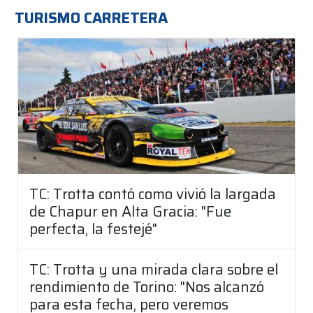
TURISMO CARRETERA
TC: Trotta contó como vivió la largada
de Chapur en Alta Gracia: "Fue
perfecta, la festejé"
TC: Trotta y una mirada clara sobre el
rendimiento de Torino: "Nos alcanzó
para esta fecha, pero veremos