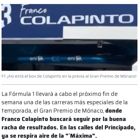
F1: ¡Así está el box de Colapinto en la previa al Gran Premio de Mónaco!
La Fórmula 1 llevará a cabo el próximo fin de
semana una de las carreras más especiales de la
temporada, el Gran Premio de Mónaco,
donde
Franco Colapinto buscará seguir por la buena
racha de resultados. En las calles del Príncipado,
ya se respira aire de la "´Máxima".