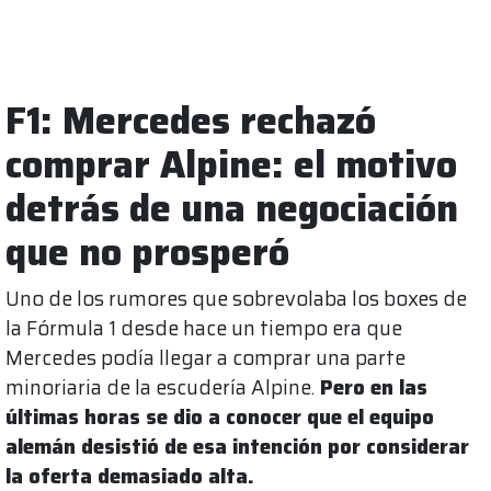
F1: Mercedes rechazó
comprar Alpine: el motivo
detrás de una negociación
que no prosperó
Uno de los rumores que sobrevolaba los boxes de
la Fórmula 1 desde hace un tiempo era que
Mercedes podía llegar a comprar una parte
minoriaria de la escudería Alpine.
Pero en las
últimas horas se dio a conocer que el equipo
alemán desistió de esa intención por considerar
la oferta demasiado alta.