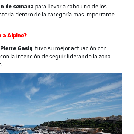
fin de semana
para llevar a cabo uno de los
storia dentro de la categoría más importante
n a Alpine?
 Pierre Gasly
, tuvo su mejor actuación con
con la intención de seguir liderando la zona
.