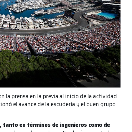
n la prensa en la previa al inicio de la actividad
ionó el avance de la escudería y el buen grupo
 tanto en términos de ingenieros como de