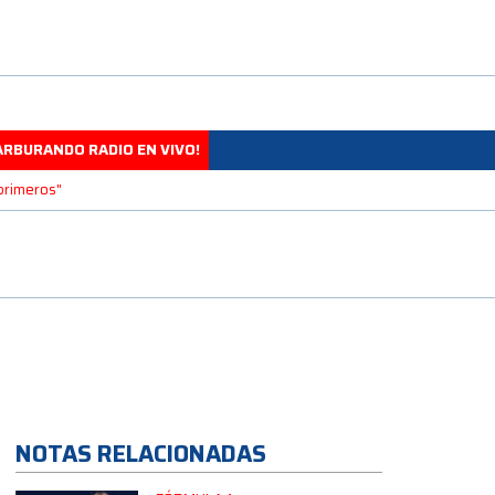
ARBURANDO RADIO EN VIVO!
 primeros"
NOTAS RELACIONADAS