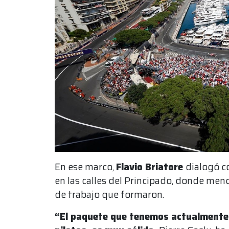
En ese marco,
Flavio Briatore
dialogó co
en las calles del Principado, donde menc
de trabajo que formaron.
“El paquete que tenemos actualmente,