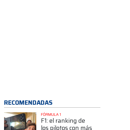
RECOMENDADAS
FÓRMULA 1
F1: el ranking de
los pilotos con más