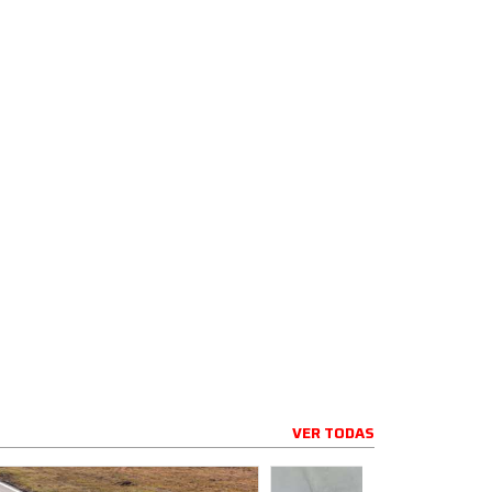
VER TODAS