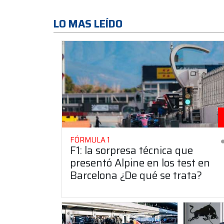
LO MAS LEÍDO
FÓRMULA 1
F1: la sorpresa técnica que
presentó Alpine en los test en
Barcelona ¿De qué se trata?