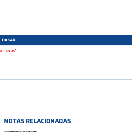
DAKAR
 primeros"
NOTAS RELACIONADAS