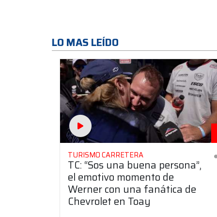
LO MAS LEÍDO
TURISMO CARRETERA
TC: “Sos una buena persona”,
el emotivo momento de
Werner con una fanática de
Chevrolet en Toay