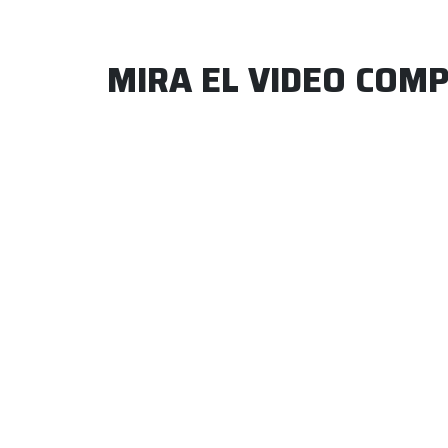
MIRA EL VIDEO COM