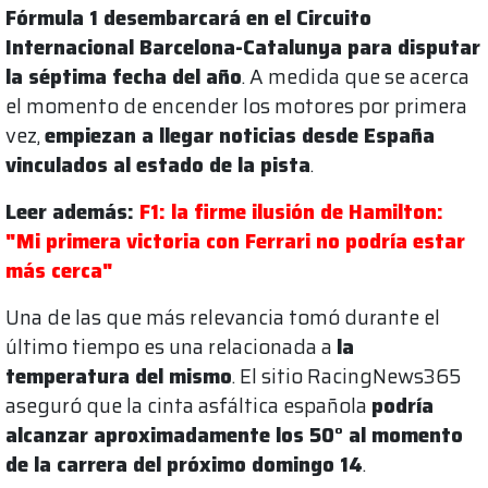
Fórmula 1 desembarcará en el Circuito
Internacional Barcelona-Catalunya para disputar
la séptima fecha del año
. A medida que se acerca
el momento de encender los motores por primera
vez,
empiezan a llegar noticias desde España
vinculados al estado de la pista
.
Leer además:
F1: la firme ilusión de Hamilton:
"Mi primera victoria con Ferrari no podría estar
más cerca"
Una de las que más relevancia tomó durante el
último tiempo es una relacionada a
la
temperatura del mismo
. El sitio RacingNews365
aseguró que la cinta asfáltica española
podría
alcanzar aproximadamente los 50° al momento
de la carrera del próximo domingo 14
.