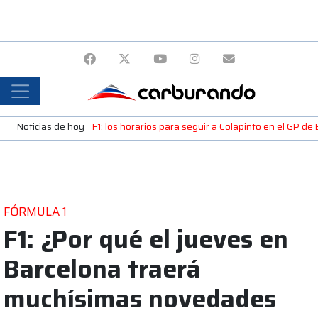
Noticias de hoy
F1: los horarios para seguir a Colapinto en el GP de
FÓRMULA 1
F1: ¿Por qué el jueves en
Barcelona traerá
muchísimas novedades