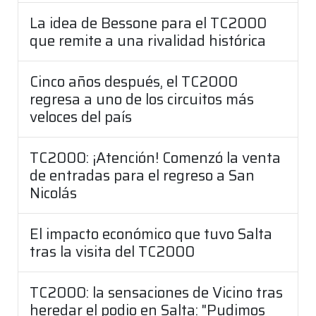
La idea de Bessone para el TC2000
que remite a una rivalidad histórica
Cinco años después, el TC2000
regresa a uno de los circuitos más
veloces del país
TC2000: ¡Atención! Comenzó la venta
de entradas para el regreso a San
Nicolás
El impacto económico que tuvo Salta
tras la visita del TC2000
TC2000: la sensaciones de Vicino tras
heredar el podio en Salta: "Pudimos