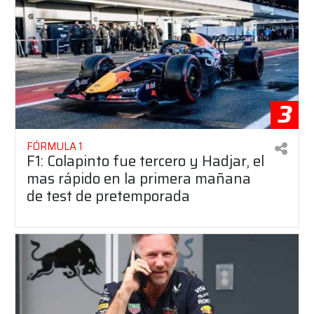
3
FÓRMULA 1
F1: Colapinto fue tercero y Hadjar, el
mas rápido en la primera mañana
de test de pretemporada