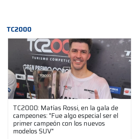
TC2000
TC2000: Matías Rossi, en la gala de
campeones: "Fue algo especial ser el
primer campeón con los nuevos
modelos SUV"