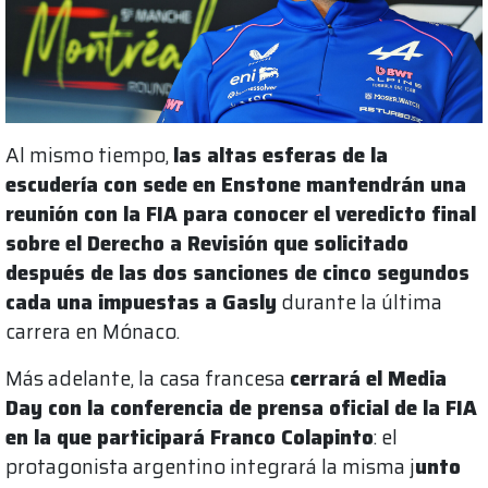
Al mismo tiempo,
las altas esferas de la
escudería con sede en Enstone mantendrán una
reunión con la FIA para conocer el veredicto final
sobre el Derecho a Revisión que solicitado
después de las dos sanciones de cinco segundos
cada una impuestas a Gasly
durante la última
carrera en Mónaco.
Más adelante, la casa francesa
cerrará el Media
Day con la conferencia de prensa oficial de la FIA
en la que participará Franco Colapinto
: el
protagonista argentino integrará la misma j
unto