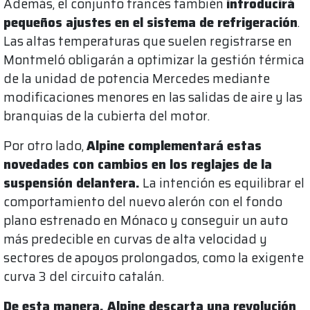
Además, el conjunto francés también
introducirá
pequeños ajustes en el sistema de refrigeración
.
Las altas temperaturas que suelen registrarse en
Montmeló obligarán a optimizar la gestión térmica
de la unidad de potencia Mercedes mediante
modificaciones menores en las salidas de aire y las
branquias de la cubierta del motor.
Por otro lado,
Alpine complementará estas
novedades con cambios en los reglajes de la
suspensión delantera.
La intención es equilibrar el
comportamiento del nuevo alerón con el fondo
plano estrenado en Mónaco y conseguir un auto
más predecible en curvas de alta velocidad y
sectores de apoyos prolongados, como la exigente
curva 3 del circuito catalán.
De esta manera, Alpine descarta una revolución