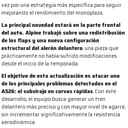
vez por una estrategia más específica para seguir
mejorando el rendimiento del monoplaza.
La principal novedad estará en la parte frontal
del auto. Alpine trabajó sobre una redistribución
de los flaps y una nueva configuración
estructural del alerón delantero
, una pieza que
prácticamente no había sufrido modificaciones
desde el inicio de la temporada.
El objetivo de esta actualización es atacar uno
de los principales problemas detectados en el
A526: el subviraje en curvas rápidas
. Con este
desarrollo, el equipo busca generar un tren
delantero más preciso y con mayor nivel de agarre,
sin incrementar significativamente la resistencia
aerodinámica.