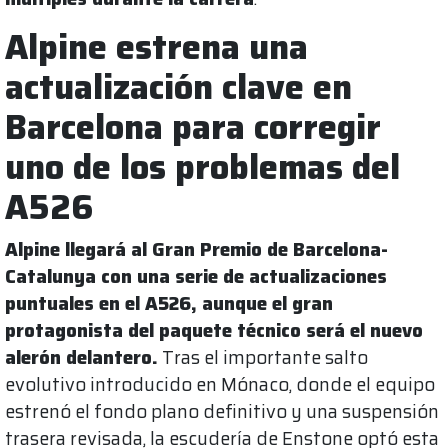
Alpine estrena una
actualización clave en
Barcelona para corregir
uno de los problemas del
A526
Alpine llegará al Gran Premio de Barcelona-
Catalunya con una serie de actualizaciones
puntuales en el A526, aunque el gran
protagonista del paquete técnico será el nuevo
alerón delantero.
Tras el importante salto
evolutivo introducido en Mónaco, donde el equipo
estrenó el fondo plano definitivo y una suspensión
trasera revisada, la escudería de Enstone optó esta