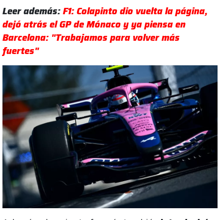
Leer además:
F1: Colapinto dio vuelta la página,
dejó atrás el GP de Mónaco y ya piensa en
Barcelona: "Trabajamos para volver más
fuertes"