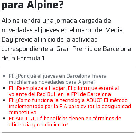
para Alpine?
Alpine tendrá una jornada cargada de
novedades el jueves en el marco del Media
Day previo al inicio de la actividad
correspondiente al Gran Premio de Barcelona
de la Fórmula 1.
F1: ¿Por qué el jueves en Barcelona traerá
muchísimas novedades para Alpine?
F1: ¡Reemplaza a Hadjar! El piloto que estará al
volante del Red Bull en la FP1 de Barcelona
F1: ¿Cómo funciona la tecnología ADUO? El método
implementado por la FIA para evitar la desigualdad
competitiva
F1: ADUO ¿Qué beneficios tienen en términos de
eficiencia y rendimiento?