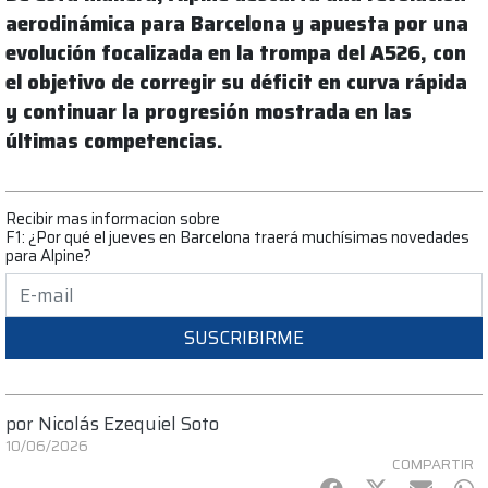
aerodinámica para Barcelona y apuesta por una
evolución focalizada en la trompa del A526, con
el objetivo de corregir su déficit en curva rápida
y continuar la progresión mostrada en las
últimas competencias.
Recibir mas informacion sobre
F1: ¿Por qué el jueves en Barcelona traerá muchísimas novedades
para Alpine?
SUSCRIBIRME
por
Nicolás Ezequiel Soto
10/06/2026
COMPARTIR