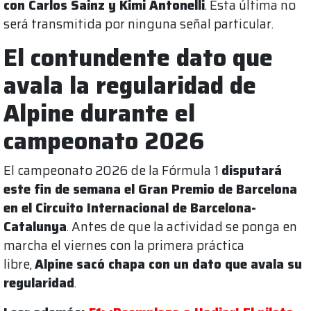
con Carlos Sainz y Kimi Antonelli
. Esta última no
será transmitida por ninguna señal particular.
El contundente dato que
avala la regularidad de
Alpine durante el
campeonato 2026
El campeonato 2026 de la Fórmula 1
disputará
este fin de semana el Gran Premio de Barcelona
en el Circuito Internacional de Barcelona-
Catalunya
. Antes de que la actividad se ponga en
marcha el viernes con la primera práctica
libre,
Alpine sacó chapa con un dato que avala su
regularidad
.