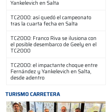
Yankelevich en Salta
TC2000: así quedó el campeonato
tras la cuarta fecha en Salta
TC2000: Franco Riva se ilusiona con
el posible desembarco de Geely en el
TC2000
TC2000: el impactante choque entre
Fernández y Yankelevich en Salta,
desde adentro
TURISMO CARRETERA