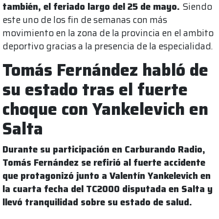
también, el feriado largo del 25 de mayo.
Siendo
este uno de los fin de semanas con más
movimiento en la zona de la provincia en el ambito
deportivo gracias a la presencia de la especialidad.
Tomás Fernández habló de
su estado tras el fuerte
choque con Yankelevich en
Salta
Durante su participación en Carburando Radio,
Tomás Fernández se refirió al fuerte accidente
que protagonizó junto a Valentín Yankelevich en
la cuarta fecha del TC2000 disputada en Salta y
llevó tranquilidad sobre su estado de salud.