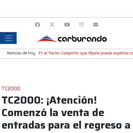
Noticias de hoy
F1: el ‘factor Colapinto’ que Alpine puede explotar c
TC2000
TC2000: ¡Atención!
Comenzó la venta de
entradas para el regreso a