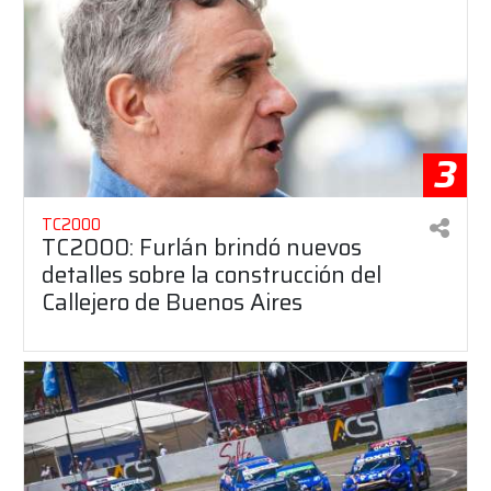
3
TC2000
TC2000: Furlán brindó nuevos
detalles sobre la construcción del
Callejero de Buenos Aires