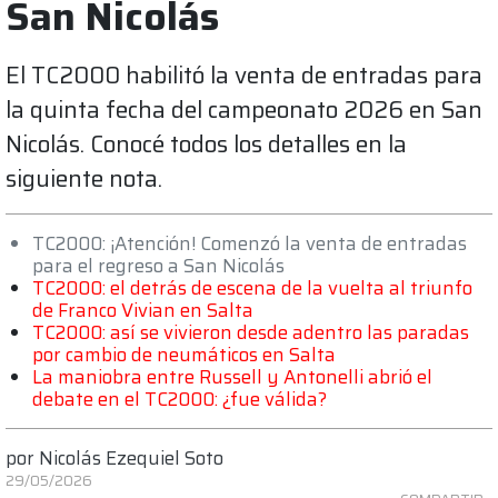
San Nicolás
El TC2000 habilitó la venta de entradas para
la quinta fecha del campeonato 2026 en San
Nicolás. Conocé todos los detalles en la
siguiente nota.
TC2000: ¡Atención! Comenzó la venta de entradas
para el regreso a San Nicolás
TC2000: el detrás de escena de la vuelta al triunfo
de Franco Vivian en Salta
TC2000: así se vivieron desde adentro las paradas
por cambio de neumáticos en Salta
La maniobra entre Russell y Antonelli abrió el
debate en el TC2000: ¿fue válida?
por
Nicolás Ezequiel Soto
29/05/2026