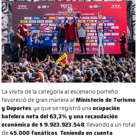
La visita de la categoría al escenario porteño
favoreció de gran manera al
Ministerio de Turismo
y Deportes
, ya que se registró una
ocupación
hotelera neta del 63,3% y una recaudación
económica de $ 9.923.923.548
, llevando a un total
de
45.000 fanáticos
.
Teniendo en cuenta