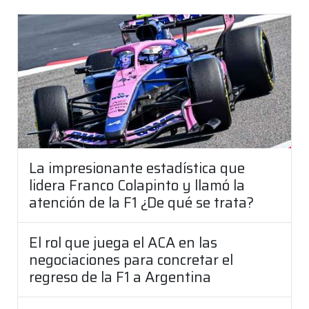
La impresionante estadística que
lidera Franco Colapinto y llamó la
atención de la F1 ¿De qué se trata?
El rol que juega el ACA en las
negociaciones para concretar el
regreso de la F1 a Argentina