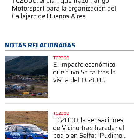
TC2000: el plan que trazó Tango
Motorsport para la organización del
Callejero de Buenos Aires
NOTAS RELACIONADAS
TC2000
El impacto económico
que tuvo Salta tras la
visita del TC2000
TC2000
TC2000: la sensaciones
de Vicino tras heredar el
podio en Salta: "Pudimos