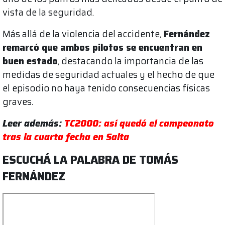
vista de la seguridad.
Más allá de la violencia del accidente,
Fernández
remarcó que ambos pilotos se encuentran en
buen estado
, destacando la importancia de las
medidas de seguridad actuales y el hecho de que
el episodio no haya tenido consecuencias físicas
graves.
Leer además:
TC2000: así quedó el campeonato
tras la cuarta fecha en Salta
ESCUCHÁ LA PALABRA DE TOMÁS
FERNÁNDEZ