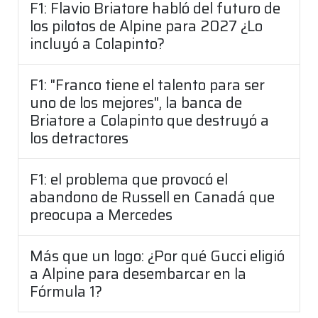
F1: Flavio Briatore habló del futuro de
los pilotos de Alpine para 2027 ¿Lo
incluyó a Colapinto?
F1: "Franco tiene el talento para ser
uno de los mejores", la banca de
Briatore a Colapinto que destruyó a
los detractores
F1: el problema que provocó el
abandono de Russell en Canadá que
preocupa a Mercedes
Más que un logo: ¿Por qué Gucci eligió
a Alpine para desembarcar en la
Fórmula 1?