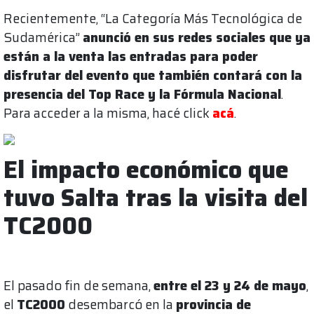
Recientemente, “La Categoría Más Tecnológica de
Sudamérica”
anunció en sus redes sociales que ya
están a la venta las entradas para poder
disfrutar del evento que también contará con la
presencia del Top Race y la Fórmula Nacional
.
Para acceder a la misma, hacé click
acá
.
El impacto económico que
tuvo Salta tras la visita del
TC2000
El pasado fin de semana,
entre el 23 y 24 de mayo
,
el
TC2000
desembarcó en la
provincia de