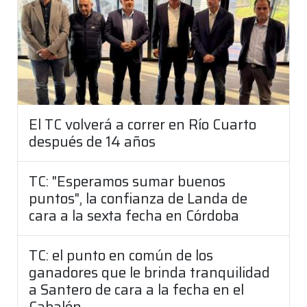
El TC volverá a correr en Río Cuarto
después de 14 años
TC: "Esperamos sumar buenos
puntos", la confianza de Landa de
cara a la sexta fecha en Córdoba
TC: el punto en común de los
ganadores que le brinda tranquilidad
a Santero de cara a la fecha en el
Cabalén