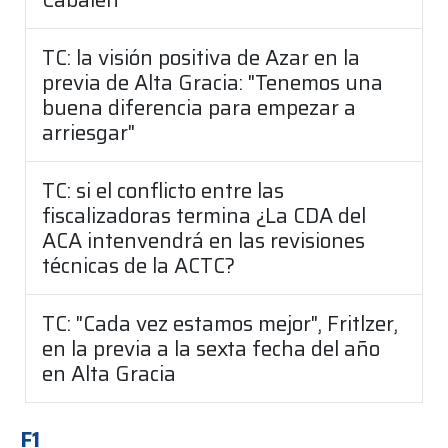
TC: la visión positiva de Azar en la
previa de Alta Gracia: "Tenemos una
buena diferencia para empezar a
arriesgar"
TC: si el conflicto entre las
fiscalizadoras termina ¿La CDA del
ACA intenvendrá en las revisiones
técnicas de la ACTC?
TC: "Cada vez estamos mejor", Fritlzer,
en la previa a la sexta fecha del año
en Alta Gracia
F1