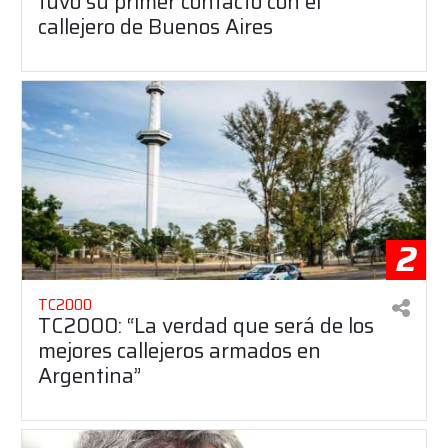
tuvo su primer contacto con el
callejero de Buenos Aires
2
TC2000
TC2000: “La verdad que será de los
mejores callejeros armados en
Argentina”