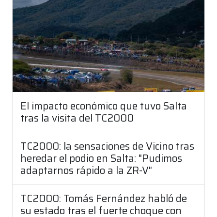
El impacto económico que tuvo Salta
tras la visita del TC2000
TC2000: la sensaciones de Vicino tras
heredar el podio en Salta: "Pudimos
adaptarnos rápido a la ZR-V"
TC2000: Tomás Fernández habló de
su estado tras el fuerte choque con