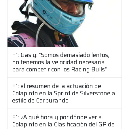
F1: Gasly: "Somos demasiado lentos,
no tenemos la velocidad necesaria
para competir con los Racing Bulls"
F1: el resumen de la actuación de
Colapinto en la Sprint de Silverstone al
estilo de Carburando
F1: ¿A qué hora y por dónde ver a
Colapinto en la Clasificación del GP de