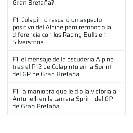
Gran Bretaña?
F1: Colapinto rescató un aspecto
positivo del Alpine pero reconoció la
diferencia con los Racing Bulls en
Silverstone
F1: el mensaje de la escudería Alpine
tras el P12 de Colapinto en la Sprint
del GP de Gran Bretaña
F1: la maniobra que le dio la victoria a
Antonelli en la carrera Sprint del GP
de Gran Bretaña