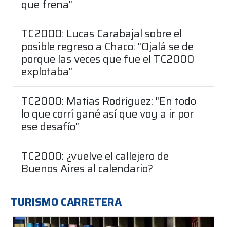
que frena"
TC2000: Lucas Carabajal sobre el
posible regreso a Chaco: "Ojalá se de
porque las veces que fue el TC2000
explotaba"
TC2000: Matías Rodríguez: "En todo
lo que corrí gané así que voy a ir por
ese desafío"
TC2000: ¿vuelve el callejero de
Buenos Aires al calendario?
TURISMO CARRETERA