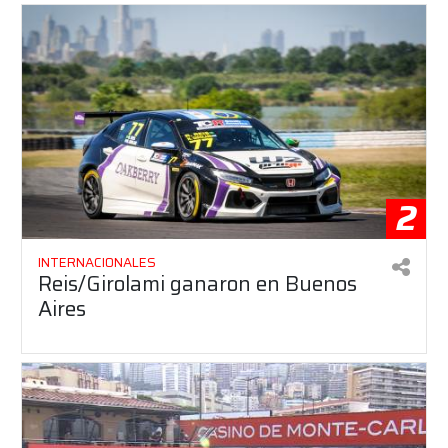
2
INTERNACIONALES
Reis/Girolami ganaron en Buenos
Aires