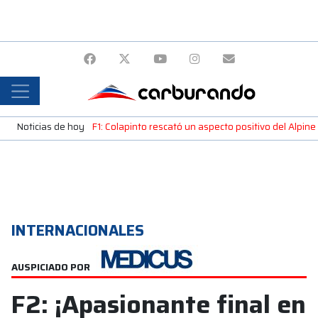
Noticias de hoy
F1: Colapinto rescató un aspecto positivo del Alpine
INTERNACIONALES
AUSPICIADO POR
F2: ¡Apasionante final en