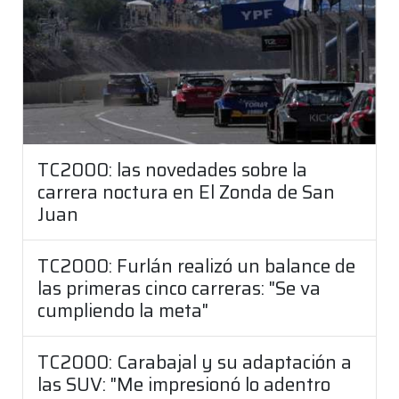
TC2000: las novedades sobre la
carrera noctura en El Zonda de San
Juan
TC2000: Furlán realizó un balance de
las primeras cinco carreras: "Se va
cumpliendo la meta"
TC2000: Carabajal y su adaptación a
las SUV: "Me impresionó lo adentro