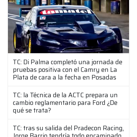
TC: Di Palma completó una jornada de
pruebas positiva con el Camry en La
Plata de cara a la fecha en Posadas
TC: la Técnica de la ACTC prepara un
cambio reglamentario para Ford ¿De
qué se trata?
TC: tras su salida del Pradecon Racing,
Jorge Barrio tendría todo encaminado