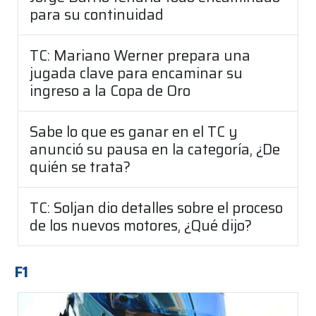
para su continuidad
TC: Mariano Werner prepara una
jugada clave para encaminar su
ingreso a la Copa de Oro
Sabe lo que es ganar en el TC y
anunció su pausa en la categoría, ¿De
quién se trata?
TC: Soljan dio detalles sobre el proceso
de los nuevos motores, ¿Qué dijo?
F1