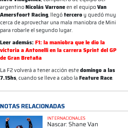
argentino
Nicolás Varrone
en el equipo
Van
Amersfoort Racing
, llegó
tercero
y quedó muy
cerca de aprovechar una mala maniobra de Mini
para robarle el segundo lugar.
Leer además:
F1: la maniobra que le dio la
victoria a Antonelli en la carrera Sprint del GP
de Gran Bretaña
La F2 volverá a tener acción este
domingo a las
7.15hs
, cuando se lleve a cabo la
Feature Race
.
NOTAS RELACIONADAS
INTERNACIONALES
Nascar: Shane Van