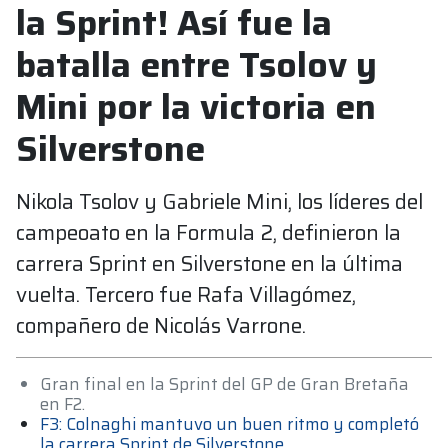
la Sprint! Así fue la
batalla entre Tsolov y
Mini por la victoria en
Silverstone
Nikola Tsolov y Gabriele Mini, los líderes del
campeoato en la Formula 2, definieron la
carrera Sprint en Silverstone en la última
vuelta. Tercero fue Rafa Villagómez,
compañero de Nicolás Varrone.
Gran final en la Sprint del GP de Gran Bretaña
en F2.
F3: Colnaghi mantuvo un buen ritmo y completó
la carrera Sprint de Silverstone