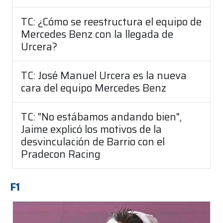
TC: ¿Cómo se reestructura el equipo de
Mercedes Benz con la llegada de
Urcera?
TC: José Manuel Urcera es la nueva
cara del equipo Mercedes Benz
TC: "No estábamos andando bien",
Jaime explicó los motivos de la
desvinculación de Barrio con el
Pradecon Racing
F1