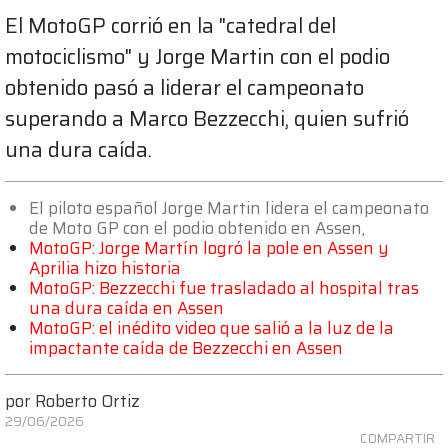
El MotoGP corrió en la "catedral del
motociclismo" y Jorge Martin con el podio
obtenido pasó a liderar el campeonato
superando a Marco Bezzecchi, quien sufrió
una dura caída.
El piloto español Jorge Martin lidera el campeonato
de Moto GP con el podio obtenido en Assen,
MotoGP: Jorge Martín logró la pole en Assen y
Aprilia hizo historia
MotoGP: Bezzecchi fue trasladado al hospital tras
una dura caída en Assen
MotoGP: el inédito video que salió a la luz de la
impactante caída de Bezzecchi en Assen
por
Roberto Ortiz
29/06/2026
COMPARTIR