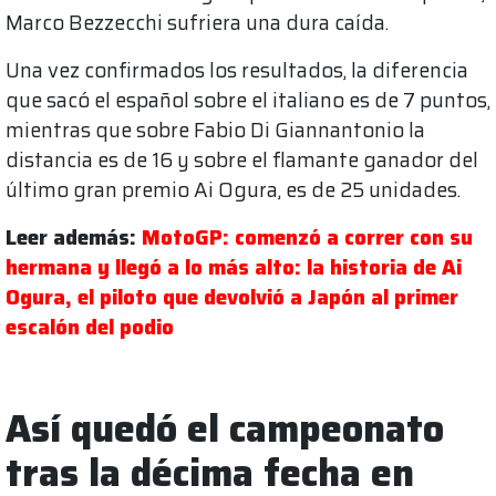
Marco Bezzecchi sufriera una dura caída.
Una vez confirmados los resultados, la diferencia
que sacó el español sobre el italiano es de 7 puntos,
mientras que sobre Fabio Di Giannantonio la
distancia es de 16 y sobre el flamante ganador del
último gran premio Ai Ogura, es de 25 unidades.
Leer además:
MotoGP: comenzó a correr con su
hermana y llegó a lo más alto: la historia de Ai
Ogura, el piloto que devolvió a Japón al primer
escalón del podio
Así quedó el campeonato
tras la décima fecha en