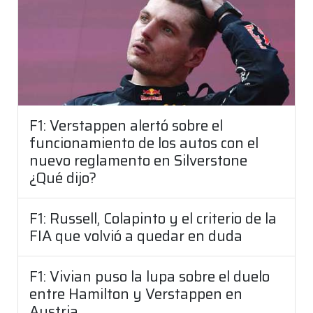
F1: Verstappen alertó sobre el
funcionamiento de los autos con el
nuevo reglamento en Silverstone
¿Qué dijo?
F1: Russell, Colapinto y el criterio de la
FIA que volvió a quedar en duda
F1: Vivian puso la lupa sobre el duelo
entre Hamilton y Verstappen en
Austria