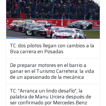
TC: dos pilotos llegan con cambios a la
8va carrera en Posadas
De preparar motores en el barrio a
ganar en el Turismo Carretera: la vida
de un apasionado de la mecánica
TC: "Arranca un lindo desafío", la
palabra de Manu Urcera después de
ser confirmado por Mercedes Benz