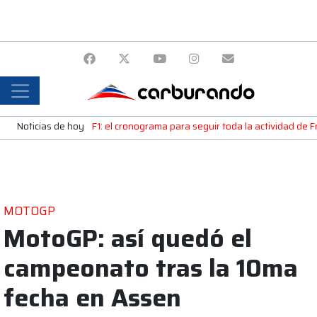
Noticias de hoy
F1: el cronograma para seguir toda la actividad de 
MOTOGP
MotoGP: así quedó el
campeonato tras la 10ma
fecha en Assen