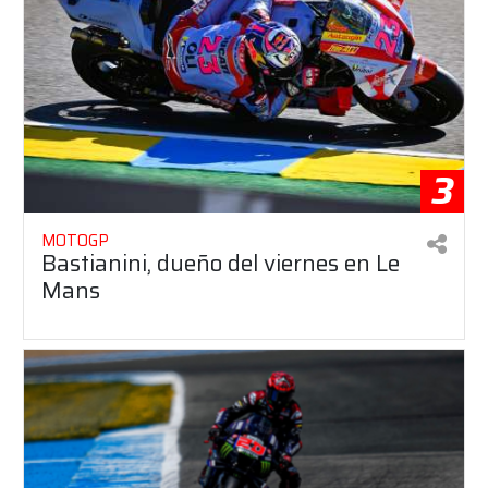
3
MOTOGP
Bastianini, dueño del viernes en Le
Mans