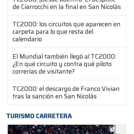
de Ciarrocchi en la final en San Nicolás
TC2000: los circuitos que aparecen en
carpeta para lo que resta del
calendario
El Mundial también llegó al TC2000:
¿En qué circuito y contra qué piloto
correrías de visitante?
TC2000: el descargo de Franco Vivian
tras la sanción en San Nicolás
TURISMO CARRETERA