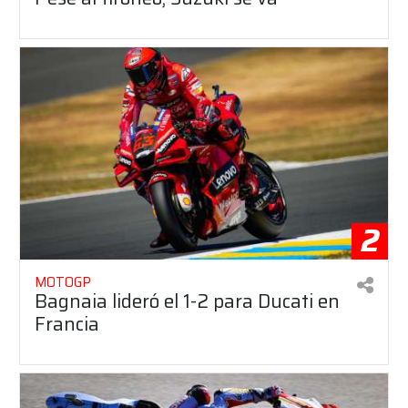
2
MOTOGP
Bagnaia lideró el 1-2 para Ducati en
Francia