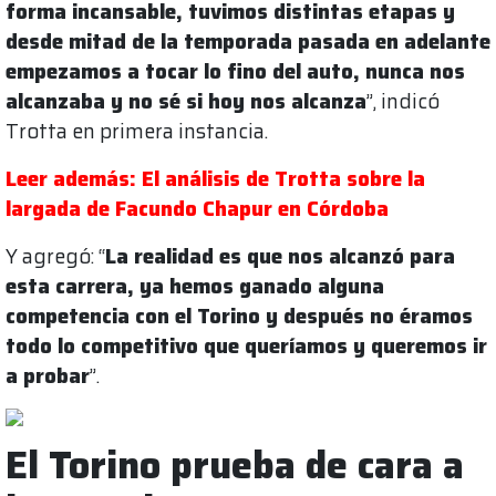
forma incansable, tuvimos distintas etapas y
desde mitad de la temporada pasada en adelante
empezamos a tocar lo fino del auto, nunca nos
alcanzaba y no sé si hoy nos alcanza
”, indicó
Trotta en primera instancia.
Leer además: El análisis de Trotta sobre la
largada de Facundo Chapur en Córdoba
Y agregó: “
La realidad es que nos alcanzó para
esta carrera, ya hemos ganado alguna
competencia con el Torino y después no éramos
todo lo competitivo que queríamos y queremos ir
a probar
”.
El Torino prueba de cara a