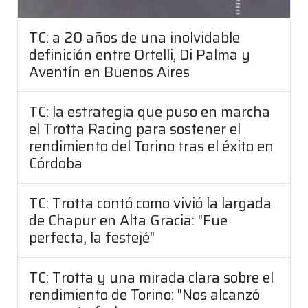
TC: a 20 años de una inolvidable
definición entre Ortelli, Di Palma y
Aventín en Buenos Aires
TC: la estrategia que puso en marcha
el Trotta Racing para sostener el
rendimiento del Torino tras el éxito en
Córdoba
TC: Trotta contó como vivió la largada
de Chapur en Alta Gracia: "Fue
perfecta, la festejé"
TC: Trotta y una mirada clara sobre el
rendimiento de Torino: "Nos alcanzó