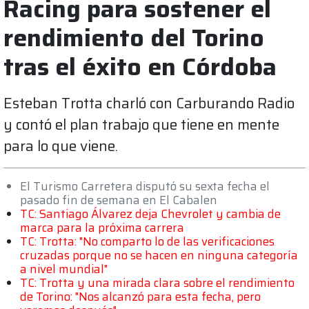
Racing para sostener el
rendimiento del Torino
tras el éxito en Córdoba
Esteban Trotta charló con Carburando Radio
y contó el plan trabajo que tiene en mente
para lo que viene.
El Turismo Carretera disputó su sexta fecha el
pasado fin de semana en El Cabalen
TC: Santiago Álvarez deja Chevrolet y cambia de
marca para la próxima carrera
TC: Trotta: "No comparto lo de las verificaciones
cruzadas porque no se hacen en ninguna categoría
a nivel mundial"
TC: Trotta y una mirada clara sobre el rendimiento
de Torino: "Nos alcanzó para esta fecha, pero