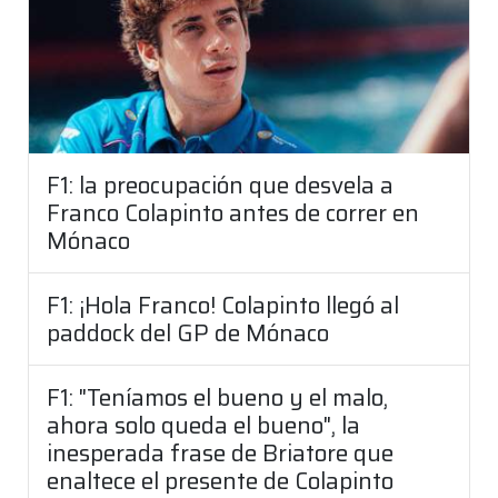
F1: la preocupación que desvela a
Franco Colapinto antes de correr en
Mónaco
F1: ¡Hola Franco! Colapinto llegó al
paddock del GP de Mónaco
F1: "Teníamos el bueno y el malo,
ahora solo queda el bueno", la
inesperada frase de Briatore que
enaltece el presente de Colapinto