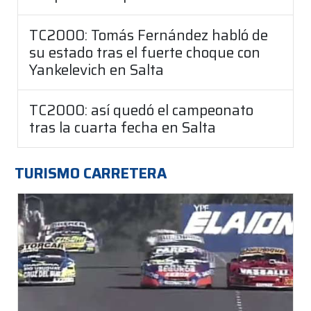
TC2000: Tomás Fernández habló de
su estado tras el fuerte choque con
Yankelevich en Salta
TC2000: así quedó el campeonato
tras la cuarta fecha en Salta
TURISMO CARRETERA