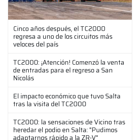
Cinco años después, el TC2000
regresa a uno de los circuitos más
veloces del país
TC2000: ¡Atención! Comenzó la venta
de entradas para el regreso a San
Nicolás
El impacto económico que tuvo Salta
tras la visita del TC2000
TC2000: la sensaciones de Vicino tras
heredar el podio en Salta: "Pudimos
adaptarnos rápido a la ZR-V"