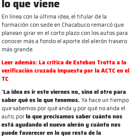
lo que viene
En línea con la última idea, el titular de la
formación con sede en Chacabuco remarcó que
planean girar en el corto plazo con los autos para
conocer más a fondo el aporte del alerón trasero
más grande.
Leer además: La crítica de Esteban Trotta a la
verificación cruzada impuesta por la ACTC en el
TC
“
La idea es ir este viernes no, sino el otro para
saber qué es lo que tenemos.
Ya hace un tiempo
que sabemos por qué anda y por qué no anda el
auto, por
lo que precisamos saber cuánto nos
está ayudando el nuevo alerón y cuánto nos
puede favorecer en lo que resta de la