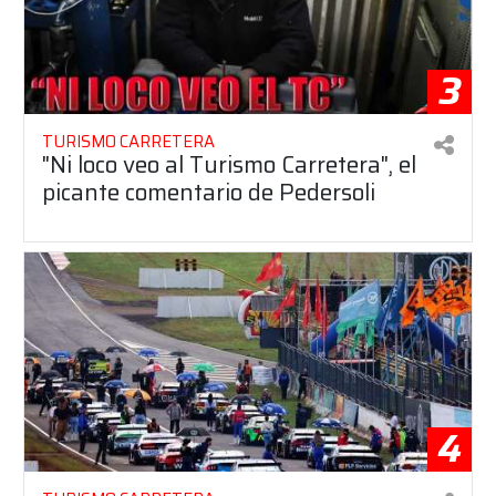
3
TURISMO CARRETERA
"Ni loco veo al Turismo Carretera", el
picante comentario de Pedersoli
4