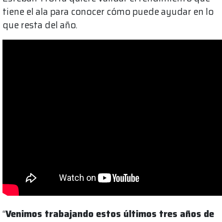
tiene el ala para conocer cómo puede ayudar en lo
que resta del año.
“
Venimos trabajando estos últimos tres años de