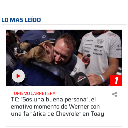
LO MAS LEÍDO
1
TURISMO CARRETERA
TC: “Sos una buena persona”, el
emotivo momento de Werner con
una fanática de Chevrolet en Toay