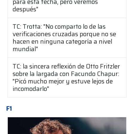
para esta fecha, pero veremos
después"
TC: Trotta: "No comparto lo de las
verificaciones cruzadas porque no se
hacen en ninguna categoría a nivel
mundial"
TC: la sincera reflexión de Otto Fritzler
sobre la largada con Facundo Chapur:
"Picó mucho mejor y estuve lejos de
incomodarlo"
F1