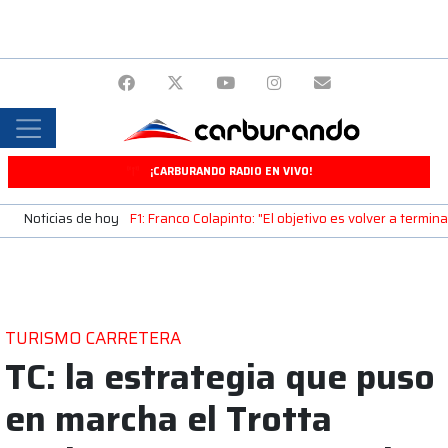
¡CARBURANDO RADIO EN VIVO!
Noticias de hoy
F1: Franco Colapinto: "El objetivo es volver a termin
TURISMO CARRETERA
TC: la estrategia que puso
en marcha el Trotta