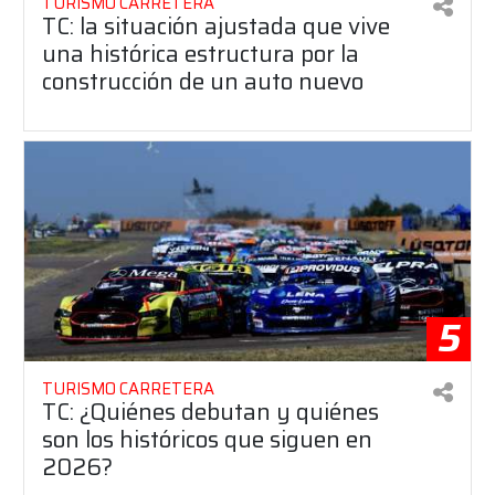
TURISMO CARRETERA
TC: la situación ajustada que vive
una histórica estructura por la
construcción de un auto nuevo
5
TURISMO CARRETERA
TC: ¿Quiénes debutan y quiénes
son los históricos que siguen en
2026?