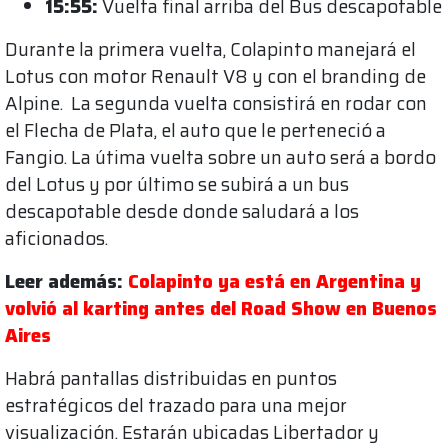
15:55:
Vuelta final arriba del Bus descapotable
Durante la primera vuelta, Colapinto manejará el
Lotus con motor Renault V8 y con el branding de
Alpine. La segunda vuelta consistirá en rodar con
el Flecha de Plata, el auto que le perteneció a
Fangio. La útima vuelta sobre un auto será a bordo
del Lotus y por último se subirá a un bus
descapotable desde donde saludará a los
aficionados.
Leer además:
Colapinto ya está en Argentina y
volvió al karting antes del Road Show en Buenos
Aires
Habrá pantallas distribuidas en puntos
estratégicos del trazado para una mejor
visualización. Estarán ubicadas Libertador y