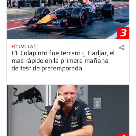
3
FÓRMULA 1
F1: Colapinto fue tercero y Hadjar, el
mas rápido en la primera mañana
de test de pretemporada