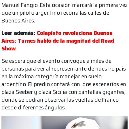
Manuel Fangio. Esta ocasión marcará la primera vez
que un piloto argentino recorra las calles de
Buenos Aires.
Leer además:
Colapinto revoluciona Buenos
Aires: Turnes habló de la magnitud del Road
Show
Se espera que el evento convoque a miles de
personas para ver al representante de nuestro país
en la máxima categoría manejar en suelo
argentino. El predio contará con dos escenarios en
plaza Seeber y plaza Sicilia con pantallas gigantes,
donde se podrán observar las vueltas de Franco
desde diferentes ángulos.