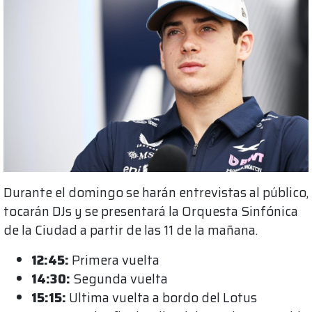
Durante el domingo se harán entrevistas al público,
tocarán DJs y se presentará la Orquesta Sinfónica
de la Ciudad a partir de las 11 de la mañana.
12:45:
Primera vuelta
14:30:
Segunda vuelta
15:15:
Ultima vuelta a bordo del Lotus