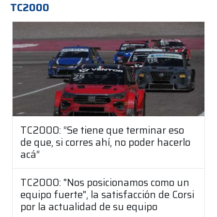
TC2000
TC2000: “Se tiene que terminar eso
de que, si corres ahí, no poder hacerlo
acá”
TC2000: "Nos posicionamos como un
equipo fuerte", la satisfacción de Corsi
por la actualidad de su equipo