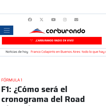
¡CARBURANDO RADIO EN VIVO!
Noticias de hoy
Franco Colapinto en Buenos Aires: todo lo que ha
FÓRMULA 1
F1: ¿Cómo será el
cronograma del Road