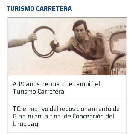
TURISMO CARRETERA
A 19 años del día que cambió el
Turismo Carretera
TC: el motivo del reposicionamiento de
Gianini en la final de Concepción del
Uruguay