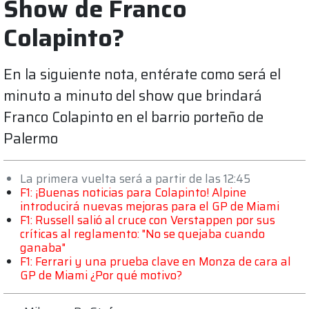
Show de Franco
Colapinto?
En la siguiente nota, entérate como será el
minuto a minuto del show que brindará
Franco Colapinto en el barrio porteño de
Palermo
La primera vuelta será a partir de las 12:45
F1: ¡Buenas noticias para Colapinto! Alpine
introducirá nuevas mejoras para el GP de Miami
F1: Russell salió al cruce con Verstappen por sus
críticas al reglamento: "No se quejaba cuando
ganaba"
F1: Ferrari y una prueba clave en Monza de cara al
GP de Miami ¿Por qué motivo?