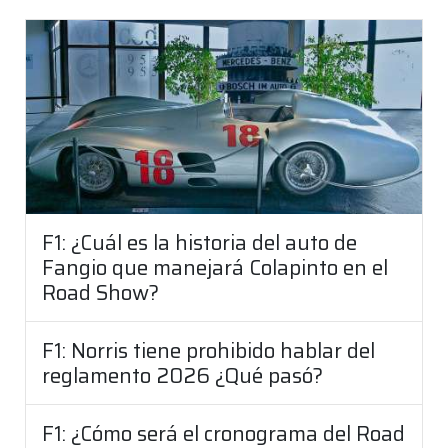
F1: ¿Cuál es la historia del auto de
Fangio que manejará Colapinto en el
Road Show?
F1: Norris tiene prohibido hablar del
reglamento 2026 ¿Qué pasó?
F1: ¿Cómo será el cronograma del Road