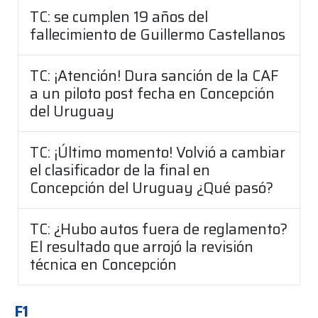
TC: se cumplen 19 años del
fallecimiento de Guillermo Castellanos
TC: ¡Atención! Dura sanción de la CAF
a un piloto post fecha en Concepción
del Uruguay
TC: ¡Último momento! Volvió a cambiar
el clasificador de la final en
Concepción del Uruguay ¿Qué pasó?
TC: ¿Hubo autos fuera de reglamento?
El resultado que arrojó la revisión
técnica en Concepción
F1