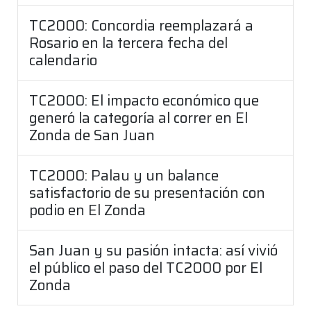
TC2000: Concordia reemplazará a
Rosario en la tercera fecha del
calendario
TC2000: El impacto económico que
generó la categoría al correr en El
Zonda de San Juan
TC2000: Palau y un balance
satisfactorio de su presentación con
podio en El Zonda
San Juan y su pasión intacta: así vivió
el público el paso del TC2000 por El
Zonda