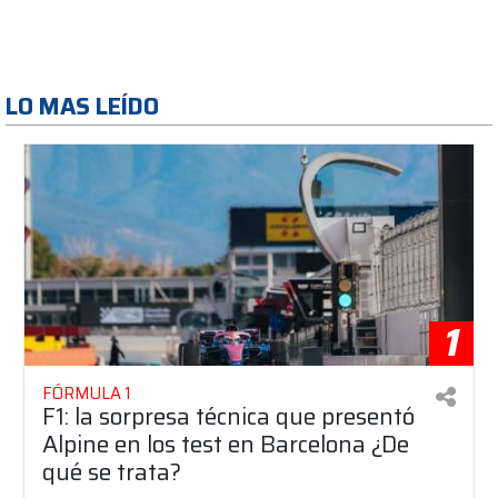
LO MAS LEÍDO
1
FÓRMULA 1
F1: la sorpresa técnica que presentó
Alpine en los test en Barcelona ¿De
qué se trata?