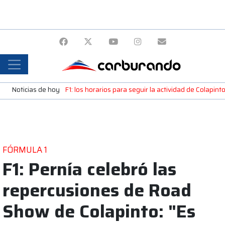
Noticias de hoy
F1: los horarios para seguir la actividad de Colapint
FÓRMULA 1
F1: Pernía celebró las
repercusiones de Road
Show de Colapinto: "Es