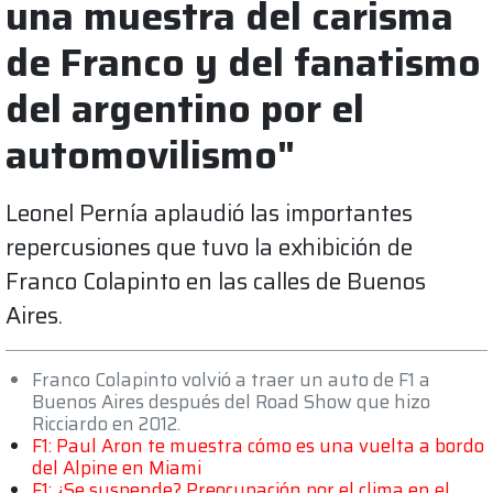
una muestra del carisma
de Franco y del fanatismo
del argentino por el
automovilismo"
Leonel Pernía aplaudió las importantes
repercusiones que tuvo la exhibición de
Franco Colapinto en las calles de Buenos
Aires.
Franco Colapinto volvió a traer un auto de F1 a
Buenos Aires después del Road Show que hizo
Ricciardo en 2012.
F1: Paul Aron te muestra cómo es una vuelta a bordo
del Alpine en Miami
F1: ¿Se suspende? Preocupación por el clima en el