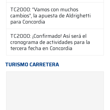
TC2000: “Vamos con muchos
cambios”, la apuesta de Aldrighetti
para Concordia
TC2000: ¡Confirmado! Así será el
cronograma de actividades para la
tercera fecha en Concordia
TURISMO CARRETERA