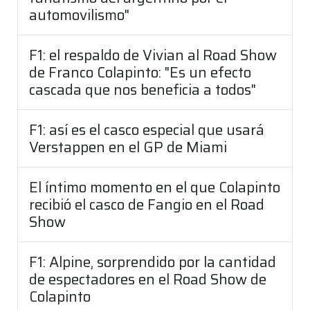
automovilismo"
F1: el respaldo de Vivian al Road Show
de Franco Colapinto: "Es un efecto
cascada que nos beneficia a todos"
F1: así es el casco especial que usará
Verstappen en el GP de Miami
El íntimo momento en el que Colapinto
recibió el casco de Fangio en el Road
Show
F1: Alpine, sorprendido por la cantidad
de espectadores en el Road Show de
Colapinto