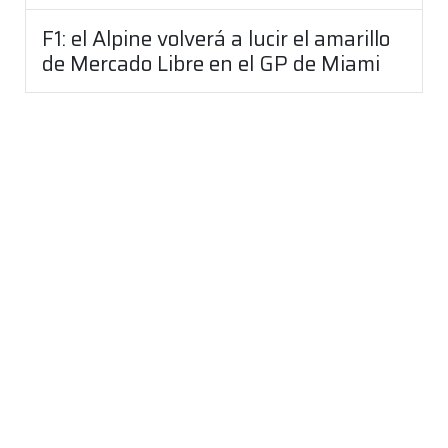
F1: el Alpine volverá a lucir el amarillo
de Mercado Libre en el GP de Miami