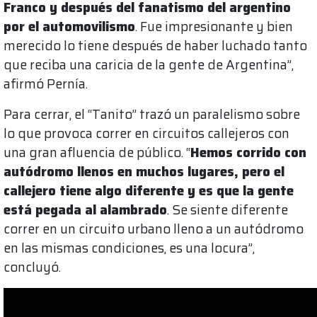
Franco y después del fanatismo del argentino
por el automovilismo
. Fue impresionante y bien
merecido lo tiene después de haber luchado tanto
que reciba una caricia de la gente de Argentina”,
afirmó Pernía.
Para cerrar, el “Tanito” trazó un paralelismo sobre
lo que provoca correr en circuitos callejeros con
una gran afluencia de público. “
Hemos corrido con
autódromo llenos en muchos lugares, pero el
callejero tiene algo diferente y es que la gente
está pegada al alambrado
. Se siente diferente
correr en un circuito urbano lleno a un autódromo
en las mismas condiciones, es una locura”,
concluyó.