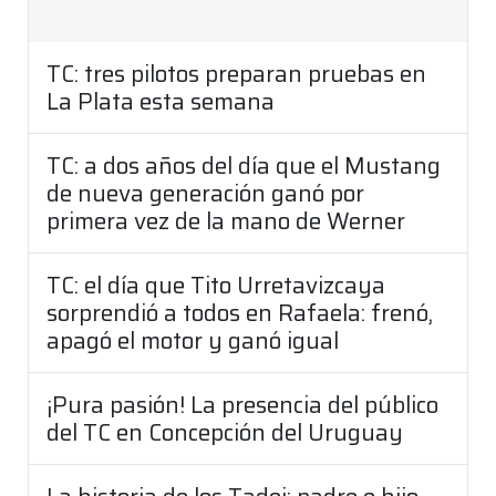
TC: tres pilotos preparan pruebas en
La Plata esta semana
TC: a dos años del día que el Mustang
de nueva generación ganó por
primera vez de la mano de Werner
TC: el día que Tito Urretavizcaya
sorprendió a todos en Rafaela: frenó,
apagó el motor y ganó igual
¡Pura pasión! La presencia del público
del TC en Concepción del Uruguay