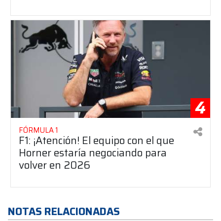
4
FÓRMULA 1
F1: ¡Atención! El equipo con el que
Horner estaría negociando para
volver en 2026
NOTAS RELACIONADAS