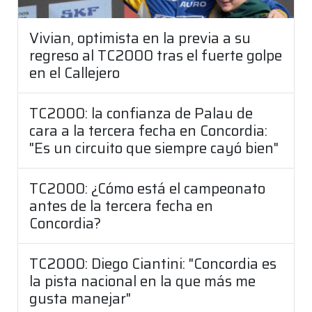
Vivian, optimista en la previa a su
regreso al TC2000 tras el fuerte golpe
en el Callejero
TC2000: la confianza de Palau de
cara a la tercera fecha en Concordia:
"Es un circuito que siempre cayó bien"
TC2000: ¿Cómo está el campeonato
antes de la tercera fecha en
Concordia?
TC2000: Diego Ciantini: "Concordia es
la pista nacional en la que más me
gusta manejar"