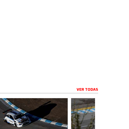
VER TODAS