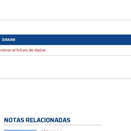
DAKAR
cionar el futuro de Alpine
NOTAS RELACIONADAS