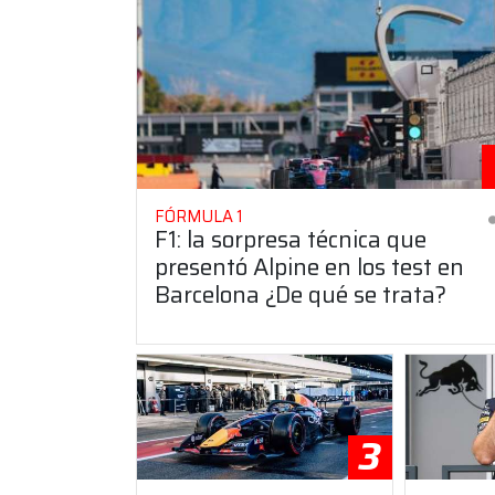
FÓRMULA 1
F1: la sorpresa técnica que
presentó Alpine en los test en
Barcelona ¿De qué se trata?
3