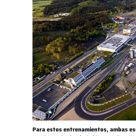
Para estos entrenamientos, ambas escu