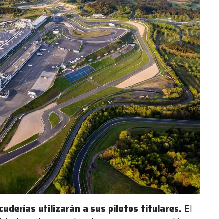
derías utilizarán a sus pilotos titulares.
El