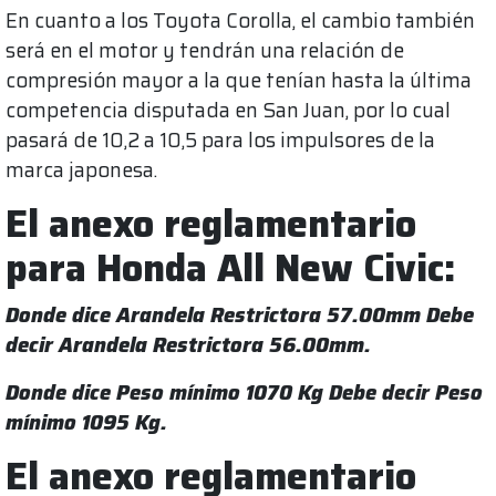
En cuanto a los Toyota Corolla, el cambio también
será en el motor y tendrán una relación de
compresión mayor a la que tenían hasta la última
competencia disputada en San Juan, por lo cual
pasará de 10,2 a 10,5 para los impulsores de la
marca japonesa.
El anexo reglamentario
para Honda All New Civic:
Donde dice Arandela Restrictora 57.00mm Debe
decir Arandela Restrictora 56.00mm.
Donde dice Peso mínimo 1070 Kg Debe decir Peso
mínimo 1095 Kg.
El anexo reglamentario