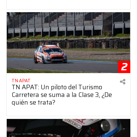
2
TN APAT
TN APAT: Un piloto del Turismo
Carretera se suma a la Clase 3, ¿De
quién se trata?