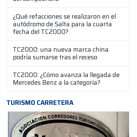
¿Qué refacciones se realizaron en el
autódromo de Salta para la cuarta
fecha del TC2000?
TC2000: una nueva marca china
podría sumarse tras el receso
TC2000: ¿Cómo avanza la llegada de
Mercedes Benz a la categoría?
TURISMO CARRETERA