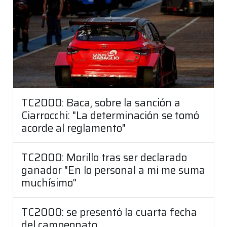
TC2000: Baca, sobre la sanción a
Ciarrocchi: "La determinación se tomó
acorde al reglamento"
TC2000: Morillo tras ser declarado
ganador "En lo personal a mi me suma
muchísimo"
TC2000: se presentó la cuarta fecha
del campeonato