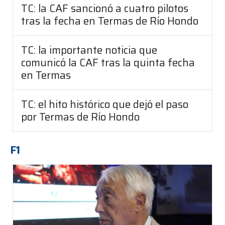
TC: la CAF sancionó a cuatro pilotos
tras la fecha en Termas de Río Hondo
TC: la importante noticia que
comunicó la CAF tras la quinta fecha
en Termas
TC: el hito histórico que dejó el paso
por Termas de Río Hondo
F1