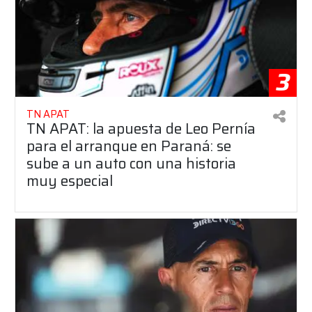
3
TN APAT
TN APAT: la apuesta de Leo Pernía
para el arranque en Paraná: se
sube a un auto con una historia
muy especial