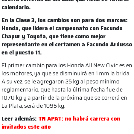
calendario.
En la Clase 3, los cambios son para dos marcas:
Honda, que lidera el campeonato con Facundo
Chapur y Toyota, que tiene como mejor
representante en el certamen a Facundo Ardusso
en el puesto 11.
El primer cambio para los Honda All New Civic es en
los motores, ya que se disminuirá en 1 mm la brida.
A su vez, se le agregaron 25 kg al peso mínimo
reglamentario, que hasta la última fecha fue de
1070 kg y a partir de la próxima que se correrá en
La Plata, será de 1095 kg.
Leer además:
TN APAT: no habrá carrera con
invitados este año