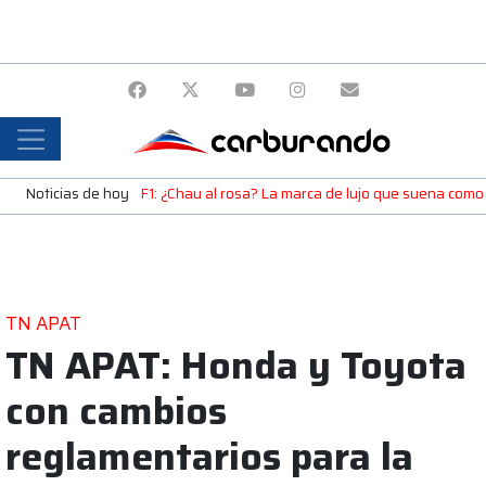
Noticias de hoy
F1: ¿Chau al rosa? La marca de lujo que suena como
TN APAT
TN APAT: Honda y Toyota
con cambios
reglamentarios para la