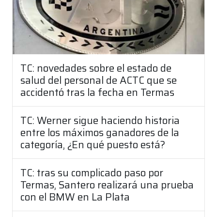
TC: novedades sobre el estado de
salud del personal de ACTC que se
accidentó tras la fecha en Termas
TC: Werner sigue haciendo historia
entre los máximos ganadores de la
categoría, ¿En qué puesto está?
TC: tras su complicado paso por
Termas, Santero realizará una prueba
con el BMW en La Plata