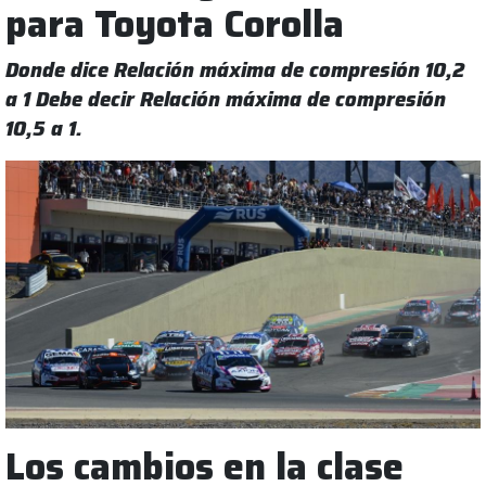
para Toyota Corolla
Donde dice Relación máxima de compresión 10,2
a 1 Debe decir Relación máxima de compresión
10,5 a 1.
Los cambios en la clase