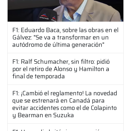
F1: Eduardo Baca, sobre las obras en el
Gálvez: "Se va a transformar en un
autódromo de última generación"
F1: Ralf Schumacher, sin filtro: pidió
por el retiro de Alonso y Hamilton a
final de temporada
F1: ¡Cambió el reglamento! La novedad
que se estrenará en Canadá para
evitar accidentes como el de Colapinto
y Bearman en Suzuka