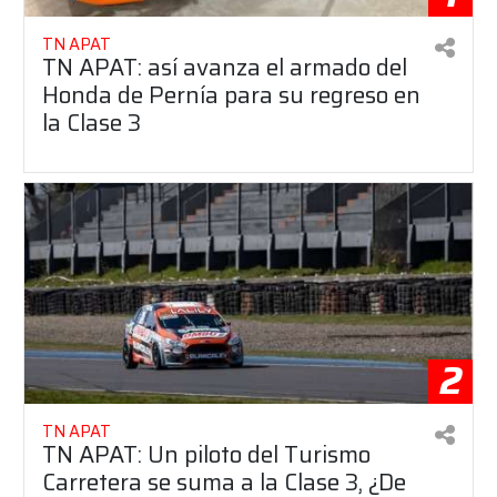
TN APAT
TN APAT: así avanza el armado del
Honda de Pernía para su regreso en
la Clase 3
2
TN APAT
TN APAT: Un piloto del Turismo
Carretera se suma a la Clase 3, ¿De