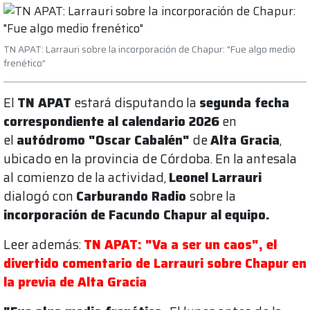
TN APAT: Larrauri sobre la incorporación de Chapur: "Fue algo medio
frenético"
El
TN APAT
estará disputando la
segunda fecha
correspondiente al calendario 2026
en
el
autódromo "Oscar Cabalén"
de
Alta Gracia
,
ubicado en la provincia de Córdoba. En la antesala
al comienzo de la actividad,
Leonel Larrauri
dialogó con
Carburando Radio
sobre la
incorporación de Facundo Chapur al equipo.
Leer además:
TN APAT: "Va a ser un caos", el
divertido comentario de Larrauri sobre Chapur en
la previa de Alta Gracia