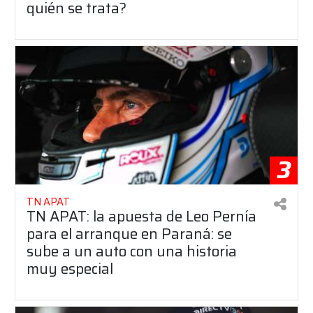
quién se trata?
3
TN APAT
TN APAT: la apuesta de Leo Pernía
para el arranque en Paraná: se
sube a un auto con una historia
muy especial