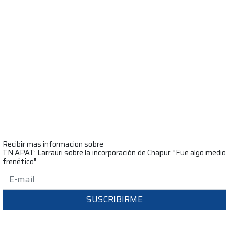
Recibir mas informacion sobre
TN APAT: Larrauri sobre la incorporación de Chapur: "Fue algo medio
frenético"
SUSCRIBIRME