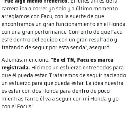
"Fue algo medio frenético.
El lunes antes de la
carrera iba a correr yo solo y a último momento
arreglamos con Facu, con la suerte de que
encontramos un gran funcionamiento en el Honda
con una gran performance. Contento de que Facu
esté dentro del equipo con un gran resultado y
tratando de seguir por esta senda", aseguró.
Además, mencionó:
"En el TN, Facu es marca
registrada.
Hicimos un esfuerzo entre todos para
que él pueda estar. Trataremos de seguir haciendo
un esfuerzo para que pueda estar. La idea nuestra
es estar con dos Honda para dentro de poco,
mientras tanto él va a seguir con mi Honda y yo
con el Focus".