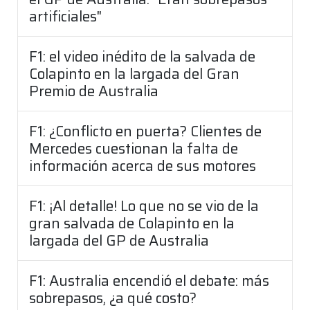
artificiales"
F1: el video inédito de la salvada de
Colapinto en la largada del Gran
Premio de Australia
F1: ¿Conflicto en puerta? Clientes de
Mercedes cuestionan la falta de
información acerca de sus motores
F1: ¡Al detalle! Lo que no se vio de la
gran salvada de Colapinto en la
largada del GP de Australia
F1: Australia encendió el debate: más
sobrepasos, ¿a qué costo?