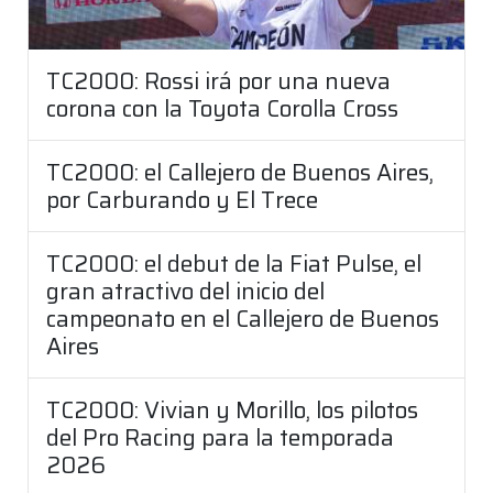
TC2000: Rossi irá por una nueva
corona con la Toyota Corolla Cross
TC2000: el Callejero de Buenos Aires,
por Carburando y El Trece
TC2000: el debut de la Fiat Pulse, el
gran atractivo del inicio del
campeonato en el Callejero de Buenos
Aires
TC2000: Vivian y Morillo, los pilotos
del Pro Racing para la temporada
2026