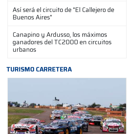
Así será el circuito de "El Callejero de
Buenos Aires"
Canapino y Ardusso, los máximos
ganadores del TC2000 en circuitos
urbanos
TURISMO CARRETERA