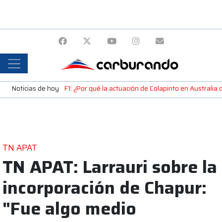
Noticias de hoy
F1: ¿Por qué la actuación de Colapinto en Australia
TN APAT
TN APAT: Larrauri sobre la
incorporación de Chapur:
"Fue algo medio