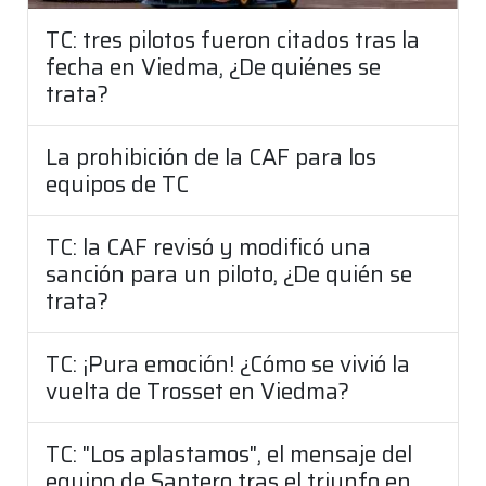
TC: tres pilotos fueron citados tras la
fecha en Viedma, ¿De quiénes se
trata?
La prohibición de la CAF para los
equipos de TC
TC: la CAF revisó y modificó una
sanción para un piloto, ¿De quién se
trata?
TC: ¡Pura emoción! ¿Cómo se vivió la
vuelta de Trosset en Viedma?
TC: "Los aplastamos", el mensaje del
equipo de Santero tras el triunfo en