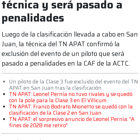
técnica y será pasado a
penalidades
Luego de la clasificación llevada a cabo en San
Juan, la técnica del TN APAT confirmó la
exclusión del evento de un piloto que será
pasado a penalidades en la CAF de la ACTC.
Un piloto de la Clase 3 fue excluido del evento del TN
APAT en San Juan tras la clasificación.
TN APAT: Leonel Pernía no tuvo rivales y se quedó
con la pole para la Clase 3 en El Villicum
TN APAT: Franco Bodrato Mionetto se quedó con la
clasificación de la Clase 2 en San Juan
TN APAT: el sorpresivo anuncio de Leonel Pernía: "A
fines de 2028 me retiro"