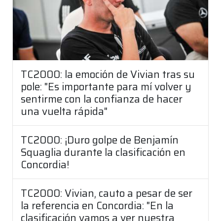
TC2000: la emoción de Vivian tras su
pole: "Es importante para mí volver y
sentirme con la confianza de hacer
una vuelta rápida"
TC2000: ¡Duro golpe de Benjamín
Squaglia durante la clasificación en
Concordia!
TC2000: Vivian, cauto a pesar de ser
la referencia en Concordia: "En la
clasificación vamos a ver nuestra