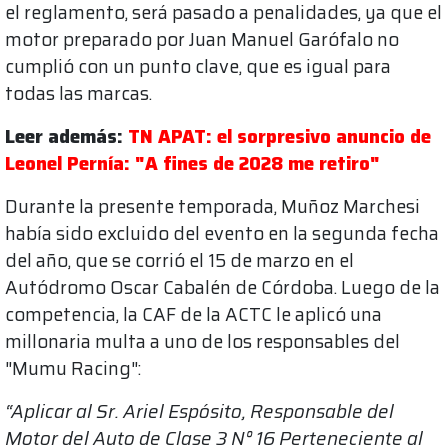
el reglamento, será pasado a penalidades, ya que el
motor preparado por Juan Manuel Garófalo no
cumplió con un punto clave, que es igual para
todas las marcas.
Leer además:
TN APAT: el sorpresivo anuncio de
Leonel Pernía: "A fines de 2028 me retiro"
Durante la presente temporada, Muñoz Marchesi
había sido excluido del evento en la segunda fecha
del año, que se corrió el 15 de marzo en el
Autódromo Oscar Cabalén de Córdoba. Luego de la
competencia, la CAF de la ACTC le aplicó una
millonaria multa a uno de los responsables del
"Mumu Racing":
“Aplicar al Sr. Ariel Espósito, Responsable del
Motor del Auto de Clase 3 N° 16 Perteneciente al