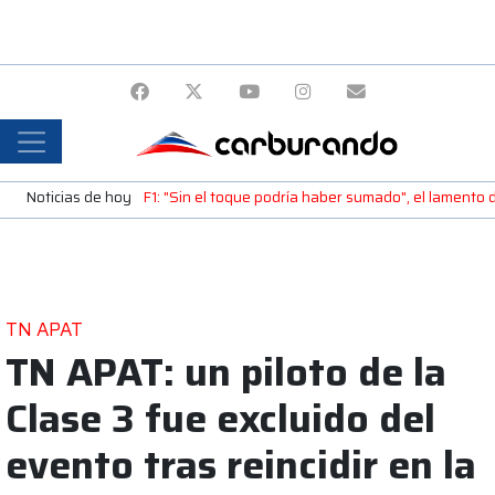
Noticias de hoy
F1: "Sin el toque podría haber sumado", el lamento 
TN APAT
TN APAT: un piloto de la
Clase 3 fue excluido del
evento tras reincidir en la