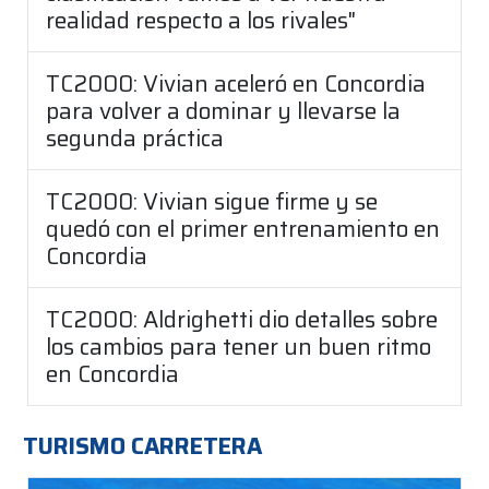
realidad respecto a los rivales"
TC2000: Vivian aceleró en Concordia
para volver a dominar y llevarse la
segunda práctica
TC2000: Vivian sigue firme y se
quedó con el primer entrenamiento en
Concordia
TC2000: Aldrighetti dio detalles sobre
los cambios para tener un buen ritmo
en Concordia
TURISMO CARRETERA