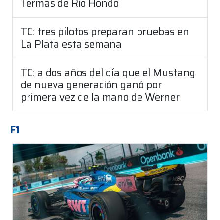
Termas de Río Hondo
TC: tres pilotos preparan pruebas en
La Plata esta semana
TC: a dos años del día que el Mustang
de nueva generación ganó por
primera vez de la mano de Werner
F1