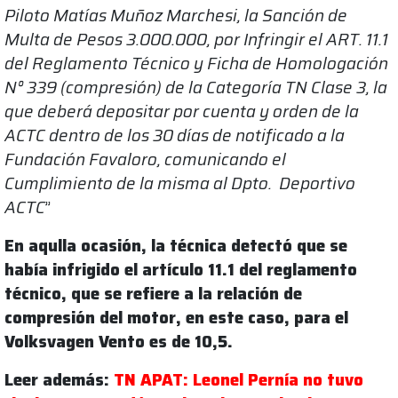
Piloto Matías Muñoz Marchesi, la Sanción de
Multa de Pesos 3.000.000, por Infringir el ART. 11.1
del Reglamento Técnico y Ficha de Homologación
N° 339 (compresión) de la Categoría TN Clase 3, la
que deberá depositar por cuenta y orden de la
ACTC dentro de los 30 días de notificado a la
Fundación Favaloro, comunicando el
Cumplimiento de la misma al Dpto. Deportivo
ACTC
”
En aqulla ocasión, la técnica detectó que se
había infrigido el artículo 11.1 del reglamento
técnico, que se refiere a la relación de
compresión del motor, en este caso, para el
Volksvagen Vento es de 10,5.
Leer además:
TN APAT: Leonel Pernía no tuvo