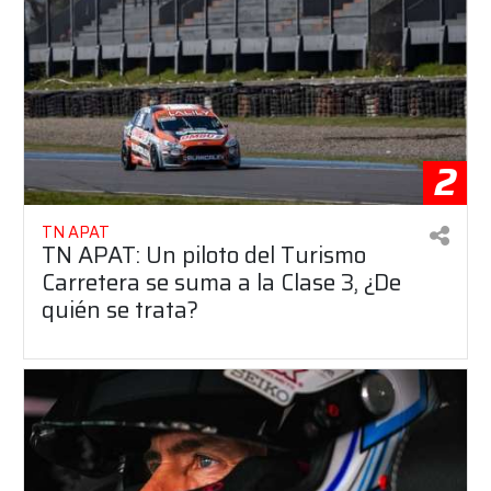
2
TN APAT
TN APAT: Un piloto del Turismo
Carretera se suma a la Clase 3, ¿De
quién se trata?