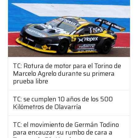
TC: Rotura de motor para el Torino de
Marcelo Agrelo durante su primera
prueba libre
TC: se cumplen 10 años de los 500
Kilómetros de Olavarría
TC: el movimiento de Germán Todino
para encauzar su rumbo de cara a