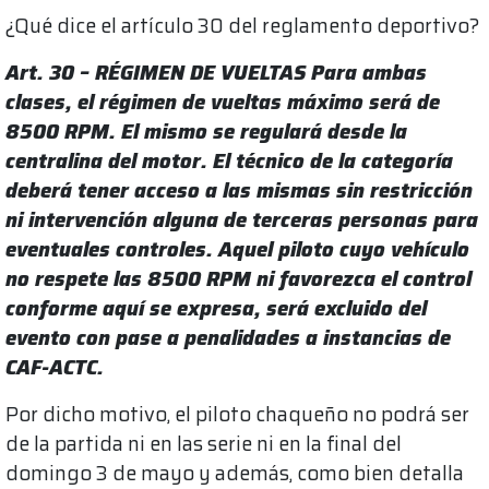
¿Qué dice el artículo 30 del reglamento deportivo?
Art. 30 – RÉGIMEN DE VUELTAS Para ambas
clases, el régimen de vueltas máximo será de
8500 RPM. El mismo se regulará desde la
centralina del motor. El técnico de la categoría
deberá tener acceso a las mismas sin restricción
ni intervención alguna de terceras personas para
eventuales controles. Aquel piloto cuyo vehículo
no respete las 8500 RPM ni favorezca el control
conforme aquí se expresa, será excluido del
evento con pase a penalidades a instancias de
CAF-ACTC.
Por dicho motivo, el piloto chaqueño no podrá ser
de la partida ni en las serie ni en la final del
domingo 3 de mayo y además, como bien detalla