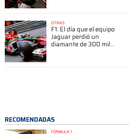
OTRAS
F1: El día que el equipo
Jaguar perdió un
diamante de 300 mil
dólares
RECOMENDADAS
FÓRMULA 1