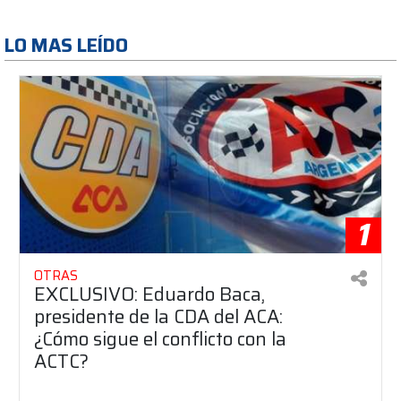
LO MAS LEÍDO
1
OTRAS
EXCLUSIVO: Eduardo Baca,
presidente de la CDA del ACA:
¿Cómo sigue el conflicto con la
ACTC?