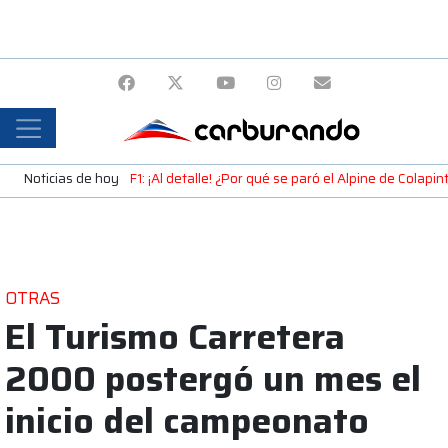
Noticias de hoy
F1: ¡Al detalle! ¿Por qué se paró el Alpine de Colap
OTRAS
El Turismo Carretera
2000 postergó un mes el
inicio del campeonato