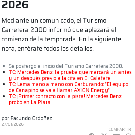
2026
Mediante un comunicado, el Turismo
Carretera 2000 informó que aplazará el
comienzo de la temporada. En la siguiente
nota, entérate todos los detalles.
Se postergó el inicio del Turismo Carretera 2000.
TC: Mercedes Benz: la prueba que marcará un antes
y un después previo a la cita en El Calafate
TC: Lema mano a mano con Carburando: "El equipo
de Canapino se va a llamar AXION Energy"
TC: ¡Primer contacto con la pista! Mercedes Benz
probó en La Plata
por
Facundo Ordoñez
27/01/2026
COMPARTIR