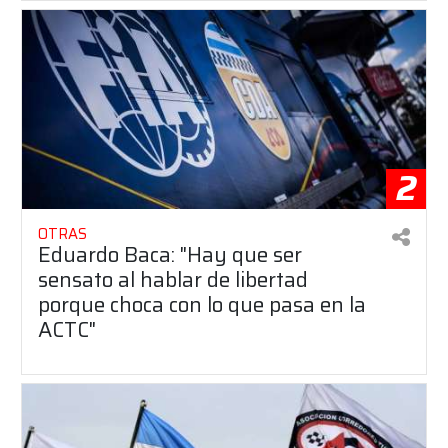
2
OTRAS
Eduardo Baca: "Hay que ser
sensato al hablar de libertad
porque choca con lo que pasa en la
ACTC"