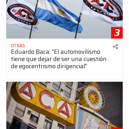
3
OTRAS
Eduardo Baca: "El automovilismo
tiene que dejar de ser una cuestión
de egocentrismo dirigencial"