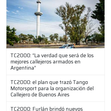
TC2000: “La verdad que será de los
mejores callejeros armados en
Argentina”
TC2000: el plan que trazó Tango
Motorsport para la organización del
Callejero de Buenos Aires
TC2000: Furlán brindó nuevos