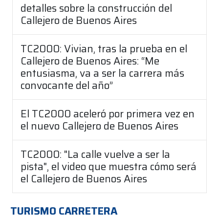
detalles sobre la construcción del
Callejero de Buenos Aires
TC2000: Vivian, tras la prueba en el
Callejero de Buenos Aires: “Me
entusiasma, va a ser la carrera más
convocante del año”
El TC2000 aceleró por primera vez en
el nuevo Callejero de Buenos Aires
TC2000: "La calle vuelve a ser la
pista", el video que muestra cómo será
el Callejero de Buenos Aires
TURISMO CARRETERA