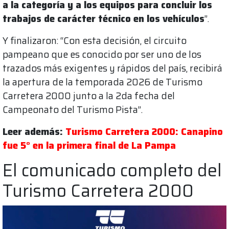
a la categoría y a los equipos para concluir los
trabajos de carácter técnico en los vehículos
”.
Y finalizaron: “Con esta decisión, el circuito
pampeano que es conocido por ser uno de los
trazados más exigentes y rápidos del país, recibirá
la apertura de la temporada 2026 de Turismo
Carretera 2000 junto a la 2da fecha del
Campeonato del Turismo Pista”.
Leer además:
Turismo Carretera 2000: Canapino
fue 5° en la primera final de La Pampa
El comunicado completo del
Turismo Carretera 2000