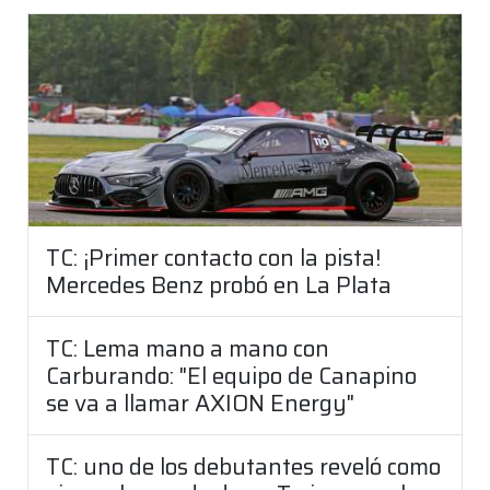
TC: ¡Primer contacto con la pista!
Mercedes Benz probó en La Plata
TC: Lema mano a mano con
Carburando: "El equipo de Canapino
se va a llamar AXION Energy"
TC: uno de los debutantes reveló como