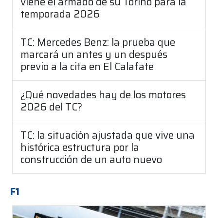
viene el armado de su Torino para la
temporada 2026
TC: Mercedes Benz: la prueba que
marcará un antes y un después
previo a la cita en El Calafate
¿Qué novedades hay de los motores
2026 del TC?
TC: la situación ajustada que vive una
histórica estructura por la
construcción de un auto nuevo
F1