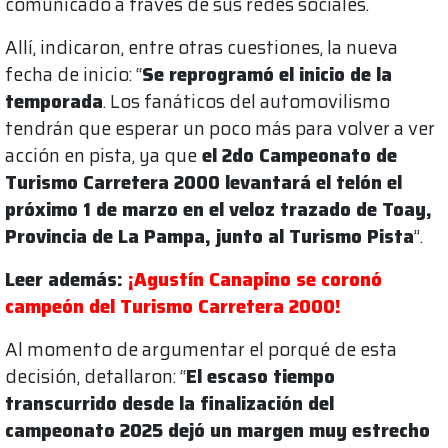
comunicado a través de sus redes sociales.
Allí, indicaron, entre otras cuestiones, la nueva
fecha de inicio: “
Se reprogramó el inicio de la
temporada
. Los fanáticos del automovilismo
tendrán que esperar un poco más para volver a ver
acción en pista, ya que
el 2do Campeonato de
Turismo Carretera 2000 levantará el telón el
próximo 1 de marzo en el veloz trazado de Toay,
Provincia de La Pampa, junto al Turismo Pista
”.
Leer además:
¡Agustín Canapino se coronó
campeón del Turismo Carretera 2000!
Al momento de argumentar el porqué de esta
decisión, detallaron: “
El escaso tiempo
transcurrido desde la finalización del
campeonato 2025 dejó un margen muy estrecho