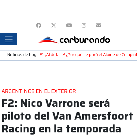
Noticias de hoy
F1: ¡Al detalle! ¿Por qué se paró el Alpine de Colap
ARGENTINOS EN EL EXTERIOR
F2: Nico Varrone será
piloto del Van Amersfoort
Racing en la temporada