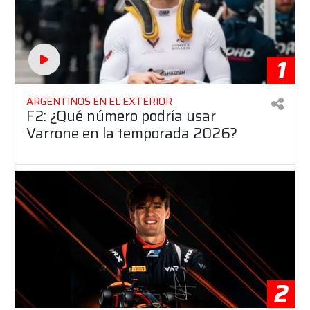
1
ARGENTINOS EN EL EXTERIOR
F2: ¿Qué número podría usar
Varrone en la temporada 2026?
2