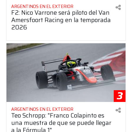
ARGENTINOS EN EL EXTERIOR
F2: Nico Varrone será piloto del Van
Amersfoort Racing en la temporada
2026
3
ARGENTINOS EN EL EXTERIOR
Teo Schropp: "Franco Colapinto es
una muestra de que se puede llegar
a la Fórmula 1"