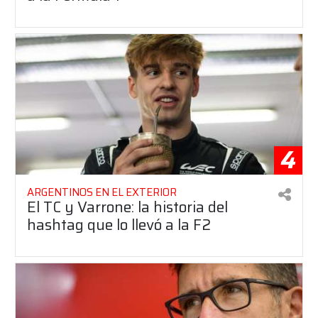
4
ARGENTINOS EN EL EXTERIOR
El TC y Varrone: la historia del
hashtag que lo llevó a la F2