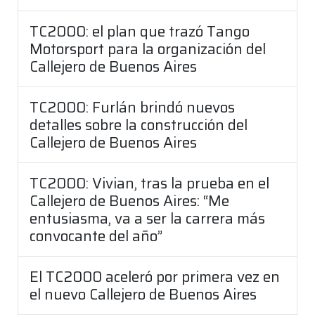
TC2000: el plan que trazó Tango
Motorsport para la organización del
Callejero de Buenos Aires
TC2000: Furlán brindó nuevos
detalles sobre la construcción del
Callejero de Buenos Aires
TC2000: Vivian, tras la prueba en el
Callejero de Buenos Aires: “Me
entusiasma, va a ser la carrera más
convocante del año”
El TC2000 aceleró por primera vez en
el nuevo Callejero de Buenos Aires