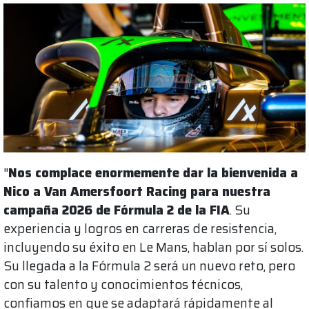
"
Nos complace enormemente dar la bienvenida a
Nico a Van Amersfoort Racing para nuestra
campaña 2026 de Fórmula 2 de la FIA
. Su
experiencia y logros en carreras de resistencia,
incluyendo su éxito en Le Mans, hablan por sí solos.
Su llegada a la Fórmula 2 será un nuevo reto, pero
con su talento y conocimientos técnicos,
confiamos en que se adaptará rápidamente al