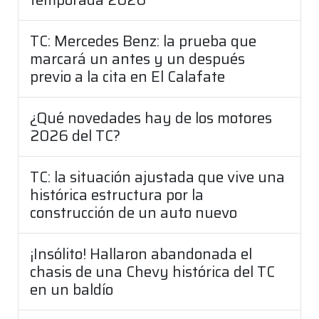
TC: Mercedes Benz: la prueba que
marcará un antes y un después
previo a la cita en El Calafate
¿Qué novedades hay de los motores
2026 del TC?
TC: la situación ajustada que vive una
histórica estructura por la
construcción de un auto nuevo
¡Insólito! Hallaron abandonada el
chasis de una Chevy histórica del TC
en un baldío