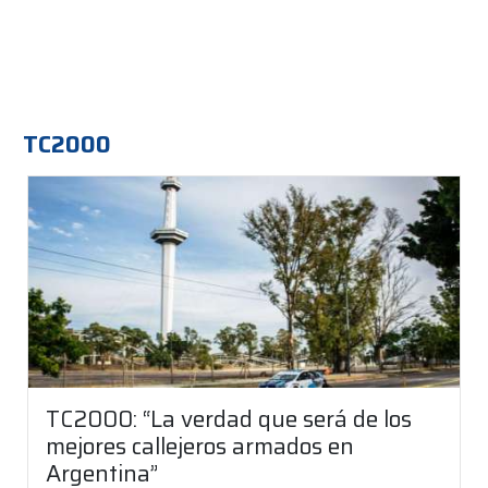
TC2000
TC2000: “La verdad que será de los
mejores callejeros armados en
Argentina”