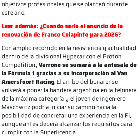
objetivos profesionales que se planteó durante
este año.
Leer además: ¿Cuando sería el anuncio de la
renovación de Franco Colapinto para 2026?
Con amplio recorrido en la resistencia y actualidad
dentro de la divisional Hypecar con el Proton
Competition
, Varrone se sumará a la antesala de
la Fórmula 1 gracias a su incorporación al Van
Amersfoort Racing
, El arribo del bonarense
volverá a poner la bandera argentina en la telonera
de la máxima categoría y el joven de Ingeniero
Maschwitz podría iniciar su camino hacia la
posibilidad de concretar una experiencia en la F1,
aunque antes deberá alcanzar los requisitos para
cumplir con la Superlicencia.