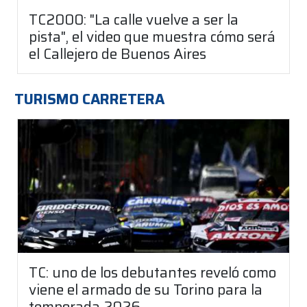
TC2000: "La calle vuelve a ser la
pista", el video que muestra cómo será
el Callejero de Buenos Aires
TURISMO CARRETERA
TC: uno de los debutantes reveló como
viene el armado de su Torino para la
temporada 2026