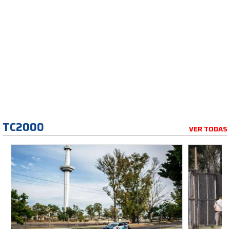
TC2000
VER TODAS