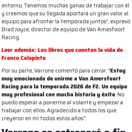
entorno. Tenemos muchas ganas de trabajar con él
y creemos que su llegada aportará un gran valor al
equipo para afrontar la temporada juntos”, expresó
Brad Joyce, director de equipo de Van Amesfoort
Racing.
Leer además: Los libros que cuentan la vida de
Franco Colapinto
Por su parte, Varrone comentó para cerrar: "
Estoy
muy emocionado de unirme a Van Amersfoort
Racing para la temporada 2026 de F2. Un equipo
muy profesional con mucha historia y éxito
. No
puedo esperar a ponerme al volante y empezar a
trabajar con ellos. Agradecido a todos los que
creyeron en mí todos estos años".