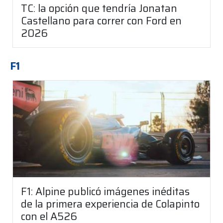
TC: la opción que tendría Jonatan
Castellano para correr con Ford en
2026
F1
F1: Alpine publicó imágenes inéditas
de la primera experiencia de Colapinto
con el A526