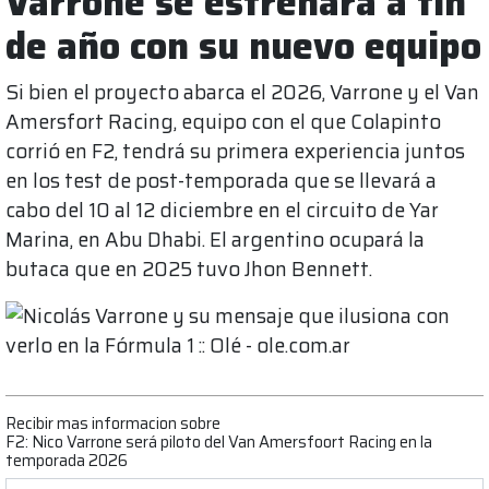
Varrone se estrenará a fin
de año con su nuevo equipo
Si bien el proyecto abarca el 2026, Varrone y el Van
Amersfort Racing, equipo con el que Colapinto
corrió en F2, tendrá su primera experiencia juntos
en los test de post-temporada que se llevará a
cabo del 10 al 12 diciembre en el circuito de Yar
Marina, en Abu Dhabi. El argentino ocupará la
butaca que en 2025 tuvo Jhon Bennett.
Recibir mas informacion sobre
F2: Nico Varrone será piloto del Van Amersfoort Racing en la
temporada 2026