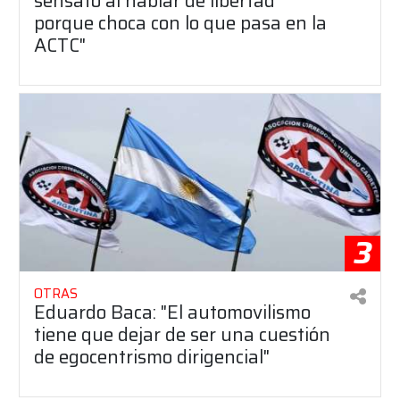
sensato al hablar de libertad
porque choca con lo que pasa en la
ACTC"
3
OTRAS
Eduardo Baca: "El automovilismo
tiene que dejar de ser una cuestión
de egocentrismo dirigencial"