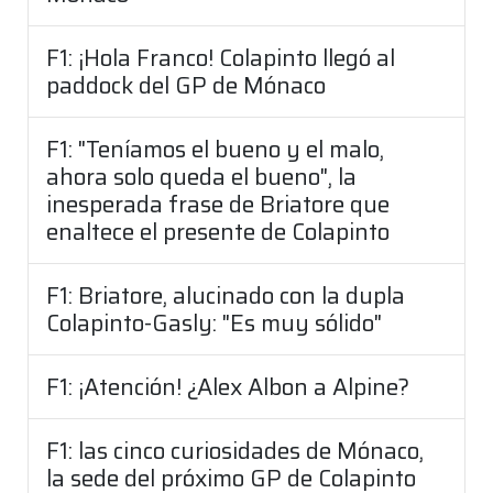
F1: ¡Hola Franco! Colapinto llegó al
paddock del GP de Mónaco
F1: "Teníamos el bueno y el malo,
ahora solo queda el bueno", la
inesperada frase de Briatore que
enaltece el presente de Colapinto
F1: Briatore, alucinado con la dupla
Colapinto-Gasly: "Es muy sólido"
F1: ¡Atención! ¿Alex Albon a Alpine?
F1: las cinco curiosidades de Mónaco,
la sede del próximo GP de Colapinto