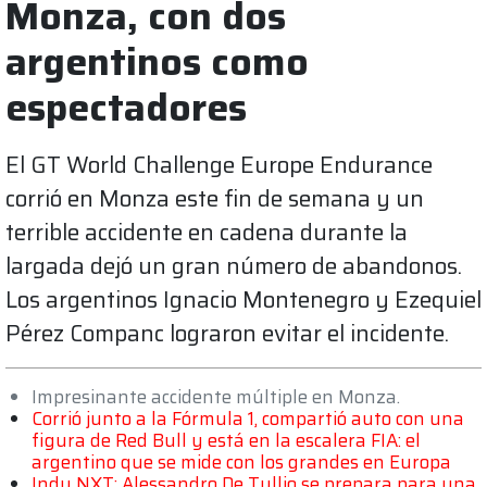
Monza, con dos
argentinos como
espectadores
El GT World Challenge Europe Endurance
corrió en Monza este fin de semana y un
terrible accidente en cadena durante la
largada dejó un gran número de abandonos.
Los argentinos Ignacio Montenegro y Ezequiel
Pérez Companc lograron evitar el incidente.
Impresinante accidente múltiple en Monza.
Corrió junto a la Fórmula 1, compartió auto con una
figura de Red Bull y está en la escalera FIA: el
argentino que se mide con los grandes en Europa
Indy NXT: Alessandro De Tullio se prepara para una