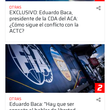
OTRAS
EXCLUSIVO: Eduardo Baca,
presidente de la CDA del ACA:
¿Cómo sigue el conflicto con la
ACTC?
2
OTRAS
Eduardo Baca: "Hay que ser