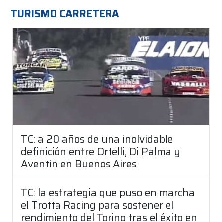
TURISMO CARRETERA
TC: a 20 años de una inolvidable
definición entre Ortelli, Di Palma y
Aventín en Buenos Aires
TC: la estrategia que puso en marcha
el Trotta Racing para sostener el
rendimiento del Torino tras el éxito en