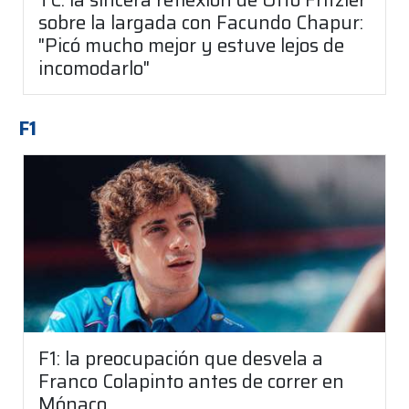
sobre la largada con Facundo Chapur:
"Picó mucho mejor y estuve lejos de
incomodarlo"
F1
F1: la preocupación que desvela a
Franco Colapinto antes de correr en
Mónaco