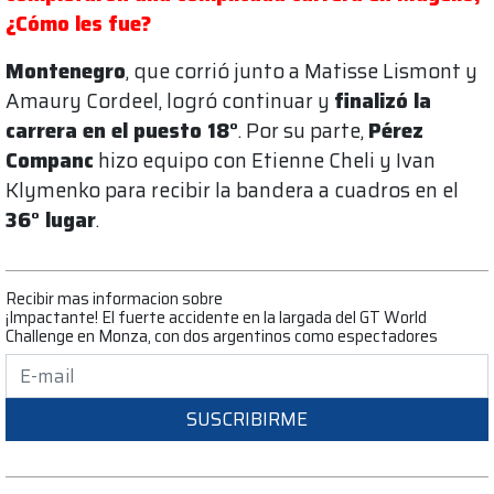
¿Cómo les fue?
Montenegro
, que corrió junto a Matisse Lismont y
Amaury Cordeel, logró continuar y
finalizó la
carrera en el puesto 18°
. Por su parte,
Pérez
Companc
hizo equipo con Etienne Cheli y Ivan
Klymenko para recibir la bandera a cuadros en el
36° lugar
.
Recibir mas informacion sobre
¡Impactante! El fuerte accidente en la largada del GT World
Challenge en Monza, con dos argentinos como espectadores
SUSCRIBIRME