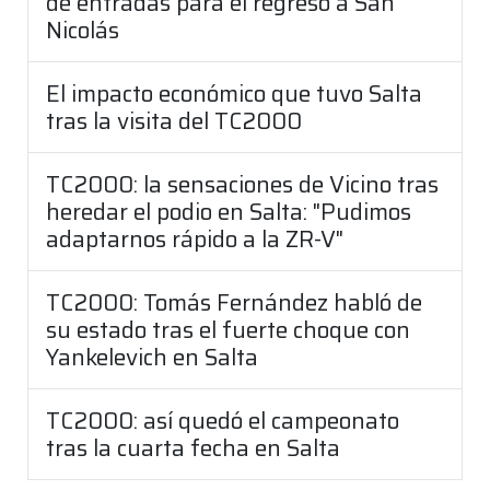
de entradas para el regreso a San
Nicolás
El impacto económico que tuvo Salta
tras la visita del TC2000
TC2000: la sensaciones de Vicino tras
heredar el podio en Salta: "Pudimos
adaptarnos rápido a la ZR-V"
TC2000: Tomás Fernández habló de
su estado tras el fuerte choque con
Yankelevich en Salta
TC2000: así quedó el campeonato
tras la cuarta fecha en Salta