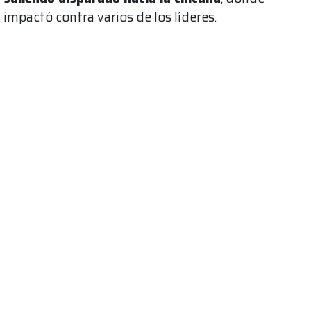
impactó contra varios de los líderes.