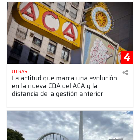
4
OTRAS
La actitud que marca una evolución
en la nueva CDA del ACA y la
distancia de la gestión anterior