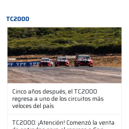
TC2000
Cinco años después, el TC2000
regresa a uno de los circuitos más
veloces del país
TC2000: ¡Atención! Comenzó la venta