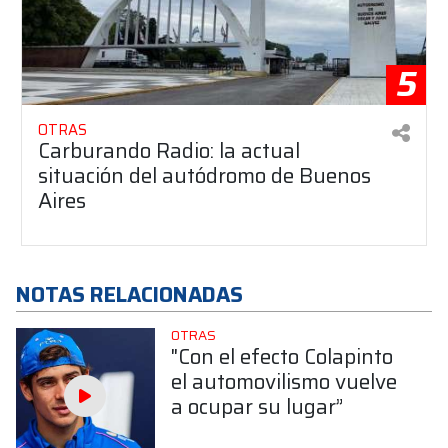
5
OTRAS
Carburando Radio: la actual
situación del autódromo de Buenos
Aires
NOTAS RELACIONADAS
OTRAS
"Con el efecto Colapinto
el automovilismo vuelve
a ocupar su lugar”