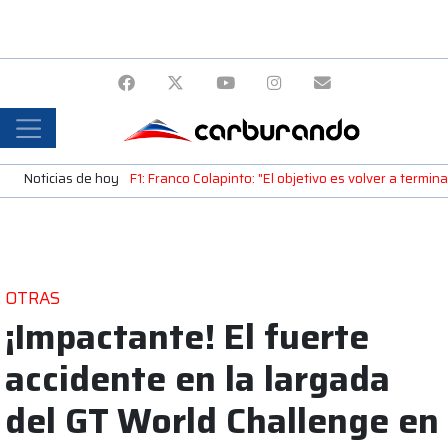
Noticias de hoy
F1: Franco Colapinto: "El objetivo es volver a termin
OTRAS
¡Impactante! El fuerte
accidente en la largada
del GT World Challenge en