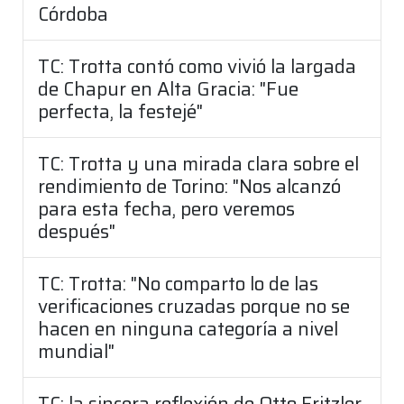
Córdoba
TC: Trotta contó como vivió la largada
de Chapur en Alta Gracia: "Fue
perfecta, la festejé"
TC: Trotta y una mirada clara sobre el
rendimiento de Torino: "Nos alcanzó
para esta fecha, pero veremos
después"
TC: Trotta: "No comparto lo de las
verificaciones cruzadas porque no se
hacen en ninguna categoría a nivel
mundial"
TC: la sincera reflexión de Otto Fritzler