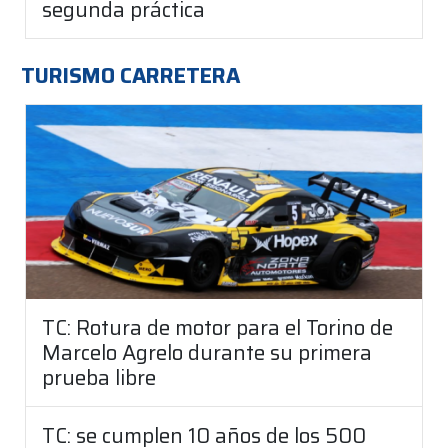
segunda práctica
TURISMO CARRETERA
TC: Rotura de motor para el Torino de
Marcelo Agrelo durante su primera
prueba libre
TC: se cumplen 10 años de los 500