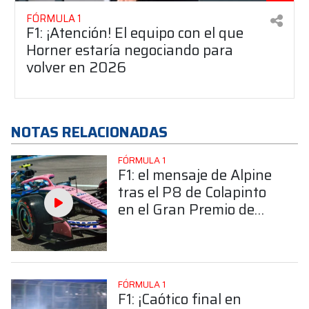
FÓRMULA 1
F1: ¡Atención! El equipo con el que
Horner estaría negociando para
volver en 2026
NOTAS RELACIONADAS
FÓRMULA 1
F1: el mensaje de Alpine
tras el P8 de Colapinto
en el Gran Premio de
Miami
FÓRMULA 1
F1: ¡Caótico final en