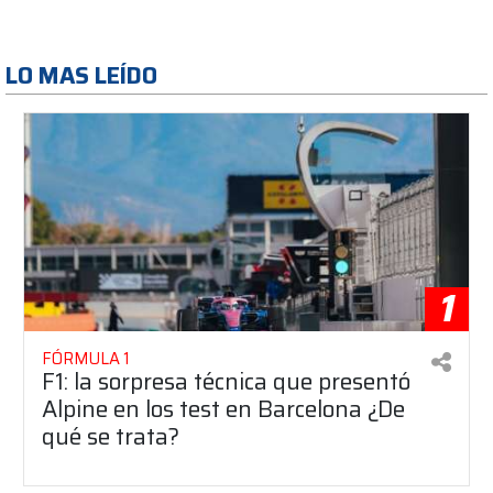
LO MAS LEÍDO
1
FÓRMULA 1
F1: la sorpresa técnica que presentó
Alpine en los test en Barcelona ¿De
qué se trata?