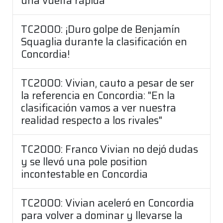
una vuelta rápida"
TC2000: ¡Duro golpe de Benjamín
Squaglia durante la clasificación en
Concordia!
TC2000: Vivian, cauto a pesar de ser
la referencia en Concordia: "En la
clasificación vamos a ver nuestra
realidad respecto a los rivales"
TC2000: Franco Vivian no dejó dudas
y se llevó una pole position
incontestable en Concordia
TC2000: Vivian aceleró en Concordia
para volver a dominar y llevarse la