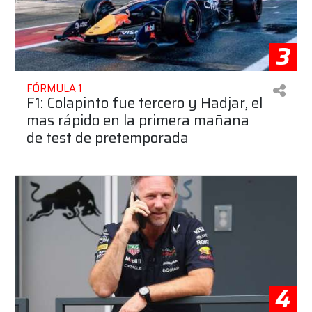
3
FÓRMULA 1
F1: Colapinto fue tercero y Hadjar, el
mas rápido en la primera mañana
de test de pretemporada
4