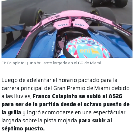
F1: Colapinto y una brillante largada en el GP de Miami
Luego de adelantar el horario pactado para la
carrera principal del Gran Premio de Miami debido
a las lluvias,
Franco Colapinto se subió al A526
para ser de la partida desde el octavo puesto de
la grilla
y logró acomodarse en una espectácular
largada sobre la pista mojada
para subir al
séptimo puesto.