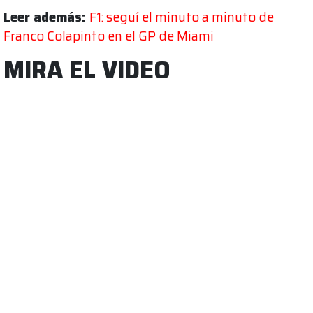
Leer además:
F1: seguí el minuto a minuto de
Franco Colapinto en el GP de Miami
MIRA EL VIDEO