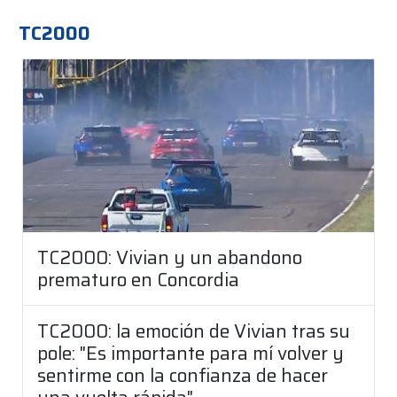
TC2000
TC2000: Vivian y un abandono
prematuro en Concordia
TC2000: la emoción de Vivian tras su
pole: "Es importante para mí volver y
sentirme con la confianza de hacer