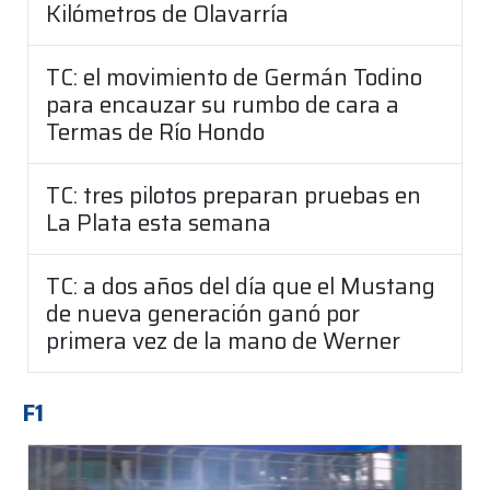
Kilómetros de Olavarría
TC: el movimiento de Germán Todino
para encauzar su rumbo de cara a
Termas de Río Hondo
TC: tres pilotos preparan pruebas en
La Plata esta semana
TC: a dos años del día que el Mustang
de nueva generación ganó por
primera vez de la mano de Werner
F1