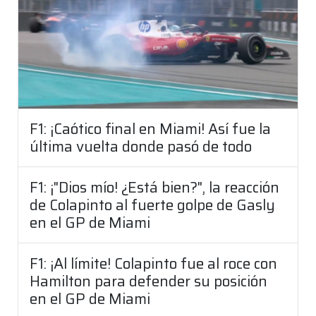
F1: ¡Caótico final en Miami! Así fue la
última vuelta donde pasó de todo
F1: ¡"Dios mío! ¿Está bien?", la reacción
de Colapinto al fuerte golpe de Gasly
en el GP de Miami
F1: ¡Al límite! Colapinto fue al roce con
Hamilton para defender su posición
en el GP de Miami