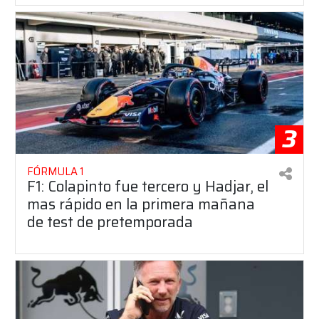
3
FÓRMULA 1
F1: Colapinto fue tercero y Hadjar, el
mas rápido en la primera mañana
de test de pretemporada