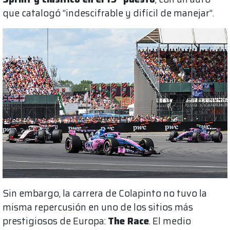
que catalogó “indescifrable y difícil de manejar”.
Sin embargo, la carrera de Colapinto no tuvo la
misma repercusión en uno de los sitios más
prestigiosos de Europa:
The Race
. El medio