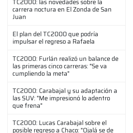
TC2000: las novedades sobre la
carrera noctura en El Zonda de San
Juan
El plan del TC2000 que podría
impulsar el regreso a Rafaela
TC2000: Furlán realizó un balance de
las primeras cinco carreras: "Se va
cumpliendo la meta"
TC2000: Carabajal y su adaptación a
las SUV: "Me impresionó lo adentro
que frena"
TC2000: Lucas Carabajal sobre el
posible regreso a Chaco: "Ojalá se de