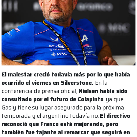
El malestar creció todavía más por lo que había
ocurrido el viernes en Silverstone.
En la
conferencia de prensa oficial,
Nielsen había sido
consultado por el futuro de Colapinto
, ya que
Gasly tiene su lugar asegurado para la próxima
temporada y el argentino todavía no.
El directivo
reconoció que Franco está mejorando, pero
también fue tajante al remarcar que seguirá en