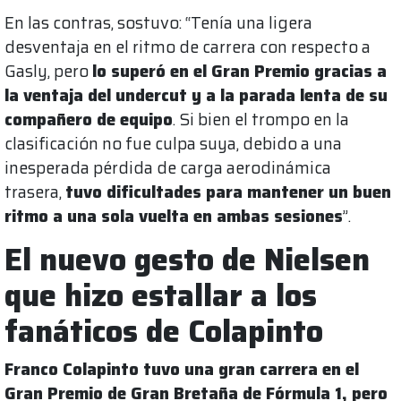
En las contras, sostuvo: “Tenía una ligera
desventaja en el ritmo de carrera con respecto a
Gasly, pero
lo superó en el Gran Premio gracias a
la ventaja del undercut y a la parada lenta de su
compañero de equipo
. Si bien el trompo en la
clasificación no fue culpa suya, debido a una
inesperada pérdida de carga aerodinámica
trasera,
tuvo dificultades para mantener un buen
ritmo a una sola vuelta en ambas sesiones
”.
El nuevo gesto de Nielsen
que hizo estallar a los
fanáticos de Colapinto
Franco Colapinto tuvo una gran carrera en el
Gran Premio de Gran Bretaña de Fórmula 1, pero