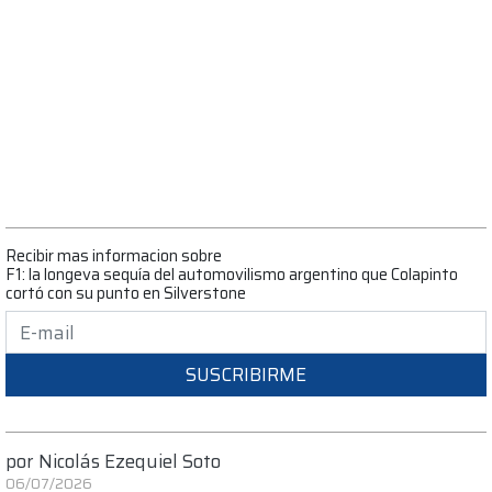
Recibir mas informacion sobre
F1: la longeva sequía del automovilismo argentino que Colapinto
cortó con su punto en Silverstone
SUSCRIBIRME
por
Nicolás Ezequiel Soto
06/07/2026