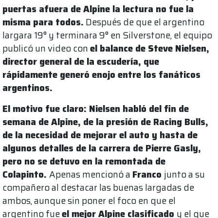
puertas afuera de Alpine la lectura no fue la
misma para todos.
Después de que el argentino
largara 19° y terminara 9° en Silverstone, el equipo
publicó un video con
el balance de Steve Nielsen,
director general de la escudería, que
rápidamente generó enojo entre los fanáticos
argentinos.
El motivo fue claro: Nielsen habló del fin de
semana de Alpine, de la presión de Racing Bulls,
de la necesidad de mejorar el auto y hasta de
algunos detalles de la carrera de Pierre Gasly,
pero no se detuvo en la remontada de
Colapinto.
Apenas mencionó a
Franco
junto a su
compañero al destacar las buenas largadas de
ambos, aunque sin poner el foco en que el
argentino fue
el mejor Alpine clasificado
y el que