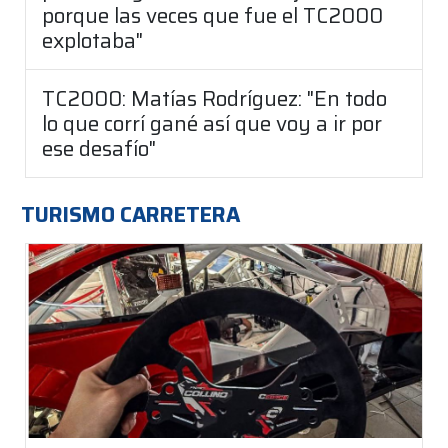
porque las veces que fue el TC2000
explotaba"
TC2000: Matías Rodríguez: "En todo
lo que corrí gané así que voy a ir por
ese desafío"
TURISMO CARRETERA