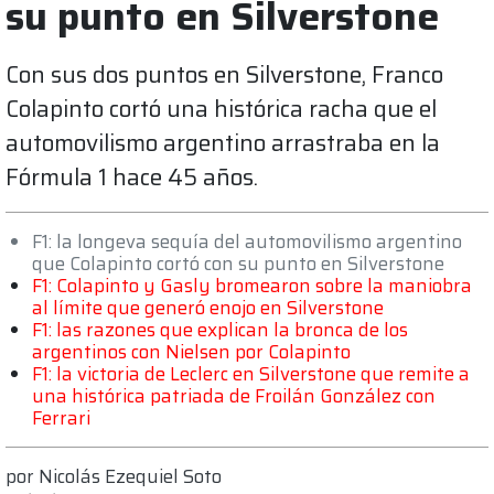
su punto en Silverstone
Con sus dos puntos en Silverstone, Franco
Colapinto cortó una histórica racha que el
automovilismo argentino arrastraba en la
Fórmula 1 hace 45 años.
F1: la longeva sequía del automovilismo argentino
que Colapinto cortó con su punto en Silverstone
F1: Colapinto y Gasly bromearon sobre la maniobra
al límite que generó enojo en Silverstone
F1: las razones que explican la bronca de los
argentinos con Nielsen por Colapinto
F1: la victoria de Leclerc en Silverstone que remite a
una histórica patriada de Froilán González con
Ferrari
por
Nicolás Ezequiel Soto