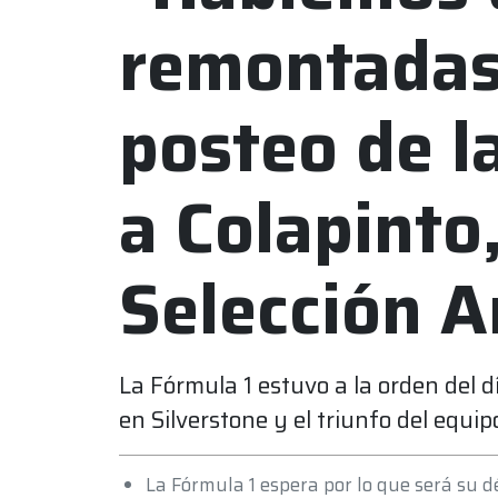
remontadas
posteo de la
a Colapinto,
Selección A
La Fórmula 1 estuvo a la orden del 
en Silverstone y el triunfo del equip
La Fórmula 1 espera por lo que será su 