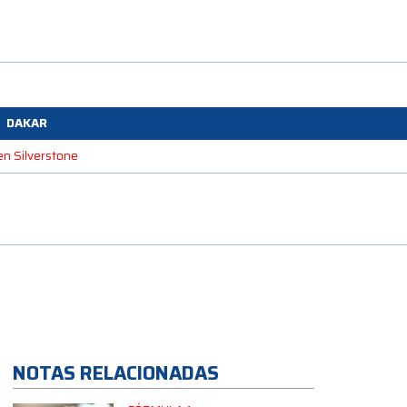
DAKAR
en Silverstone
NOTAS RELACIONADAS