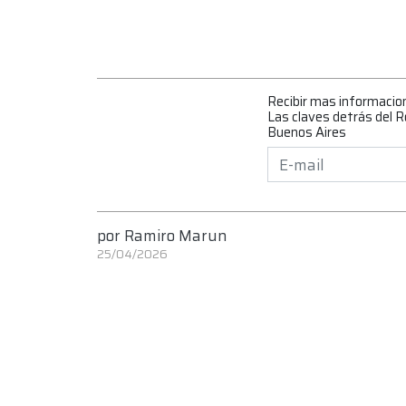
Recibir mas informacio
Las claves detrás del 
Buenos Aires
por
Ramiro Marun
25/04/2026