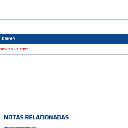
DAKAR
 Show en Palermo
NOTAS RELACIONADAS