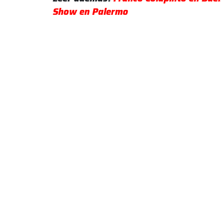
Show en Palermo