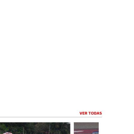
VER TODAS