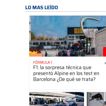
LO MAS LEÍDO
FÓRMULA 1
F1: la sorpresa técnica que
presentó Alpine en los test en
Barcelona ¿De qué se trata?