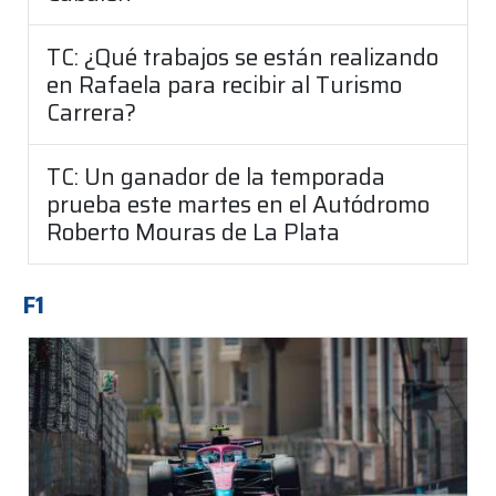
TC: ¿Qué trabajos se están realizando
en Rafaela para recibir al Turismo
Carrera?
TC: Un ganador de la temporada
prueba este martes en el Autódromo
Roberto Mouras de La Plata
F1