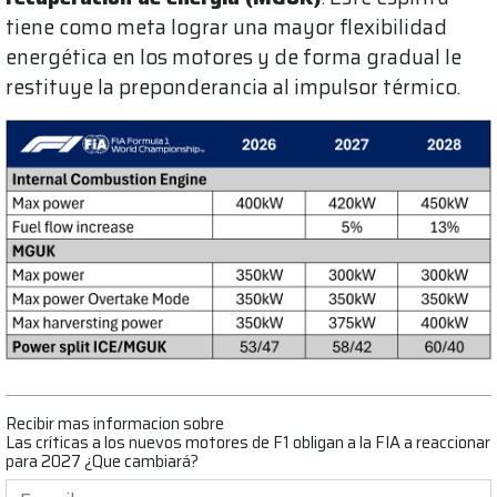
tiene como meta lograr una mayor flexibilidad
energética en los motores y de forma gradual le
restituye la preponderancia al impulsor térmico.
Recibir mas informacion sobre
Las críticas a los nuevos motores de F1 obligan a la FIA a reaccionar
para 2027 ¿Que cambiará?