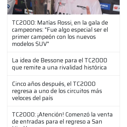
TC2000: Matías Rossi, en la gala de
campeones: "Fue algo especial ser el
primer campeón con los nuevos
modelos SUV"
La idea de Bessone para el TC2000
que remite a una rivalidad histórica
Cinco años después, el TC2000
regresa a uno de los circuitos más
veloces del país
TC2000: ¡Atención! Comenzó la venta
de entradas para el regreso a San