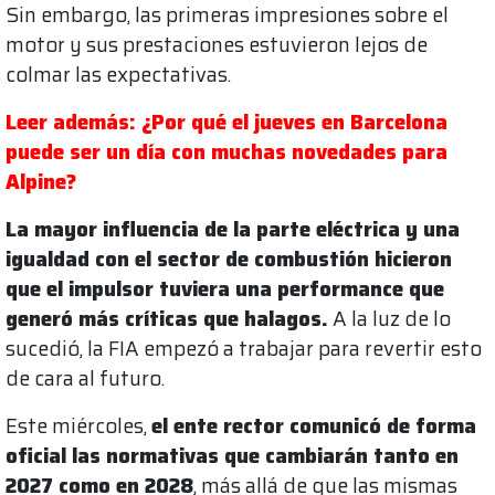
Sin embargo, las primeras impresiones sobre el
motor y sus prestaciones estuvieron lejos de
colmar las expectativas.
Leer además: ¿Por qué el jueves en Barcelona
puede ser un día con muchas novedades para
Alpine?
La mayor influencia de la parte eléctrica y una
igualdad con el sector de combustión hicieron
que el impulsor tuviera una performance que
generó más críticas que halagos.
A la luz de lo
sucedió, la FIA empezó a trabajar para revertir esto
de cara al futuro.
Este miércoles,
el ente rector comunicó de forma
oficial las normativas que cambiarán tanto en
2027 como en 2028
, más allá de que las mismas