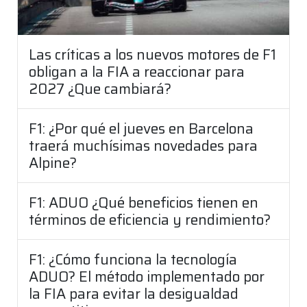
Las críticas a los nuevos motores de F1
obligan a la FIA a reaccionar para
2027 ¿Que cambiará?
F1: ¿Por qué el jueves en Barcelona
traerá muchísimas novedades para
Alpine?
F1: ADUO ¿Qué beneficios tienen en
términos de eficiencia y rendimiento?
F1: ¿Cómo funciona la tecnología
ADUO? El método implementado por
la FIA para evitar la desigualdad