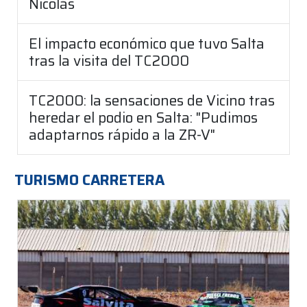
Nicolás
El impacto económico que tuvo Salta
tras la visita del TC2000
TC2000: la sensaciones de Vicino tras
heredar el podio en Salta: "Pudimos
adaptarnos rápido a la ZR-V"
TURISMO CARRETERA