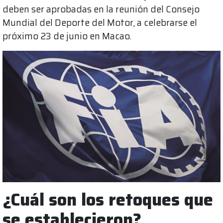
deben ser aprobadas en la reunión del Consejo
Mundial del Deporte del Motor, a celebrarse el
próximo 23 de junio en Macao.
¿Cuál son los retoques que
se establecieron?