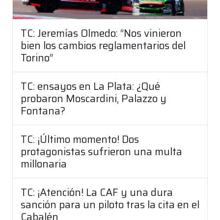
TC: Jeremías Olmedo: “Nos vinieron
bien los cambios reglamentarios del
Torino”
TC: ensayos en La Plata: ¿Qué
probaron Moscardini, Palazzo y
Fontana?
TC: ¡Último momento! Dos
protagonistas sufrieron una multa
millonaria
TC: ¡Atención! La CAF y una dura
sanción para un piloto tras la cita en el
Cabalén