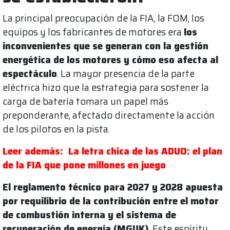
La principal preocupación de la FIA, la FOM, los
equipos y los fabricantes de motores era
los
inconvenientes que se generan con la gestión
energética de los motores y cómo eso afecta al
espectáculo
. La mayor presencia de la parte
eléctrica hizo que la estrategia para sostener la
carga de batería tomara un papel más
preponderante, afectado directamente la acción
de los pilotos en la pista.
Leer además: La letra chica de las ADUO: el plan
de la FIA que pone millones en juego
El reglamento técnico para 2027 y 2028 apuesta
por requilibrio de la contribución entre el motor
de combustión interna y el sistema de
recuperación de energía (MGUK)
. Este espíritu