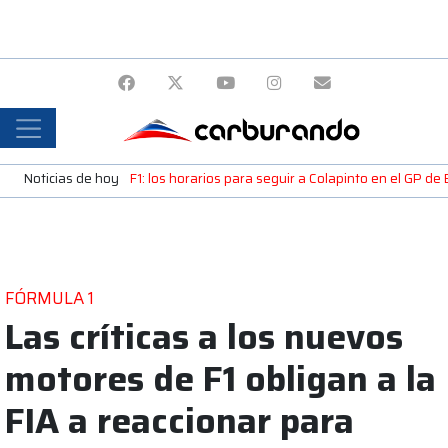
Noticias de hoy
F1: los horarios para seguir a Colapinto en el GP de
FÓRMULA 1
Las críticas a los nuevos
motores de F1 obligan a la
FIA a reaccionar para