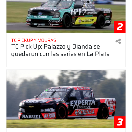
2
TC PICKUP Y MOURAS
TC Pick Up: Palazzo y Dianda se
quedaron con las series en La Plata
3