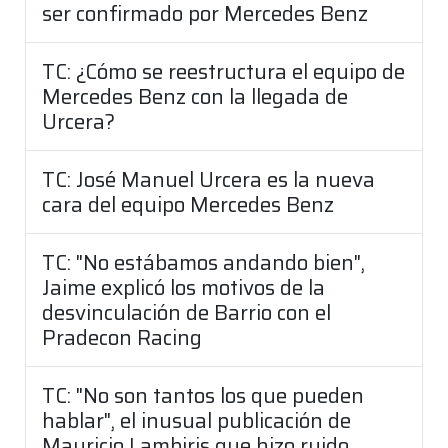
ser confirmado por Mercedes Benz
TC: ¿Cómo se reestructura el equipo de
Mercedes Benz con la llegada de
Urcera?
TC: José Manuel Urcera es la nueva
cara del equipo Mercedes Benz
TC: "No estábamos andando bien",
Jaime explicó los motivos de la
desvinculación de Barrio con el
Pradecon Racing
TC: "No son tantos los que pueden
hablar", el inusual publicación de
Mauricio Lambiris que hizo ruido