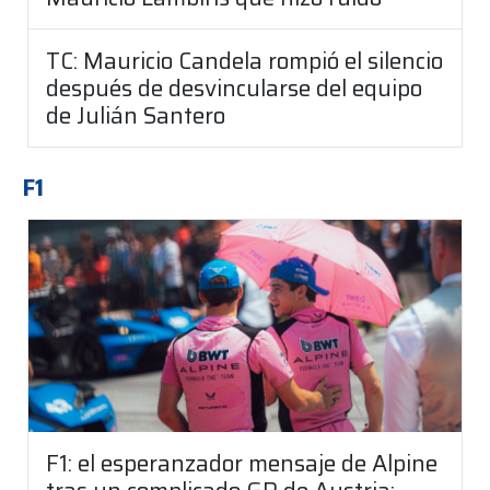
TC: Mauricio Candela rompió el silencio
después de desvincularse del equipo
de Julián Santero
F1
F1: el esperanzador mensaje de Alpine