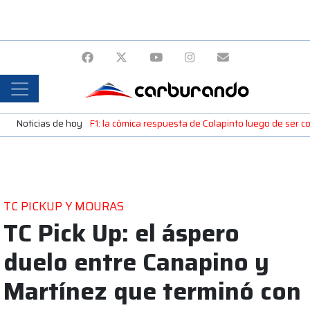
Noticias de hoy
F1: la cómica respuesta de Colapinto luego de ser c
TC PICKUP Y MOURAS
TC Pick Up: el áspero
duelo entre Canapino y
Martínez que terminó con