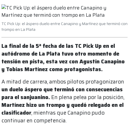
TC Pick Up: el áspero duelo entre Canapino y Martínez que terminó con
trompo en La Plata
La final de la 5ª fecha de las TC Pick Up en el
autódromo de La Plata tuvo otro momento de
tensión en pista, esta vez con Agustín Canapino
y Tobías Martínez como protagonistas.
A mitad de carrera, ambos pilotos protagonizaron
un duelo áspero que terminó con consecuencias
para el sanjuanino.
En plena pelea por la posición,
Martínez hizo un trompo y quedó relegado en el
clasificador
, mientras que Canapino pudo
continuar en competencia.