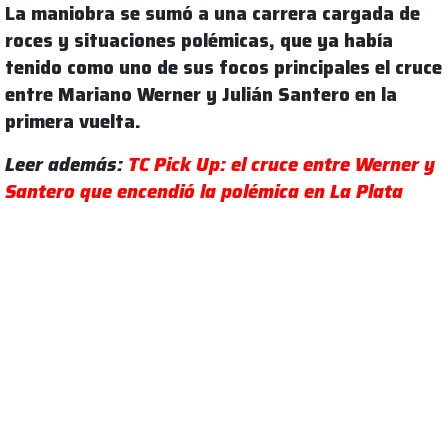
La maniobra se sumó a una carrera cargada de
roces y situaciones polémicas, que ya había
tenido como uno de sus focos principales el cruce
entre Mariano Werner y Julián Santero en la
primera vuelta.
Leer además:
TC Pick Up: el cruce entre Werner y
Santero que encendió la polémica en La Plata