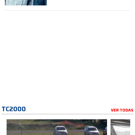
TC2000
VER TODAS