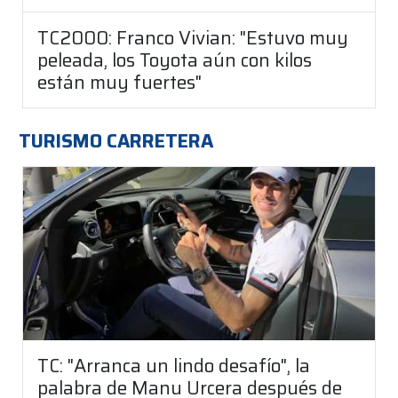
TC2000: Franco Vivian: "Estuvo muy
peleada, los Toyota aún con kilos
están muy fuertes"
TURISMO CARRETERA
TC: "Arranca un lindo desafío", la
palabra de Manu Urcera después de