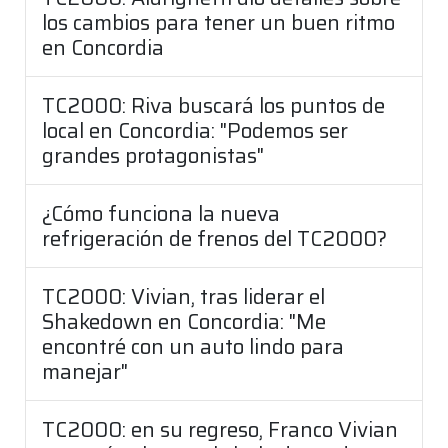
los cambios para tener un buen ritmo
en Concordia
TC2000: Riva buscará los puntos de
local en Concordia: "Podemos ser
grandes protagonistas"
¿Cómo funciona la nueva
refrigeración de frenos del TC2000?
TC2000: Vivian, tras liderar el
Shakedown en Concordia: "Me
encontré con un auto lindo para
manejar"
TC2000: en su regreso, Franco Vivian