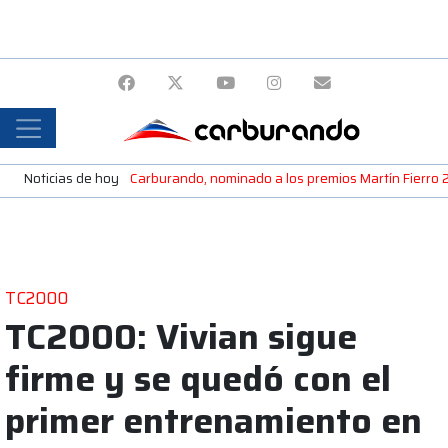
Noticias de hoy
Carburando, nominado a los premios Martín Fierro
TC2000
TC2000: Vivian sigue
firme y se quedó con el
primer entrenamiento en