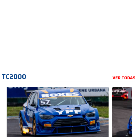
TC2000
VER TODAS