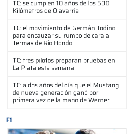
TC: se cumplen 10 años de los 500
Kilómetros de Olavarría
TC: el movimiento de Germán Todino
para encauzar su rumbo de cara a
Termas de Río Hondo
TC: tres pilotos preparan pruebas en
La Plata esta semana
TC: a dos años del día que el Mustang
de nueva generación ganó por
primera vez de la mano de Werner
F1