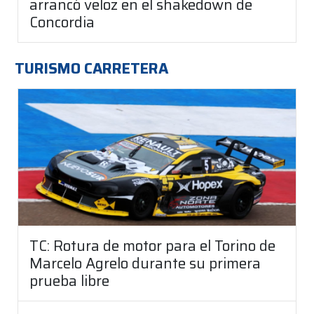
arrancó veloz en el shakedown de
Concordia
TURISMO CARRETERA
TC: Rotura de motor para el Torino de
Marcelo Agrelo durante su primera
prueba libre