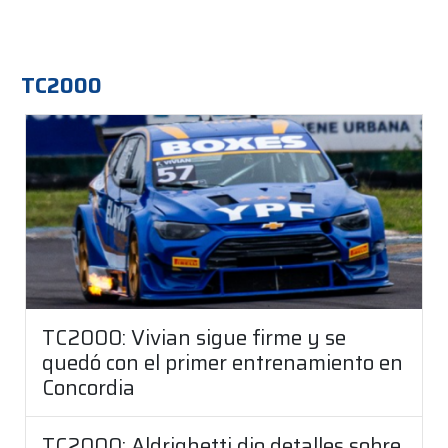
TC2000
TC2000: Vivian sigue firme y se
quedó con el primer entrenamiento en
Concordia
TC2000: Aldrighetti dio detalles sobre