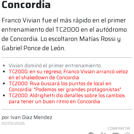
Concordia
Franco Vivian fue el más rápido en el primer
entrenamiento del TC2000 en el autódromo
de Concordia. Lo escoltaron Matías Rossi y
Gabriel Ponce de León.
Vivian dominó el primer entrenamiento
TC2000: en su regreso, Franco Vivian arrancó veloz
en el shakedown de Concordia
TC2000: Riva buscará los puntos de local en
Concordia: "Podemos ser grandes protagonistas"
TC2000: Aldrighetti dio detalles sobre los cambios
para tener un buen ritmo en Concordia
por
Ivan Diaz Mendez
02/05/2026
COMPARTIR