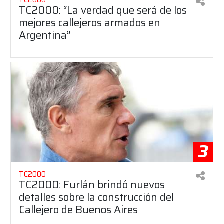
TC2000: “La verdad que será de los
mejores callejeros armados en
Argentina”
3
TC2000
TC2000: Furlán brindó nuevos
detalles sobre la construcción del
Callejero de Buenos Aires