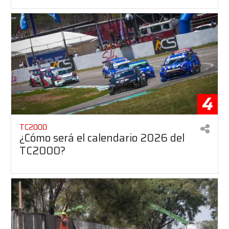
4
TC2000
¿Cómo será el calendario 2026 del
TC2000?