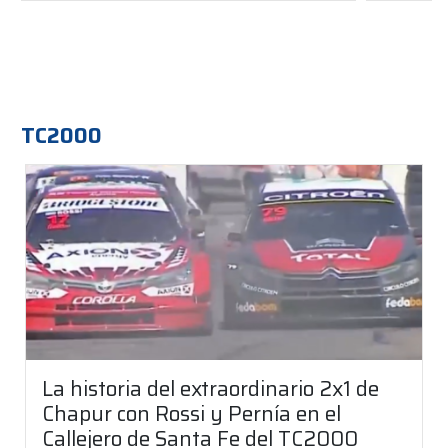
TC2000
La historia del extraordinario 2x1 de
Chapur con Rossi y Pernía en el
Callejero de Santa Fe del TC2000