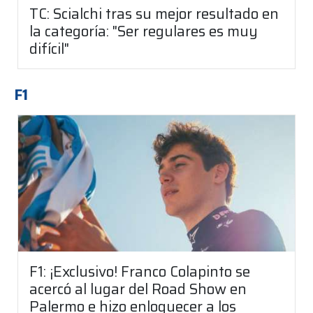
TC: Scialchi tras su mejor resultado en
la categoría: "Ser regulares es muy
difícil"
F1
F1: ¡Exclusivo! Franco Colapinto se
acercó al lugar del Road Show en
Palermo e hizo enloquecer a los