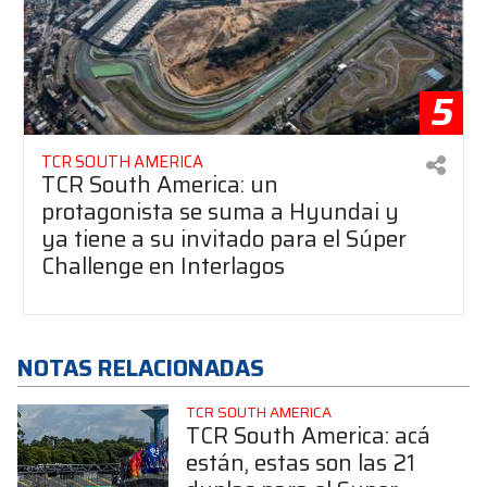
5
TCR SOUTH AMERICA
TCR South America: un
protagonista se suma a Hyundai y
ya tiene a su invitado para el Súper
Challenge en Interlagos
NOTAS RELACIONADAS
TCR SOUTH AMERICA
TCR South America: acá
están, estas son las 21