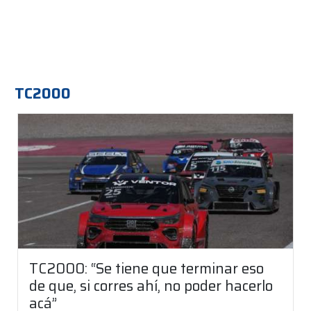
TC2000
TC2000: “Se tiene que terminar eso
de que, si corres ahí, no poder hacerlo
acá”