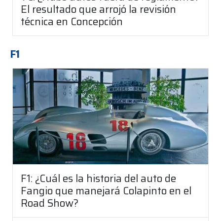
El resultado que arrojó la revisión
técnica en Concepción
F1
F1: ¿Cuál es la historia del auto de
Fangio que manejará Colapinto en el
Road Show?