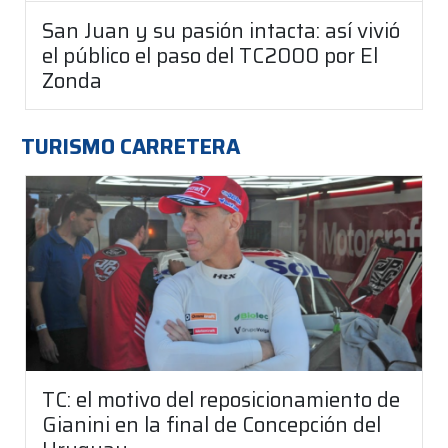
San Juan y su pasión intacta: así vivió
el público el paso del TC2000 por El
Zonda
TURISMO CARRETERA
TC: el motivo del reposicionamiento de
Gianini en la final de Concepción del