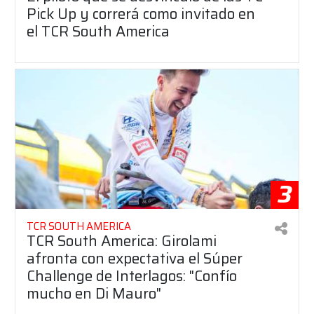
Pick Up y correrá como invitado en
el TCR South America
3
TCR SOUTH AMERICA
TCR South America: Girolami
afronta con expectativa el Súper
Challenge de Interlagos: "Confío
mucho en Di Mauro"