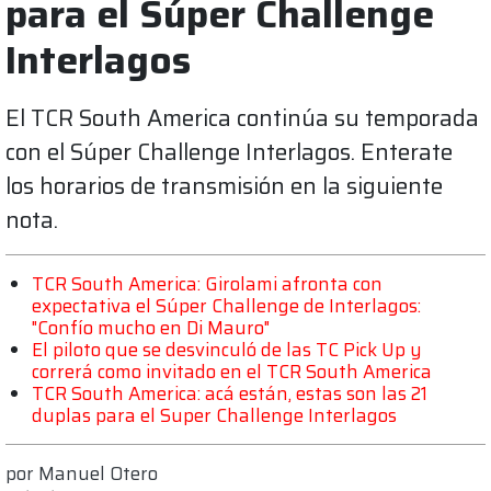
para el Súper Challenge
Interlagos
El TCR South America continúa su temporada
con el Súper Challenge Interlagos. Enterate
los horarios de transmisión en la siguiente
nota.
TCR South America: Girolami afronta con
expectativa el Súper Challenge de Interlagos:
"Confío mucho en Di Mauro"
El piloto que se desvinculó de las TC Pick Up y
correrá como invitado en el TCR South America
TCR South America: acá están, estas son las 21
duplas para el Super Challenge Interlagos
por
Manuel Otero