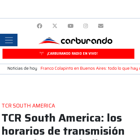
¡CARBURANDO RADIO EN VIVO!
Noticias de hoy
Franco Colapinto en Buenos Aires: todo lo que ha
TCR SOUTH AMERICA
TCR South America: los
horarios de transmisión