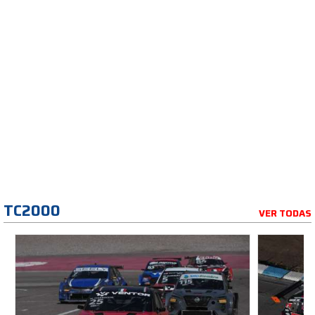
TC2000
VER TODAS