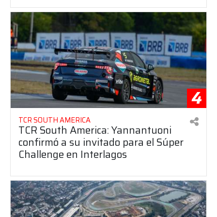
4
TCR SOUTH AMERICA
TCR South America: Yannantuoni
confirmó a su invitado para el Súper
Challenge en Interlagos