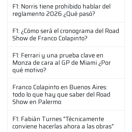
F1: Norris tiene prohibido hablar del
reglamento 2026 ¿Qué pasó?
F1: ¿Cómo será el cronograma del Road
Show de Franco Colapinto?
F1: Ferrari y una prueba clave en
Monza de cara al GP de Miami ¿Por
qué motivo?
Franco Colapinto en Buenos Aires:
todo lo que hay que saber del Road
Show en Palermo
F1: Fabián Turnes "Técnicamente
conviene hacerlas ahora a las obras"