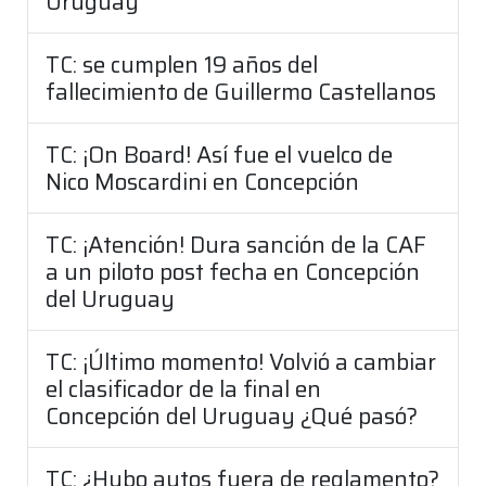
Uruguay
TC: se cumplen 19 años del
fallecimiento de Guillermo Castellanos
TC: ¡On Board! Así fue el vuelco de
Nico Moscardini en Concepción
TC: ¡Atención! Dura sanción de la CAF
a un piloto post fecha en Concepción
del Uruguay
TC: ¡Último momento! Volvió a cambiar
el clasificador de la final en
Concepción del Uruguay ¿Qué pasó?
TC: ¿Hubo autos fuera de reglamento?