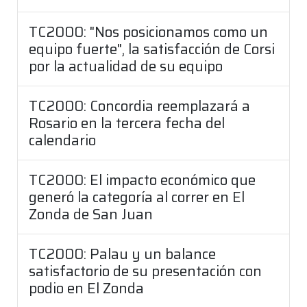
TC2000: "Nos posicionamos como un
equipo fuerte", la satisfacción de Corsi
por la actualidad de su equipo
TC2000: Concordia reemplazará a
Rosario en la tercera fecha del
calendario
TC2000: El impacto económico que
generó la categoría al correr en El
Zonda de San Juan
TC2000: Palau y un balance
satisfactorio de su presentación con
podio en El Zonda