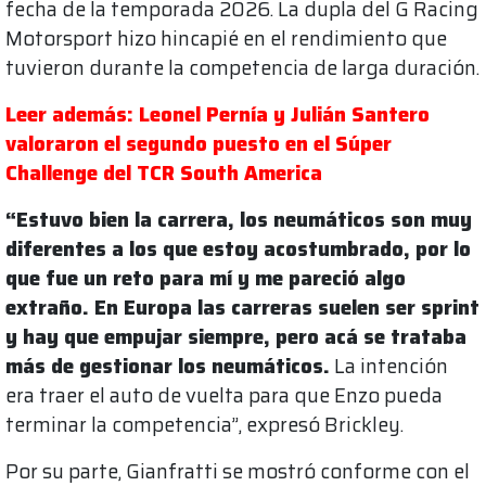
fecha de la temporada 2026. La dupla del G Racing
Motorsport hizo hincapié en el rendimiento que
tuvieron durante la competencia de larga duración.
Leer además: Leonel Pernía y Julián Santero
valoraron el segundo puesto en el Súper
Challenge del TCR South America
“Estuvo bien la carrera, los neumáticos son muy
diferentes a los que estoy acostumbrado, por lo
que fue un reto para mí y me pareció algo
extraño. En Europa las carreras suelen ser sprint
y hay que empujar siempre, pero acá se trataba
más de gestionar los neumáticos.
La intención
era traer el auto de vuelta para que Enzo pueda
terminar la competencia”, expresó Brickley.
Por su parte, Gianfratti se mostró conforme con el