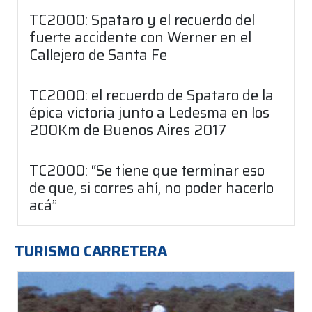
TC2000: Spataro y el recuerdo del
fuerte accidente con Werner en el
Callejero de Santa Fe
TC2000: el recuerdo de Spataro de la
épica victoria junto a Ledesma en los
200Km de Buenos Aires 2017
TC2000: “Se tiene que terminar eso
de que, si corres ahí, no poder hacerlo
acá”
TURISMO CARRETERA