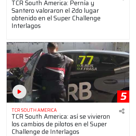
TCR South America: Pernía y
Santero valoraron el 2do lugar
obtenido en el Super Challenge
Interlagos
5
TCR SOUTH AMERICA
TCR South America: así se vivieron
los cambios de pilotos en el Super
Challenge de Interlagos