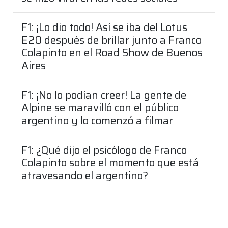
F1: ¡Lo dio todo! Así se iba del Lotus
E20 después de brillar junto a Franco
Colapinto en el Road Show de Buenos
Aires
F1: ¡No lo podían creer! La gente de
Alpine se maravilló con el público
argentino y lo comenzó a filmar
F1: ¿Qué dijo el psicólogo de Franco
Colapinto sobre el momento que está
atravesando el argentino?