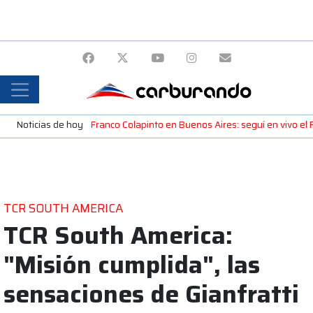
Noticias de hoy
Franco Colapinto en Buenos Aires: seguí en vivo e
TCR SOUTH AMERICA
TCR South America:
"Misión cumplida", las
sensaciones de Gianfratti