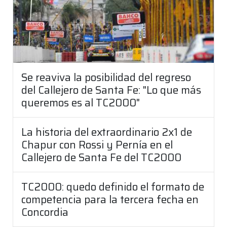
Se reaviva la posibilidad del regreso
del Callejero de Santa Fe: "Lo que más
queremos es al TC2000"
La historia del extraordinario 2x1 de
Chapur con Rossi y Pernía en el
Callejero de Santa Fe del TC2000
TC2000: quedo definido el formato de
competencia para la tercera fecha en
Concordia