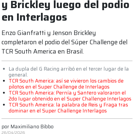
y Brickley luego del podio
en Interlagos
Enzo Gianfratti y Jenson Brickley
completaron el podio del Súper Challenge del
TCR South America en Brasil.
La dupla del G Racing arribó en el tercer lugar de la
general.
TCR South America: así se vivieron los cambios de
pilotos en el Super Challenge de Interlagos
TCR South America: Pernía y Santero valoraron el
2do lugar obtenido en el Super Challenge Interlagos
TCR South America: la palabra de Reis y Fraga tras
dominar en el Super Challenge Interlagos
por
Maximiliano Bibbo
26/04/2026