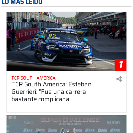
LO MAS LEÍDO
1
TCR SOUTH AMERICA
TCR South America: Esteban
Guerrieri: "Fue una carrera
bastante complicada"