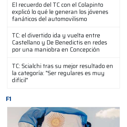
El recuerdo del TC con el Colapinto
explicó lo qué le generan los jóvenes
fanáticos del automovilismo
TC: el divertido ida y vuelta entre
Castellano y De Benedictis en redes
por una maniobra en Concepción
TC: Scialchi tras su mejor resultado en
la categoría: "Ser regulares es muy
difícil"
F1