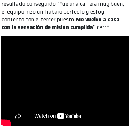
resultado conseguido. “Fue una carrera muy buen,
el equipo hizo un trabajo perfecto y estoy
contento con el tercer puesto.
Me vuelvo a casa
con la sensación de misión cumplida
”, cerró.