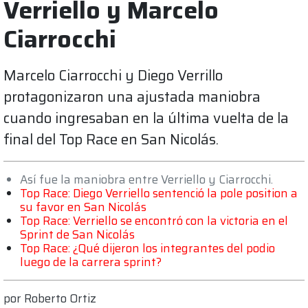
Verriello y Marcelo
Ciarrocchi
Marcelo Ciarrocchi y Diego Verrillo
protagonizaron una ajustada maniobra
cuando ingresaban en la última vuelta de la
final del Top Race en San Nicolás.
Así fue la maniobra entre Verriello y Ciarrocchi.
Top Race: Diego Verriello sentenció la pole position a
su favor en San Nicolás
Top Race: Verriello se encontró con la victoria en el
Sprint de San Nicolás
Top Race: ¿Qué dijeron los integrantes del podio
luego de la carrera sprint?
por
Roberto Ortiz