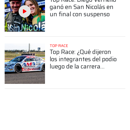
ganó en San Nicolás en
un final con suspenso
TOP RACE
Top Race: ¿Qué dijeron
los integrantes del podio
luego de la carrera
sprint?