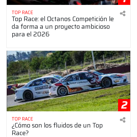
TOP RACE
Top Race: el Octanos Competición le
da forma a un proyecto ambicioso
para el 2026
2
TOP RACE
¿Cómo son los fluidos de un Top
Race?