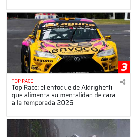
3
TOP RACE
Top Race: el enfoque de Aldrighetti
que alimenta su mentalidad de cara
a la temporada 2026