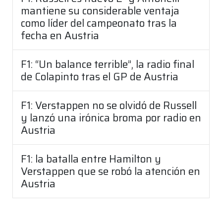
mantiene su considerable ventaja
como líder del campeonato tras la
fecha en Austria
F1: “Un balance terrible”, la radio final
de Colapinto tras el GP de Austria
F1: Verstappen no se olvidó de Russell
y lanzó una irónica broma por radio en
Austria
F1: la batalla entre Hamilton y
Verstappen que se robó la atención en
Austria