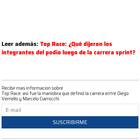
Leer además:
Top Race: ¿Qué dijeron los
integrantes del podio luego de la carrera sprint?
Recibir mas informacion sobre
Top Race: así fue la maniobra que definió la carrera entre Diego
Verriello y Marcelo Ciarrocchi
SUSCRIBIRME