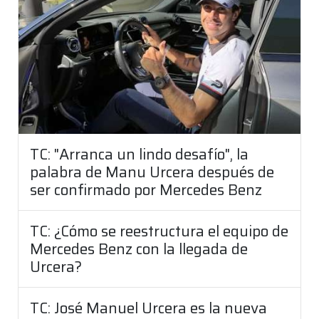
TC: "Arranca un lindo desafío", la
palabra de Manu Urcera después de
ser confirmado por Mercedes Benz
TC: ¿Cómo se reestructura el equipo de
Mercedes Benz con la llegada de
Urcera?
TC: José Manuel Urcera es la nueva