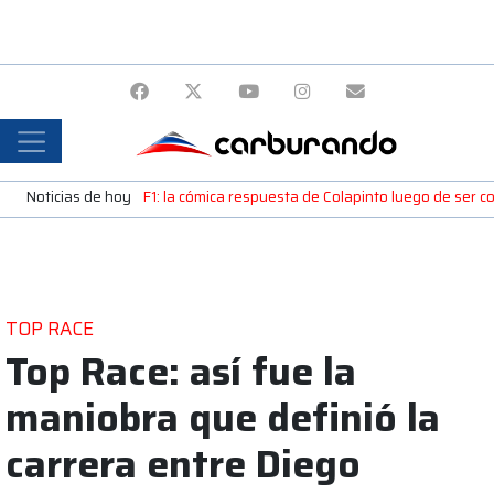
Noticias de hoy
F1: la cómica respuesta de Colapinto luego de ser c
TOP RACE
Top Race: así fue la
maniobra que definió la
carrera entre Diego