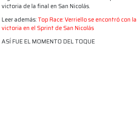
victoria de la final en San Nicolás.
Leer además:
Top Race: Verriello se encontró con la
victoria en el Sprint de San Nicolás
ASÍ FUE EL MOMENTO DEL TOQUE