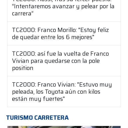
“Intentaremos avanzar y pelear por la
carrera”
TC2000: Franco Morillo: "Estoy feliz
de quedar entre los 6 mejores"
TC2000: así fue la vuelta de Franco
Vivian para quedarse con la pole
position
TC2000: Franco Vivian: "Estuvo muy
peleada, los Toyota aún con kilos
están muy fuertes"
TURISMO CARRETERA