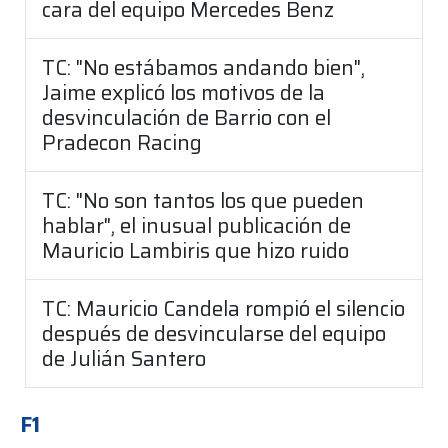
cara del equipo Mercedes Benz
TC: "No estábamos andando bien",
Jaime explicó los motivos de la
desvinculación de Barrio con el
Pradecon Racing
TC: "No son tantos los que pueden
hablar", el inusual publicación de
Mauricio Lambiris que hizo ruido
TC: Mauricio Candela rompió el silencio
después de desvincularse del equipo
de Julián Santero
F1