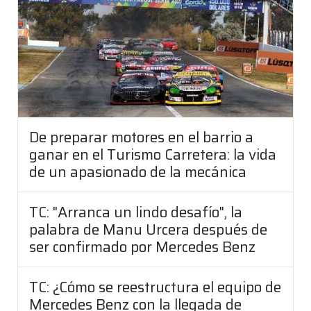
De preparar motores en el barrio a
ganar en el Turismo Carretera: la vida
de un apasionado de la mecánica
TC: "Arranca un lindo desafío", la
palabra de Manu Urcera después de
ser confirmado por Mercedes Benz
TC: ¿Cómo se reestructura el equipo de
Mercedes Benz con la llegada de