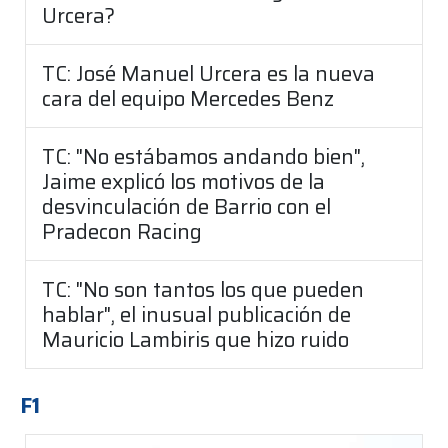
Urcera?
TC: José Manuel Urcera es la nueva
cara del equipo Mercedes Benz
TC: "No estábamos andando bien",
Jaime explicó los motivos de la
desvinculación de Barrio con el
Pradecon Racing
TC: "No son tantos los que pueden
hablar", el inusual publicación de
Mauricio Lambiris que hizo ruido
F1