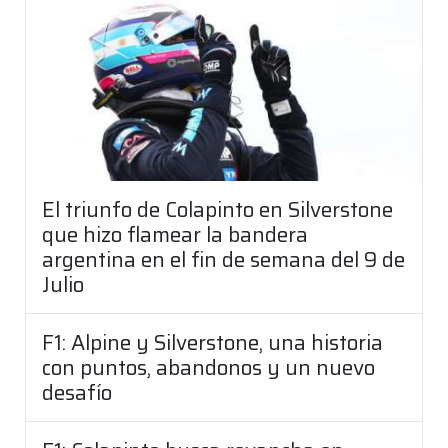
El triunfo de Colapinto en Silverstone
que hizo flamear la bandera
argentina en el fin de semana del 9 de
Julio
F1: Alpine y Silverstone, una historia
con puntos, abandonos y un nuevo
desafío