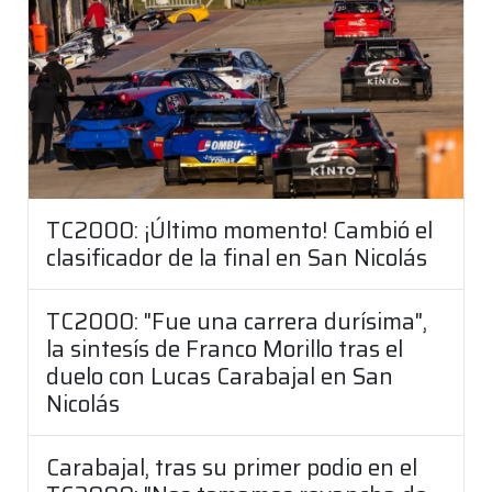
TC2000: ¡Último momento! Cambió el
clasificador de la final en San Nicolás
TC2000: "Fue una carrera durísima",
la sintesís de Franco Morillo tras el
duelo con Lucas Carabajal en San
Nicolás
Carabajal, tras su primer podio en el