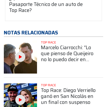
Pasaporte Técnico de un auto de
Top Race?
NOTAS RELACIONADAS
TOP RACE
Marcelo Ciarrocchi: “Lo
que pienso de Queijeiro
no lo puedo decir en
cámara”
TOP RACE
Top Race: Diego Verriello
ganó en San Nicolás en
un final con suspenso