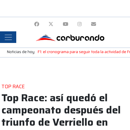
Noticias de hoy
F1: el cronograma para seguir toda la actividad de 
TOP RACE
Top Race: así quedó el
campeonato después del
triunfo de Verriello en