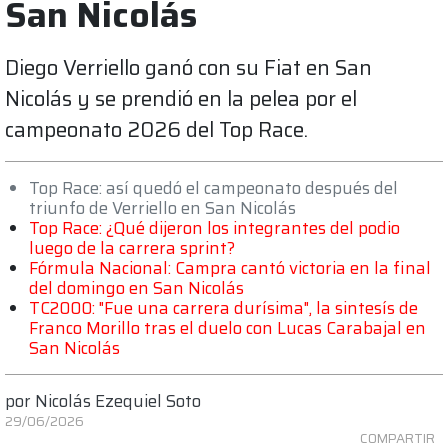
San Nicolás
Diego Verriello ganó con su Fiat en San
Nicolás y se prendió en la pelea por el
campeonato 2026 del Top Race.
Top Race: así quedó el campeonato después del
triunfo de Verriello en San Nicolás
Top Race: ¿Qué dijeron los integrantes del podio
luego de la carrera sprint?
Fórmula Nacional: Campra cantó victoria en la final
del domingo en San Nicolás
TC2000: "Fue una carrera durísima", la sintesís de
Franco Morillo tras el duelo con Lucas Carabajal en
San Nicolás
por
Nicolás Ezequiel Soto
29/06/2026
COMPARTIR