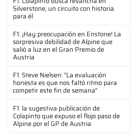
F1: Colapinto busca revancha en
Silverstone, un circuito con historia
para él
F1: ¡Hay preocupación en Enstone! La
sorpresiva debilidad de Alpine que
salió a luz en el Gran Premio de
Austria
F1: Steve Nielsen: “La evaluación
honesta es que nos faltó ritmo para
competir este fin de semana”
F1: la sugestiva publicación de
Colapinto que expuso el flojo paso de
Alpine por el GP de Austria