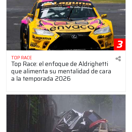
3
TOP RACE
Top Race: el enfoque de Aldrighetti
que alimenta su mentalidad de cara
a la temporada 2026