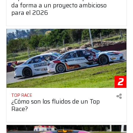
da forma a un proyecto ambicioso
para el 2026
2
TOP RACE
¿Cómo son los fluidos de un Top
Race?