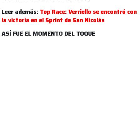
Leer además:
Top Race: Verriello se encontró con
la victoria en el Sprint de San Nicolás
ASÍ FUE EL MOMENTO DEL TOQUE