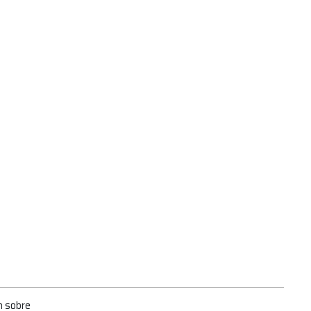
n sobre