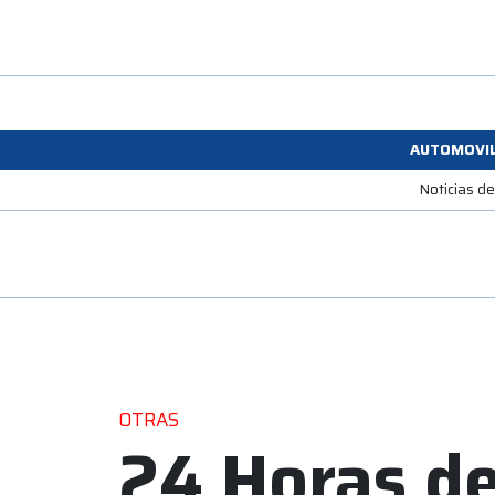
AUTOMOVI
Noticias d
OTRAS
24 Horas de