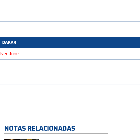
DAKAR
Silverstone
NOTAS RELACIONADAS