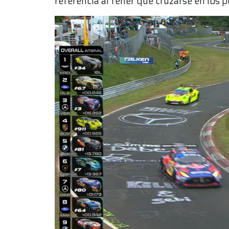
referencia al tener que cruzarse en los 