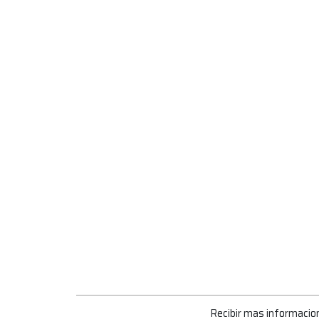
Recibir mas informacio