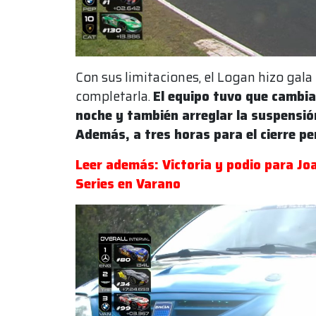
Con sus limitaciones, el Logan hizo gala
completarla.
El equipo tuvo que cambia
noche y también arreglar la suspensi
Además, a tres horas para el cierre pe
Leer además: Victoria y podio para Joa
Series en Varano