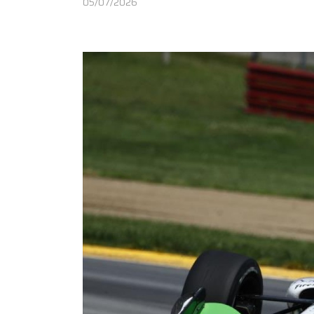
05/07/2026