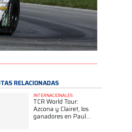
TAS RELACIONADAS
INTERNACIONALES
TCR World Tour:
Azcona y Clairet, los
ganadores en Paul
Ricard