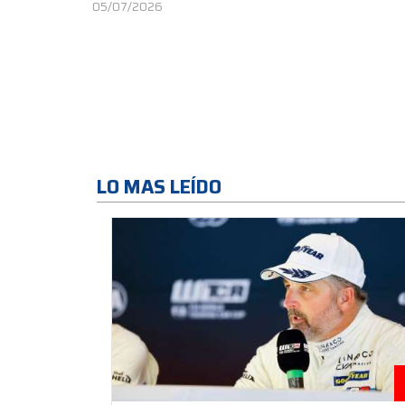
05/07/2026
LO MAS LEÍDO