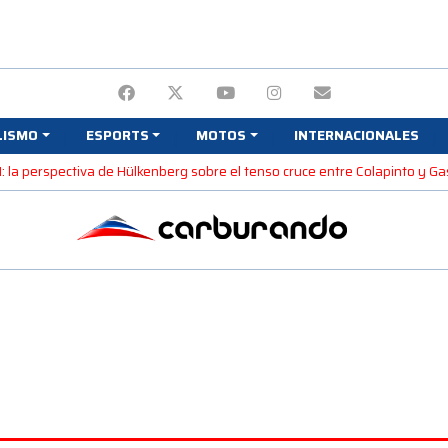
LISMO
ESPORTS
MOTOS
INTERNACIONALES
1: la perspectiva de Hülkenberg sobre el tenso cruce entre Colapinto y Ga