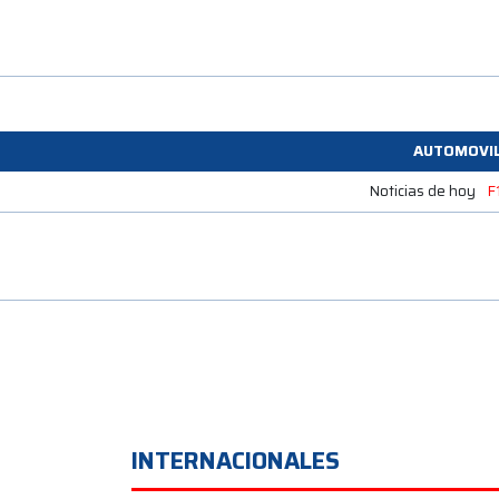
AUTOMOVI
Noticias de hoy
F
INTERNACIONALES