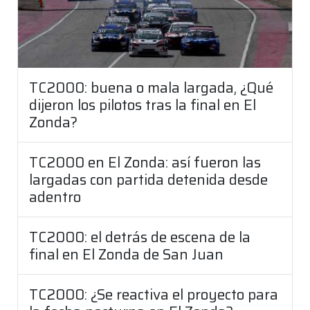
TC2000: buena o mala largada, ¿Qué
dijeron los pilotos tras la final en El
Zonda?
TC2000 en El Zonda: así fueron las
largadas con partida detenida desde
adentro
TC2000: el detrás de escena de la
final en El Zonda de San Juan
TC2000: ¿Se reactiva el proyecto para