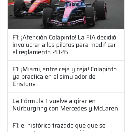
F1: ¡Atención Colapinto! La FIA decidió
involucrar a los pilotos para modificar
el reglamento 2026
F1: ¡Miami, entre ceja y ceja! Colapinto
ya practica en el simulador de
Enstone
La Fórmula 1 vuelve a girar en
Nürburgring con Mercedes y McLaren
F1: el histórico trazado que que se