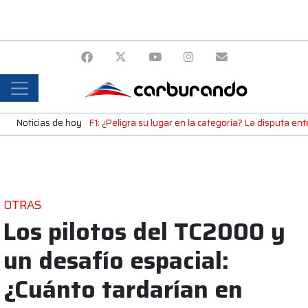
Noticias de hoy
F1: ¿Peligra su lugar en la categoría? La disputa en
OTRAS
Los pilotos del TC2000 y
un desafío espacial:
¿Cuánto tardarían en