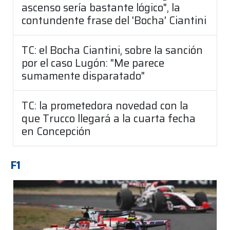
ascenso sería bastante lógico", la
contundente frase del 'Bocha' Ciantini
TC: el Bocha Ciantini, sobre la sanción
por el caso Lugón: "Me parece
sumamente disparatado"
TC: la prometedora novedad con la
que Trucco llegará a la cuarta fecha
en Concepción
F1