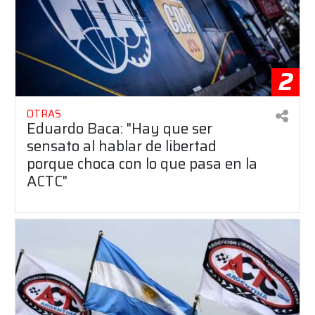
2
OTRAS
Eduardo Baca: "Hay que ser
sensato al hablar de libertad
porque choca con lo que pasa en la
ACTC"