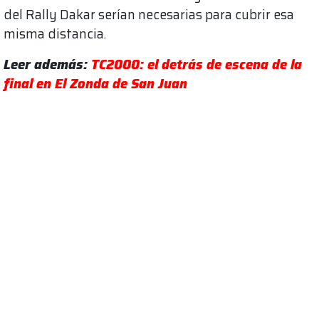
del Rally Dakar serían necesarias para cubrir esa
misma distancia.
Leer además:
TC2000: el detrás de escena de la
final en El Zonda de San Juan