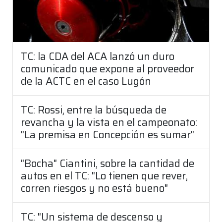
TC: la CDA del ACA lanzó un duro
comunicado que expone al proveedor
de la ACTC en el caso Lugón
TC: Rossi, entre la búsqueda de
revancha y la vista en el campeonato:
"La premisa en Concepción es sumar"
"Bocha" Ciantini, sobre la cantidad de
autos en el TC: "Lo tienen que rever,
corren riesgos y no está bueno"
TC: "Un sistema de descenso y