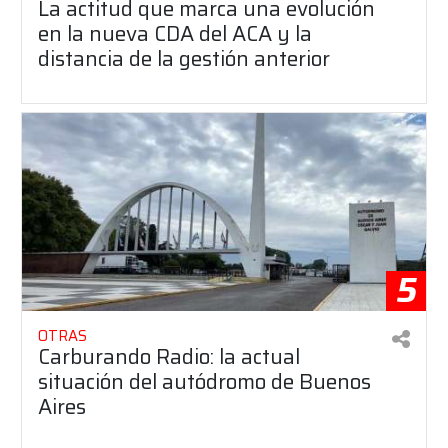
La actitud que marca una evolución
en la nueva CDA del ACA y la
distancia de la gestión anterior
5
OTRAS
Carburando Radio: la actual
situación del autódromo de Buenos
Aires