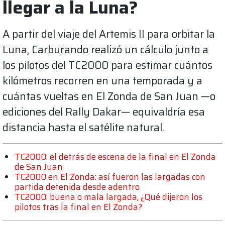
llegar a la Luna?
A partir del viaje del Artemis II para orbitar la
Luna, Carburando realizó un cálculo junto a
los pilotos del TC2000 para estimar cuántos
kilómetros recorren en una temporada y a
cuántas vueltas en El Zonda de San Juan —o
ediciones del Rally Dakar— equivaldría esa
distancia hasta el satélite natural.
TC2000: el detrás de escena de la final en El Zonda
de San Juan
TC2000 en El Zonda: así fueron las largadas con
partida detenida desde adentro
TC2000: buena o mala largada, ¿Qué dijeron los
pilotos tras la final en El Zonda?