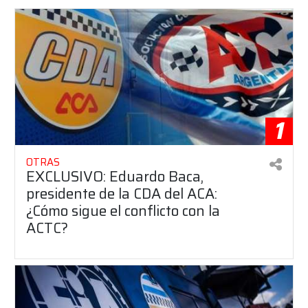
1
OTRAS
EXCLUSIVO: Eduardo Baca,
presidente de la CDA del ACA:
¿Cómo sigue el conflicto con la
ACTC?