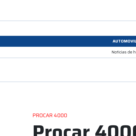
AUTOMOVI
Noticias de 
PROCAR 4000
Procar 4000