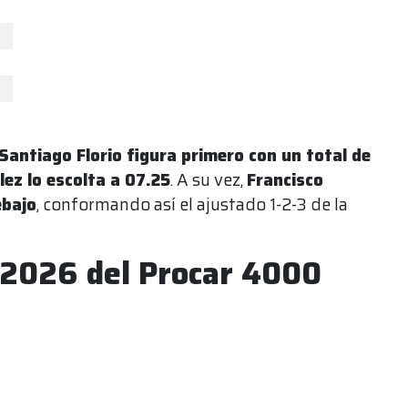
Santiago Florio figura primero con un total de
ez lo escolta a 07.25
. A su vez,
Francisco
ebajo
, conformando así el ajustado 1-2-3 de la
 2026 del Procar 4000