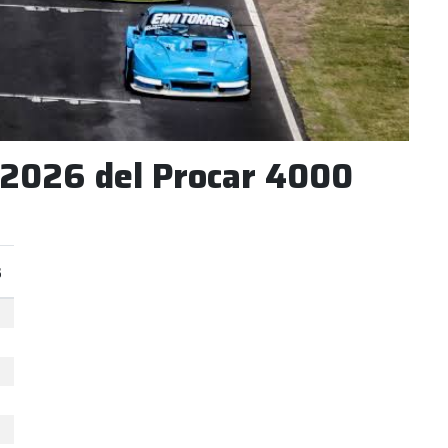
 2026 del Procar 4000
s