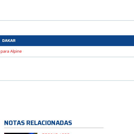
DAKAR
 para Alpine
NOTAS RELACIONADAS