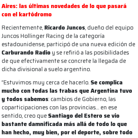
Aires: las últimas novedades de lo que pasará
con el kartódromo
Recientemente,
Ricardo Juncos
, dueño del equipo
Juncos Hollinger Racing de la categoría
estadounidense, participó de una nueva edición de
Carburando Radio
y se refirió a las posibilidades
de que efectivamente se concrete la llegada de
dicha divisional a suelo argentino.
“Estuvimos muy cerca de hacerlo.
Se complica
mucho con todas las trabas que Argentina tuvo
y todos sabemos
: cambios de Gobierno, las
coparticipaciones con las provincias… en ese
sentido, creo que
Santiago del Estero se vio
bastante damnificada más allá de todo lo que
han hecho, muy bien, por el deporte, sobre todo