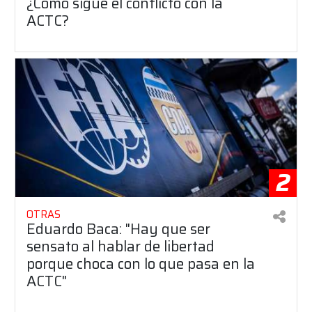
¿Cómo sigue el conflicto con la
ACTC?
2
OTRAS
Eduardo Baca: "Hay que ser
sensato al hablar de libertad
porque choca con lo que pasa en la
ACTC"