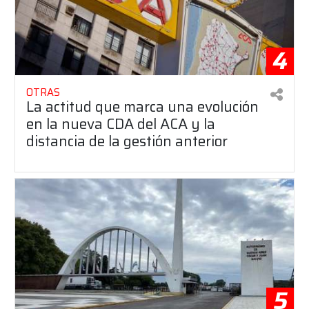
4
OTRAS
La actitud que marca una evolución
en la nueva CDA del ACA y la
distancia de la gestión anterior
5