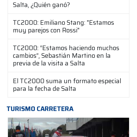
Salta, ¿Quién ganó?
TC2000: Emiliano Stang: "Estamos
muy parejos con Rossi"
TC2000: “Estamos haciendo muchos
cambios”, Sebastián Martino en la
previa de la visita a Salta
El TC2000 suma un formato especial
para la fecha de Salta
TURISMO CARRETERA