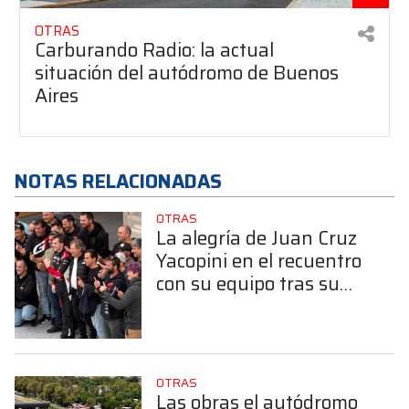
OTRAS
Carburando Radio: la actual
situación del autódromo de Buenos
Aires
NOTAS RELACIONADAS
OTRAS
La alegría de Juan Cruz
Yacopini en el recuentro
con su equipo tras su
accidente
OTRAS
Las obras el autódromo