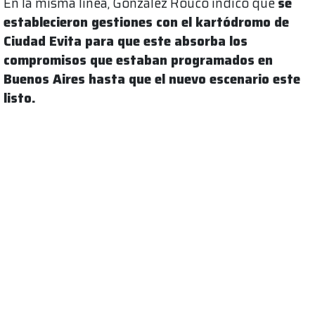
En la misma línea, González Rouco indicó que
se
establecieron gestiones con el kartódromo de
Ciudad Evita para que este absorba los
compromisos que estaban programados en
Buenos Aires hasta que el nuevo escenario este
listo.