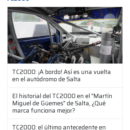
TC2000: ¡A bordo! Así es una vuelta
en el autódromo de Salta
El historial del TC2000 en el "Martín
Miguel de Güemes" de Salta, ¿Qué
marca funciona mejor?
TC2000: el último antecedente en