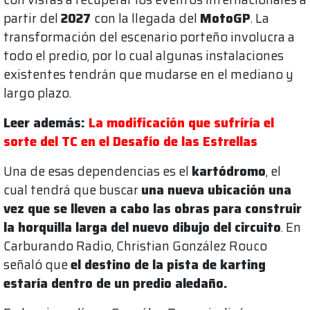
partir del
2027
con la llegada del
MotoGP
. La
transformación del escenario porteño involucra a
todo el predio, por lo cual algunas instalaciones
existentes tendrán que mudarse en el mediano y
largo plazo.
Leer además:
La modificación que sufríría el
sorte del TC en el Desafío de las Estrellas
Una de esas dependencias es el
kartódromo
, el
cual tendrá que buscar
una nueva ubicación una
vez que se lleven a cabo las obras para construir
la horquilla larga del nuevo dibujo del circuito
. En
Carburando Radio, Christian González Rouco
señaló que
el destino de la pista de karting
estaría dentro de un predio aledaño.