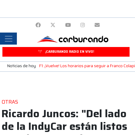
¡CARBURANDO RADIO EN VIVO!
Noticias de hoy
F1: ¡Vuelve! Los horarios para seguir a Franco Cola
OTRAS
Ricardo Juncos: "Del lado
de la IndyCar están listos