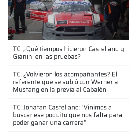
TC: ¿Qué tiempos hicieron Castellano y
Gianini en las pruebas?
TC: ¿Volvieron los acompañantes? El
referente que se subió con Werner al
Mustang en la previa al Cabalén
TC: Jonatan Castellano: "Vinimos a
buscar ese poquito que nos falta para
poder ganar una carrera"