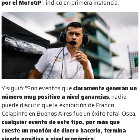
por el MotoGP
”, indicó en primera instancia.
Y siguió: “Son eventos que
claramente generan un
número muy positivo a nivel ganancias
, nadie
puede discutir que la exhibición de Franco
Colapinto en Buenos Aires fue un éxito total. Osea,
cualquier evento de este tipo, por más que
cueste un montón de dinero hacerlo, termina
siendo positivo a nivel económico
”.