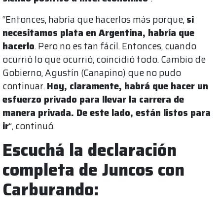
“Entonces, habría que hacerlos más porque,
si
necesitamos plata en Argentina, habría que
hacerlo
. Pero no es tan fácil. Entonces, cuando
ocurrió lo que ocurrió, coincidió todo. Cambio de
Gobierno, Agustín (Canapino) que no pudo
continuar.
Hoy, claramente, habrá que hacer un
esfuerzo privado para llevar la carrera de
manera privada. De este lado, están listos para
ir
”, continuó.
Escuchá la declaración
completa de Juncos con
Carburando: