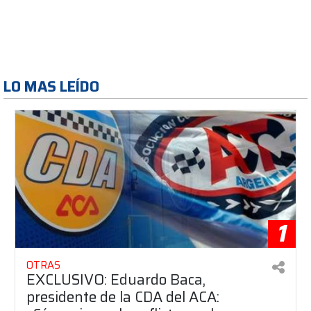
LO MAS LEÍDO
1
OTRAS
EXCLUSIVO: Eduardo Baca,
presidente de la CDA del ACA: