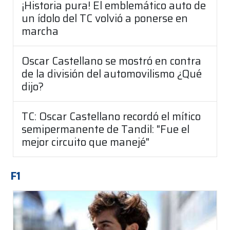
¡Historia pura! El emblemático auto de
un ídolo del TC volvió a ponerse en
marcha
Oscar Castellano se mostró en contra
de la división del automovilismo ¿Qué
dijo?
TC: Oscar Castellano recordó el mítico
semipermanente de Tandil: "Fue el
mejor circuito que manejé"
F1