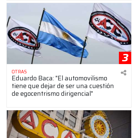
3
OTRAS
Eduardo Baca: "El automovilismo
tiene que dejar de ser una cuestión
de egocentrismo dirigencial"